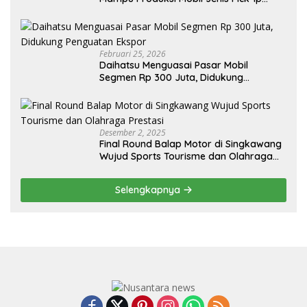
Sendiri, Tak Perlu Impor
Februari 25, 2026
Daihatsu Menguasai Pasar Mobil
Segmen Rp 300 Juta, Didukung
Penguatan Ekspor
Desember 2, 2025
Final Round Balap Motor di Singkawang
Wujud Sports Tourisme dan Olahraga
Prestasi
Selengkapnya