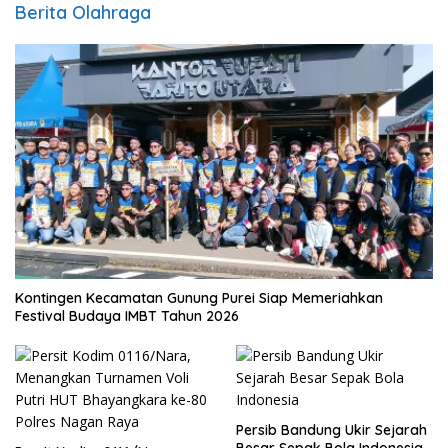
Berita Olahraga
Kontingen Kecamatan Gunung Purei Siap Memeriahkan
Festival Budaya IMBT Tahun 2026
Persib Bandung Ukir Sejarah
Besar Sepak Bola Indonesia