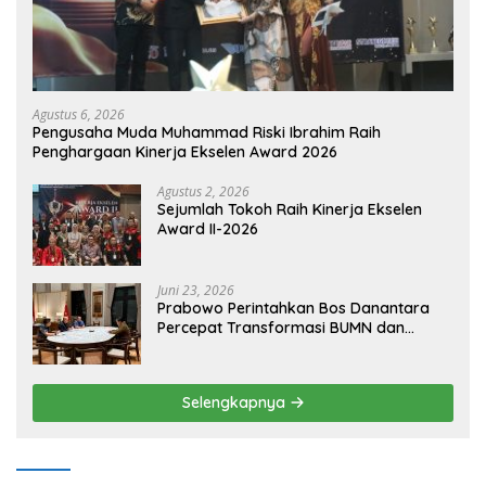
Agustus 6, 2026
Pengusaha Muda Muhammad Riski Ibrahim Raih
Penghargaan Kinerja Ekselen Award 2026
Agustus 2, 2026
Sejumlah Tokoh Raih Kinerja Ekselen
Award II-2026
Juni 23, 2026
Prabowo Perintahkan Bos Danantara
Percepat Transformasi BUMN dan
Pengembangan Sektor Ekonomi Baru
Selengkapnya