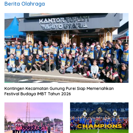
Berita Olahraga
Kontingen Kecamatan Gunung Purei Siap Memeriahkan
Festival Budaya IMBT Tahun 2026