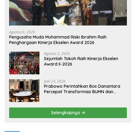
Agustus 6, 2026
Pengusaha Muda Muhammad Riski Ibrahim Raih
Penghargaan Kinerja Ekselen Award 2026
Agustus 2, 2026
Sejumlah Tokoh Raih Kinerja Ekselen
Award II-2026
Juni 23, 2026
Prabowo Perintahkan Bos Danantara
Percepat Transformasi BUMN dan
Pengembangan Sektor Ekonomi Baru
Selengkapnya