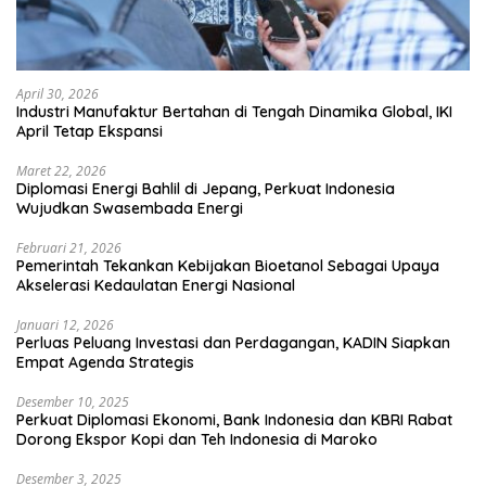
April 30, 2026
Industri Manufaktur Bertahan di Tengah Dinamika Global, IKI
April Tetap Ekspansi
Maret 22, 2026
Diplomasi Energi Bahlil di Jepang, Perkuat Indonesia
Wujudkan Swasembada Energi
Februari 21, 2026
Pemerintah Tekankan Kebijakan Bioetanol Sebagai Upaya
Akselerasi Kedaulatan Energi Nasional
Januari 12, 2026
Perluas Peluang Investasi dan Perdagangan, KADIN Siapkan
Empat Agenda Strategis
Desember 10, 2025
Perkuat Diplomasi Ekonomi, Bank Indonesia dan KBRI Rabat
Dorong Ekspor Kopi dan Teh Indonesia di Maroko
Desember 3, 2025