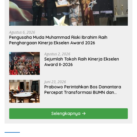
Agustus 6, 2026
Pengusaha Muda Muhammad Riski Ibrahim Raih
Penghargaan Kinerja Ekselen Award 2026
Agustus 2, 2026
Sejumlah Tokoh Raih Kinerja Ekselen
Award II-2026
Juni 23, 2026
Prabowo Perintahkan Bos Danantara
Percepat Transformasi BUMN dan
Pengembangan Sektor Ekonomi Baru
Selengkapnya