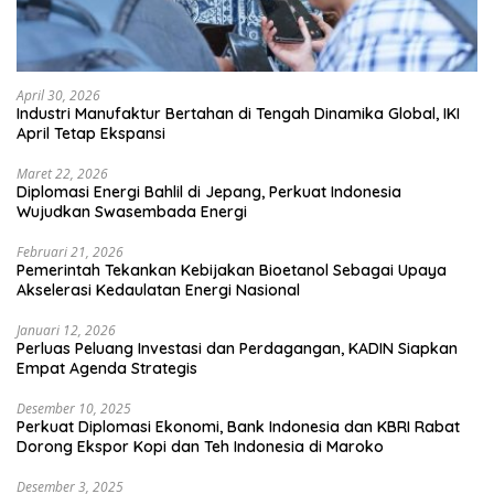
April 30, 2026
Industri Manufaktur Bertahan di Tengah Dinamika Global, IKI
April Tetap Ekspansi
Maret 22, 2026
Diplomasi Energi Bahlil di Jepang, Perkuat Indonesia
Wujudkan Swasembada Energi
Februari 21, 2026
Pemerintah Tekankan Kebijakan Bioetanol Sebagai Upaya
Akselerasi Kedaulatan Energi Nasional
Januari 12, 2026
Perluas Peluang Investasi dan Perdagangan, KADIN Siapkan
Empat Agenda Strategis
Desember 10, 2025
Perkuat Diplomasi Ekonomi, Bank Indonesia dan KBRI Rabat
Dorong Ekspor Kopi dan Teh Indonesia di Maroko
Desember 3, 2025