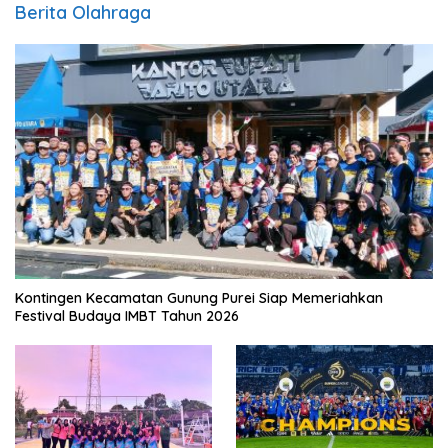
Berita Olahraga
Kontingen Kecamatan Gunung Purei Siap Memeriahkan
Festival Budaya IMBT Tahun 2026