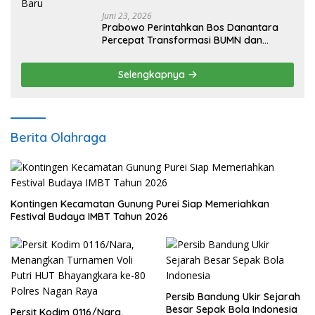
Juni 23, 2026
Prabowo Perintahkan Bos Danantara
Percepat Transformasi BUMN dan
Pengembangan Sektor Ekonomi Baru
Selengkapnya
Berita Olahraga
Kontingen Kecamatan Gunung Purei Siap Memeriahkan
Festival Budaya IMBT Tahun 2026
Persib Bandung Ukir Sejarah
Besar Sepak Bola Indonesia
Persit Kodim 0116/Nara,