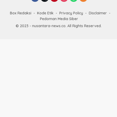
Box Redaksi
Kode Etik
Privacy Policy
Disclaimer
Pedoman Media Siber
© 2023 - nusantara-news.co. All Rights Reserved.