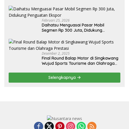
Sendiri, Tak Perlu Impor
Februari 25, 2026
Daihatsu Menguasai Pasar Mobil
Segmen Rp 300 Juta, Didukung
Penguatan Ekspor
Desember 2, 2025
Final Round Balap Motor di Singkawang
Wujud Sports Tourisme dan Olahraga
Prestasi
Selengkapnya