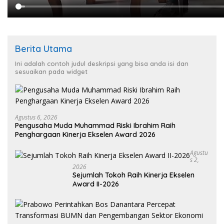
Berita Utama
Ini adalah contoh judul deskripsi yang bisa anda isi dan
sesuaikan pada widget
Agustus 6, 2026
Pengusaha Muda Muhammad Riski Ibrahim Raih
Penghargaan Kinerja Ekselen Award 2026
Agustu
S 2,
2026
Sejumlah Tokoh Raih Kinerja Ekselen
Award II-2026