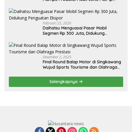
Sendiri, Tak Perlu Impor
Februari 25, 2026
Daihatsu Menguasai Pasar Mobil
Segmen Rp 300 Juta, Didukung
Penguatan Ekspor
Desember 2, 2025
Final Round Balap Motor di Singkawang
Wujud Sports Tourisme dan Olahraga
Prestasi
Selengkapnya