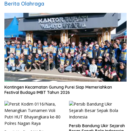
Berita Olahraga
Kontingen Kecamatan Gunung Purei Siap Memeriahkan
Festival Budaya IMBT Tahun 2026
Persib Bandung Ukir Sejarah
Besar Sepak Bola Indonesia