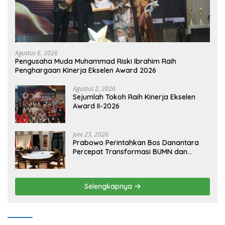
Agustus 6, 2026
Pengusaha Muda Muhammad Riski Ibrahim Raih
Penghargaan Kinerja Ekselen Award 2026
Agustus 2, 2026
Sejumlah Tokoh Raih Kinerja Ekselen
Award II-2026
Juni 23, 2026
Prabowo Perintahkan Bos Danantara
Percepat Transformasi BUMN dan
Pengembangan Sektor Ekonomi Baru
Selengkapnya