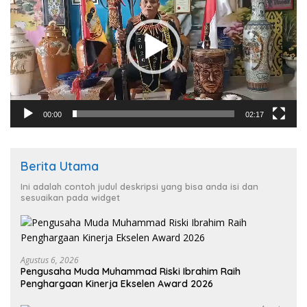
00:00
02:17
Berita Utama
Ini adalah contoh judul deskripsi yang bisa anda isi dan
sesuaikan pada widget
Agustus 6, 2026
Pengusaha Muda Muhammad Riski Ibrahim Raih
Penghargaan Kinerja Ekselen Award 2026