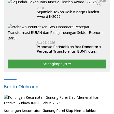
Agustu
S 2,
2026
Sejumlah Tokoh Raih Kinerja Ekselen
Award II-2026
Juni 23, 2026
Prabowo Perintahkan Bos Danantara
Percepat Transformasi BUMN dan
Pengembangan Sektor Ekonomi Baru
Selengkapnya
Berita Olahraga
Kontingen Kecamatan Gunung Purei Siap Memeriahkan