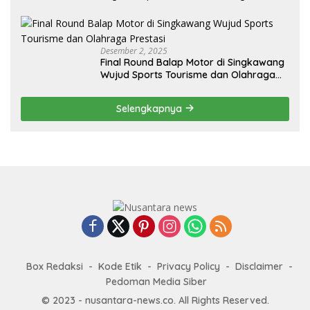
Penguatan Ekspor
Desember 2, 2025
Final Round Balap Motor di Singkawang
Wujud Sports Tourisme dan Olahraga
Prestasi
Selengkapnya
Box Redaksi
Kode Etik
Privacy Policy
Disclaimer
Pedoman Media Siber
© 2023 - nusantara-news.co. All Rights Reserved.