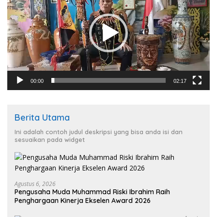
00:00
02:17
Berita Utama
Ini adalah contoh judul deskripsi yang bisa anda isi dan
sesuaikan pada widget
Agustus 6, 2026
Pengusaha Muda Muhammad Riski Ibrahim Raih
Penghargaan Kinerja Ekselen Award 2026