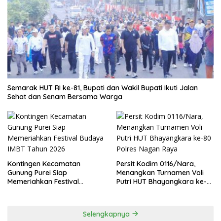
Semarak HUT RI ke-81, Bupati dan Wakil Bupati Ikuti Jalan
Sehat dan Senam Bersama Warga
Kontingen Kecamatan
Persit Kodim 0116/Nara,
Gunung Purei Siap
Menangkan Turnamen Voli
Memeriahkan Festival
Putri HUT Bhayangkara ke-
Budaya IMBT Tahun 2026
80 Polres Nagan Raya
Selengkapnya