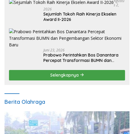
Agustu
S 2,
2026
Sejumlah Tokoh Raih Kinerja Ekselen
Award II-2026
Juni 23, 2026
Prabowo Perintahkan Bos Danantara
Percepat Transformasi BUMN dan
Pengembangan Sektor Ekonomi Baru
Selengkapnya
Berita Olahraga