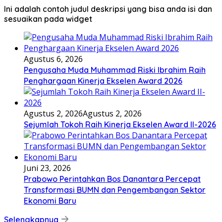
Ini adalah contoh judul deskripsi yang bisa anda isi dan
sesuaikan pada widget
Agustus 6, 2026
Pengusaha Muda Muhammad Riski Ibrahim Raih
Penghargaan Kinerja Ekselen Award 2026
Agustus 2, 2026
Agustus 2, 2026
Sejumlah Tokoh Raih Kinerja Ekselen Award II-2026
Juni 23, 2026
Prabowo Perintahkan Bos Danantara Percepat
Transformasi BUMN dan Pengembangan Sektor
Ekonomi Baru
Selengkapnya