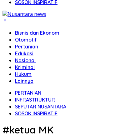
SOSOK INSPIRATIF
Bisnis dan Ekonomi
Otomotif
Pertanian
Edukasi
Nasional
Kriminal
Hukum
Lainnya
PERTANIAN
INFRASTRUKTUR
SEPUTAR NUSANTARA
SOSOK INSPIRATIF
#ketua MK