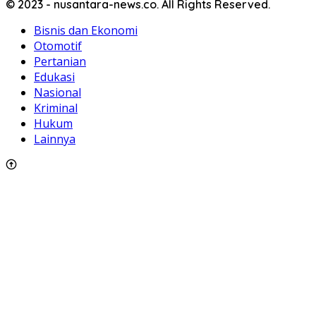
© 2023 - nusantara-news.co. All Rights Reserved.
Bisnis dan Ekonomi
Otomotif
Pertanian
Edukasi
Nasional
Kriminal
Hukum
Lainnya