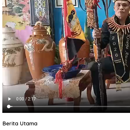
Berita Utama