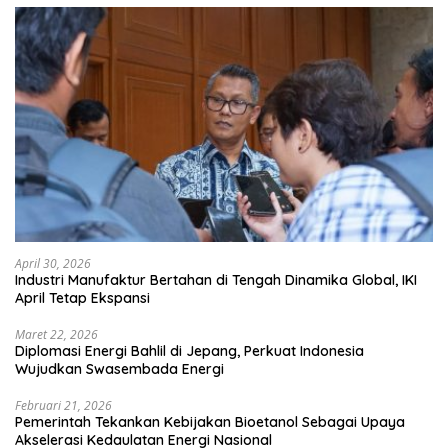
April 30, 2026
Industri Manufaktur Bertahan di Tengah Dinamika Global, IKI
April Tetap Ekspansi
Maret 22, 2026
Diplomasi Energi Bahlil di Jepang, Perkuat Indonesia
Wujudkan Swasembada Energi
Februari 21, 2026
Pemerintah Tekankan Kebijakan Bioetanol Sebagai Upaya
Akselerasi Kedaulatan Energi Nasional