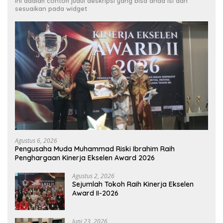
Ini adalah contoh judul deskripsi yang bisa anda isi dan
sesuaikan pada widget
Agustus 6, 2026
Pengusaha Muda Muhammad Riski Ibrahim Raih
Penghargaan Kinerja Ekselen Award 2026
Agustus 2, 2026
Sejumlah Tokoh Raih Kinerja Ekselen
Award II-2026
Juni 23, 2026