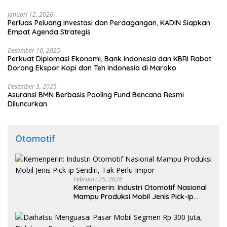
Januari 12, 2026
Perluas Peluang Investasi dan Perdagangan, KADIN Siapkan
Empat Agenda Strategis
Desember 10, 2025
Perkuat Diplomasi Ekonomi, Bank Indonesia dan KBRI Rabat
Dorong Ekspor Kopi dan Teh Indonesia di Maroko
Desember 3, 2025
Asuransi BMN Berbasis Pooling Fund Bencana Resmi
Diluncurkan
Otomotif
Februari 25, 2026
Kemenperin: Industri Otomotif Nasional
Mampu Produksi Mobil Jenis Pick-ip
Sendiri, Tak Perlu Impor