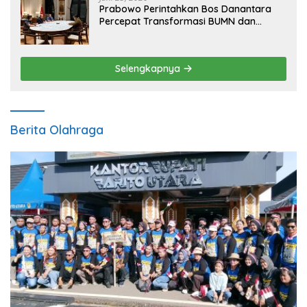
Prabowo Perintahkan Bos Danantara
Percepat Transformasi BUMN dan
Pengembangan Sektor Ekonomi Baru
Selengkapnya
Berita Olahraga