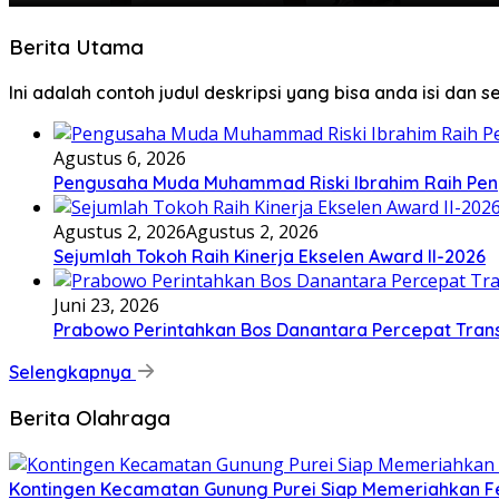
Berita Utama
Ini adalah contoh judul deskripsi yang bisa anda isi dan 
Agustus 6, 2026
Pengusaha Muda Muhammad Riski Ibrahim Raih Pen
Agustus 2, 2026
Agustus 2, 2026
Sejumlah Tokoh Raih Kinerja Ekselen Award II-2026
Juni 23, 2026
Prabowo Perintahkan Bos Danantara Percepat Tra
Selengkapnya
Berita Olahraga
Kontingen Kecamatan Gunung Purei Siap Memeriahkan Fe