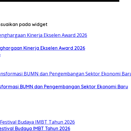
sesuaikan pada widget
ghargaan Kinerja Ekselen Award 2026
nsformasi BUMN dan Pengembangan Sektor Ekonomi Baru
stival Budaya IMBT Tahun 2026