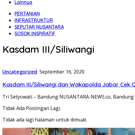
Lainnya
PERTANIAN
INFRASTRUKTUR
SEPUTAR NUSANTARA
SOSOK INSPIRATIF
Kasdam III/Siliwangi
Uncategorized
September 16, 2020
Kasdam III/Siliwangi dan Wakapolda Jabar Cek Op
Tri Setyowati – Bandung NUSANTARA-NEWS.co, Bandung – 
Tidak Ada Postingan Lagi.
Tidak ada lagi halaman untuk dimuat.