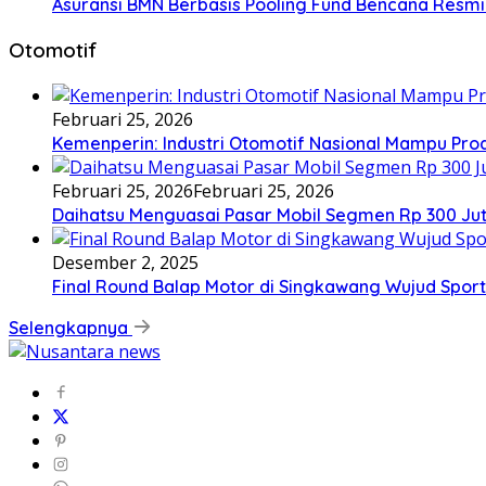
Asuransi BMN Berbasis Pooling Fund Bencana Resmi
Otomotif
Februari 25, 2026
Kemenperin: Industri Otomotif Nasional Mampu Produk
Februari 25, 2026
Februari 25, 2026
Daihatsu Menguasai Pasar Mobil Segmen Rp 300 Ju
Desember 2, 2025
Final Round Balap Motor di Singkawang Wujud Sport
Selengkapnya