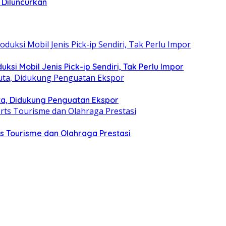
 Diluncurkan
si Mobil Jenis Pick-ip Sendiri, Tak Perlu Impor
ta, Didukung Penguatan Ekspor
s Tourisme dan Olahraga Prestasi