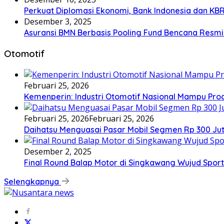
Perkuat Diplomasi Ekonomi, Bank Indonesia dan KBR
Desember 3, 2025
Asuransi BMN Berbasis Pooling Fund Bencana Resmi
Otomotif
Februari 25, 2026
Kemenperin: Industri Otomotif Nasional Mampu Produk
Februari 25, 2026
Februari 25, 2026
Daihatsu Menguasai Pasar Mobil Segmen Rp 300 Ju
Desember 2, 2025
Final Round Balap Motor di Singkawang Wujud Sport
Selengkapnya