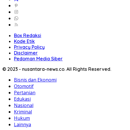
Box Redaksi
Kode Etik
Privacy Policy
Disclaimer
Pedoman Media Siber
© 2023 - nusantara-news.co. All Rights Reserved.
Bisnis dan Ekonomi
Otomotif
Pertanian
Edukasi
Nasional
Kriminal
Hukum
Lainnya