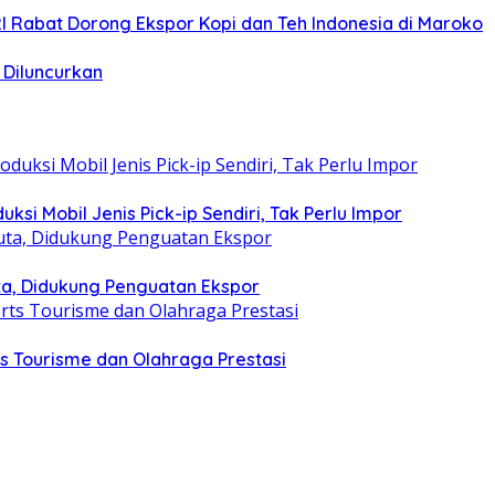
I Rabat Dorong Ekspor Kopi dan Teh Indonesia di Maroko
 Diluncurkan
si Mobil Jenis Pick-ip Sendiri, Tak Perlu Impor
ta, Didukung Penguatan Ekspor
s Tourisme dan Olahraga Prestasi