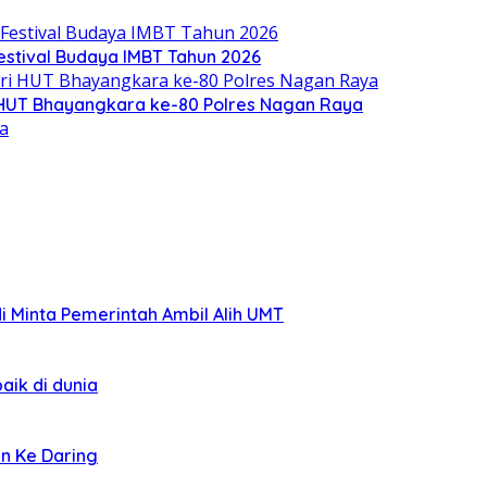
stival Budaya IMBT Tahun 2026
i HUT Bhayangkara ke-80 Polres Nagan Raya
di Minta Pemerintah Ambil Alih UMT
aik di dunia
an Ke Daring