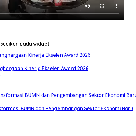
sesuaikan pada widget
ghargaan Kinerja Ekselen Award 2026
nsformasi BUMN dan Pengembangan Sektor Ekonomi Baru