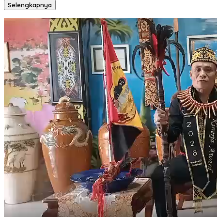
Selengkapnya