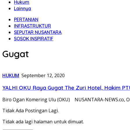
Hukum
Lainnya
PERTANIAN
INFRASTRUKTUR
SEPUTAR NUSANTARA
SOSOK INSPIRATIF
Gugat
HUKUM
September 12, 2020
YALHI OKU Raya Gugat The Zuri Hotel, Hakim P
Biro Ogan Komering Ulu (OKU) NUSANTARA-NEWS.co, OK
Tidak Ada Postingan Lagi.
Tidak ada lagi halaman untuk dimuat.