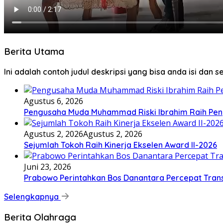
Berita Utama
Ini adalah contoh judul deskripsi yang bisa anda isi dan 
Agustus 6, 2026
Pengusaha Muda Muhammad Riski Ibrahim Raih Pen
Agustus 2, 2026
Agustus 2, 2026
Sejumlah Tokoh Raih Kinerja Ekselen Award II-2026
Juni 23, 2026
Prabowo Perintahkan Bos Danantara Percepat Tra
Selengkapnya
Berita Olahraga