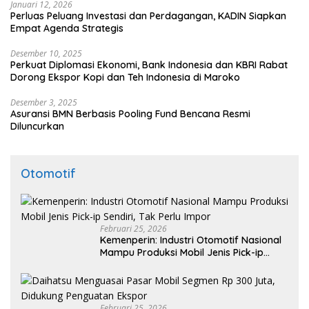
Januari 12, 2026
Perluas Peluang Investasi dan Perdagangan, KADIN Siapkan
Empat Agenda Strategis
Desember 10, 2025
Perkuat Diplomasi Ekonomi, Bank Indonesia dan KBRI Rabat
Dorong Ekspor Kopi dan Teh Indonesia di Maroko
Desember 3, 2025
Asuransi BMN Berbasis Pooling Fund Bencana Resmi
Diluncurkan
Otomotif
Februari 25, 2026
Kemenperin: Industri Otomotif Nasional
Mampu Produksi Mobil Jenis Pick-ip
Sendiri, Tak Perlu Impor
Februari 25, 2026