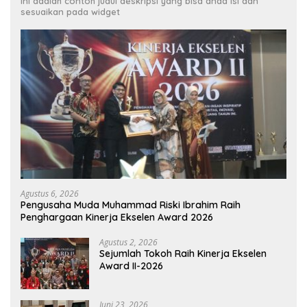
Ini adalah contoh judul deskripsi yang bisa anda isi dan
sesuaikan pada widget
Agustus 6, 2026
Pengusaha Muda Muhammad Riski Ibrahim Raih
Penghargaan Kinerja Ekselen Award 2026
Agustus 2, 2026
Sejumlah Tokoh Raih Kinerja Ekselen
Award II-2026
Juni 23, 2026