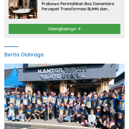
Prabowo Perintahkan Bos Danantara
Percepat Transformasi BUMN dan
Pengembangan Sektor Ekonomi Baru
Selengkapnya
Berita Olahraga