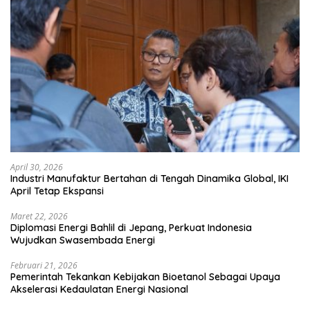
April 30, 2026
Industri Manufaktur Bertahan di Tengah Dinamika Global, IKI
April Tetap Ekspansi
Maret 22, 2026
Diplomasi Energi Bahlil di Jepang, Perkuat Indonesia
Wujudkan Swasembada Energi
Februari 21, 2026
Pemerintah Tekankan Kebijakan Bioetanol Sebagai Upaya
Akselerasi Kedaulatan Energi Nasional