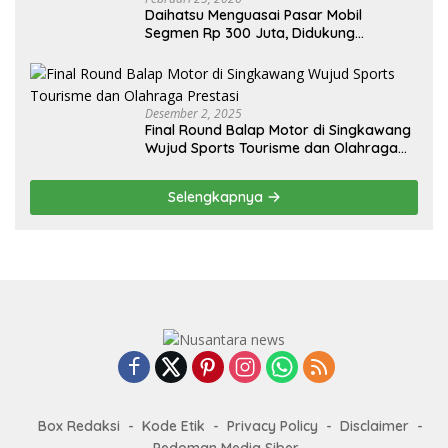
Daihatsu Menguasai Pasar Mobil
Segmen Rp 300 Juta, Didukung
Penguatan Ekspor
Desember 2, 2025
Final Round Balap Motor di Singkawang
Wujud Sports Tourisme dan Olahraga
Prestasi
Selengkapnya
Box Redaksi
Kode Etik
Privacy Policy
Disclaimer
Pedoman Media Siber