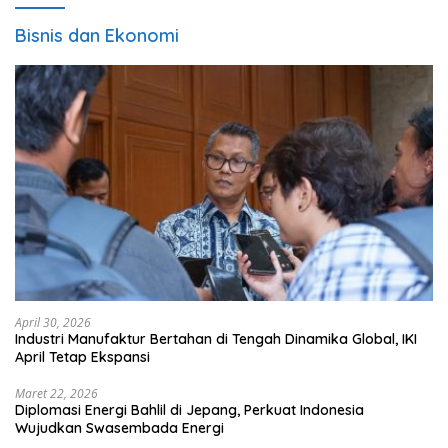
Bisnis dan Ekonomi
April 30, 2026
Industri Manufaktur Bertahan di Tengah Dinamika Global, IKI
April Tetap Ekspansi
Maret 22, 2026
Diplomasi Energi Bahlil di Jepang, Perkuat Indonesia
Wujudkan Swasembada Energi