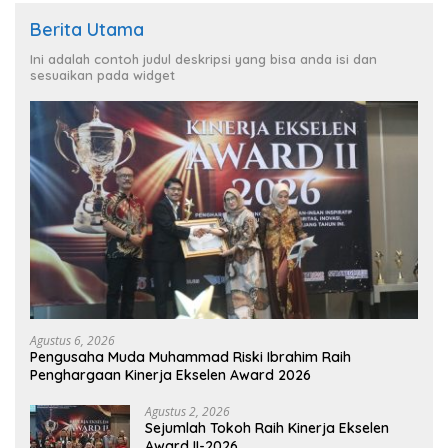
Berita Utama
Ini adalah contoh judul deskripsi yang bisa anda isi dan
sesuaikan pada widget
Agustus 6, 2026
Pengusaha Muda Muhammad Riski Ibrahim Raih
Penghargaan Kinerja Ekselen Award 2026
Agustus 2, 2026
Sejumlah Tokoh Raih Kinerja Ekselen
Award II-2026