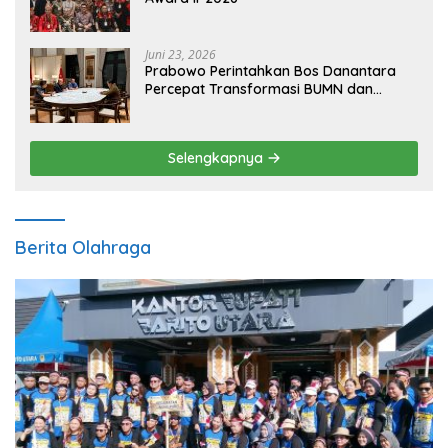
Juni 23, 2026
Prabowo Perintahkan Bos Danantara
Percepat Transformasi BUMN dan
Pengembangan Sektor Ekonomi Baru
Selengkapnya
Berita Olahraga