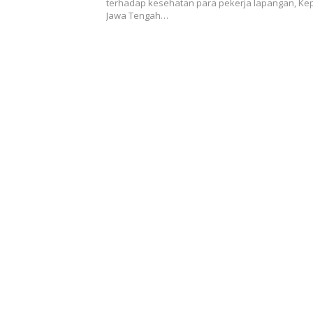
terhadap kesehatan para pekerja lapangan, Kep
Jawa Tengah…