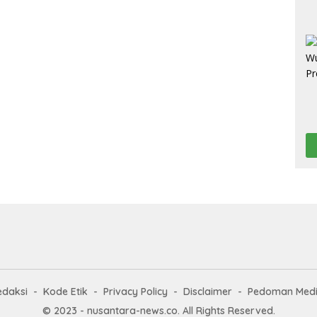
edaksi
Kode Etik
Privacy Policy
Disclaimer
Pedoman Medi
© 2023 - nusantara-news.co. All Rights Reserved.