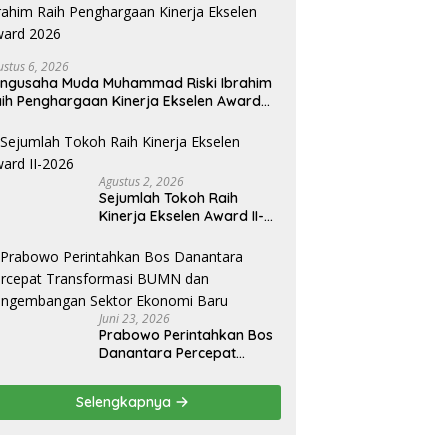
ustus 6, 2026
ngusaha Muda Muhammad Riski Ibrahim
ih Penghargaan Kinerja Ekselen Award
026
Agustus 2, 2026
Sejumlah Tokoh Raih
Kinerja Ekselen Award II-
2026
Juni 23, 2026
Prabowo Perintahkan Bos
Danantara Percepat
Transformasi BUMN dan
Pengembangan Sektor
Selengkapnya
Ekonomi Baru