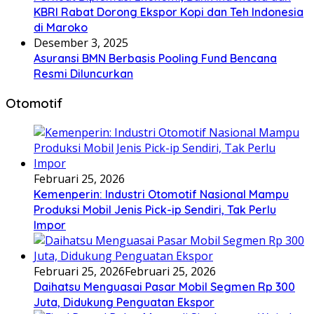
KBRI Rabat Dorong Ekspor Kopi dan Teh Indonesia
di Maroko
Desember 3, 2025
Asuransi BMN Berbasis Pooling Fund Bencana
Resmi Diluncurkan
Otomotif
Februari 25, 2026
Kemenperin: Industri Otomotif Nasional Mampu
Produksi Mobil Jenis Pick-ip Sendiri, Tak Perlu
Impor
Februari 25, 2026
Februari 25, 2026
Daihatsu Menguasai Pasar Mobil Segmen Rp 300
Juta, Didukung Penguatan Ekspor