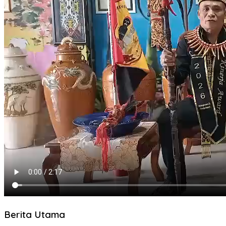
Berita Utama