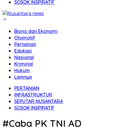
SOSOK INSPIRATIF
Bisnis dan Ekonomi
Otomotif
Pertanian
Edukasi
Nasional
Kriminal
Hukum
Lainnya
PERTANIAN
INFRASTRUKTUR
SEPUTAR NUSANTARA
SOSOK INSPIRATIF
#Caba PK TNI AD