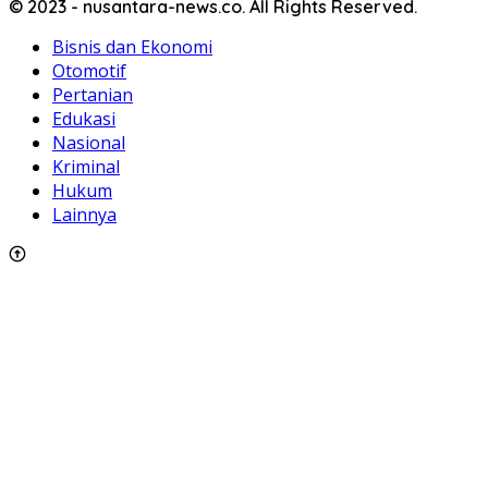
© 2023 - nusantara-news.co. All Rights Reserved.
Bisnis dan Ekonomi
Otomotif
Pertanian
Edukasi
Nasional
Kriminal
Hukum
Lainnya