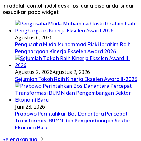
Ini adalah contoh judul deskripsi yang bisa anda isi dan
sesuaikan pada widget
Agustus 6, 2026
Pengusaha Muda Muhammad Riski Ibrahim Raih
Penghargaan Kinerja Ekselen Award 2026
Agustus 2, 2026
Agustus 2, 2026
Sejumlah Tokoh Raih Kinerja Ekselen Award II-2026
Juni 23, 2026
Prabowo Perintahkan Bos Danantara Percepat
Transformasi BUMN dan Pengembangan Sektor
Ekonomi Baru
Selengkapnya