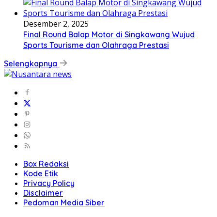
Desember 2, 2025
Final Round Balap Motor di Singkawang Wujud
Sports Tourisme dan Olahraga Prestasi
Selengkapnya
Box Redaksi
Kode Etik
Privacy Policy
Disclaimer
Pedoman Media Siber