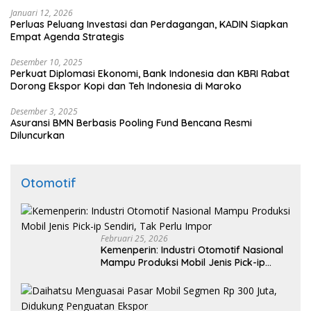
Januari 12, 2026
Perluas Peluang Investasi dan Perdagangan, KADIN Siapkan
Empat Agenda Strategis
Desember 10, 2025
Perkuat Diplomasi Ekonomi, Bank Indonesia dan KBRI Rabat
Dorong Ekspor Kopi dan Teh Indonesia di Maroko
Desember 3, 2025
Asuransi BMN Berbasis Pooling Fund Bencana Resmi
Diluncurkan
Otomotif
Februari 25, 2026
Kemenperin: Industri Otomotif Nasional
Mampu Produksi Mobil Jenis Pick-ip
Sendiri, Tak Perlu Impor