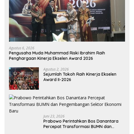
Agustus 6, 2026
Pengusaha Muda Muhammad Riski Ibrahim Raih
Penghargaan Kinerja Ekselen Award 2026
Agustus 2, 2026
Sejumlah Tokoh Raih Kinerja Ekselen
Award II-2026
Juni 23, 2026
Prabowo Perintahkan Bos Danantara
Percepat Transformasi BUMN dan
Pengembangan Sektor Ekonomi Baru