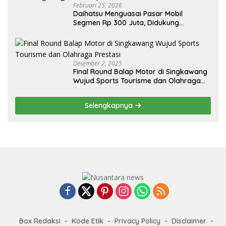
Februari 25, 2026
Daihatsu Menguasai Pasar Mobil
Segmen Rp 300 Juta, Didukung
Penguatan Ekspor
Desember 2, 2025
Final Round Balap Motor di Singkawang
Wujud Sports Tourisme dan Olahraga
Prestasi
Selengkapnya
Box Redaksi
Kode Etik
Privacy Policy
Disclaimer