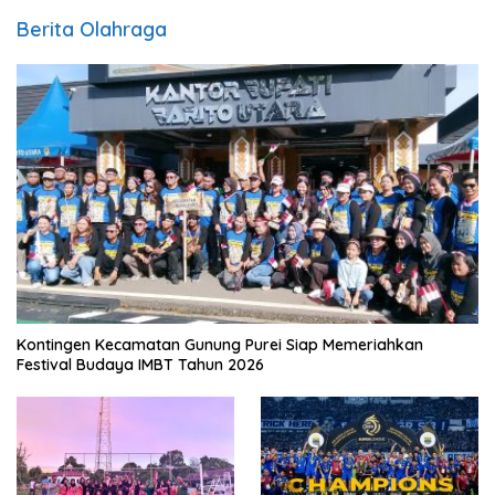
Berita Olahraga
Kontingen Kecamatan Gunung Purei Siap Memeriahkan
Festival Budaya IMBT Tahun 2026