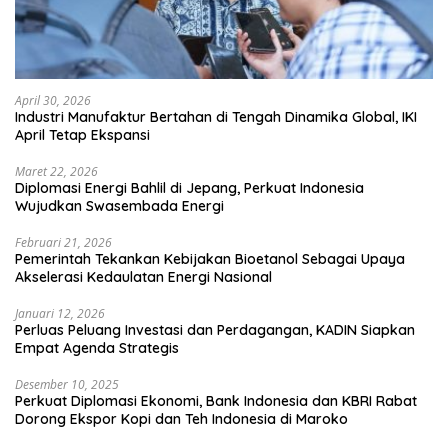
April 30, 2026
Industri Manufaktur Bertahan di Tengah Dinamika Global, IKI
April Tetap Ekspansi
Maret 22, 2026
Diplomasi Energi Bahlil di Jepang, Perkuat Indonesia
Wujudkan Swasembada Energi
Februari 21, 2026
Pemerintah Tekankan Kebijakan Bioetanol Sebagai Upaya
Akselerasi Kedaulatan Energi Nasional
Januari 12, 2026
Perluas Peluang Investasi dan Perdagangan, KADIN Siapkan
Empat Agenda Strategis
Desember 10, 2025
Perkuat Diplomasi Ekonomi, Bank Indonesia dan KBRI Rabat
Dorong Ekspor Kopi dan Teh Indonesia di Maroko