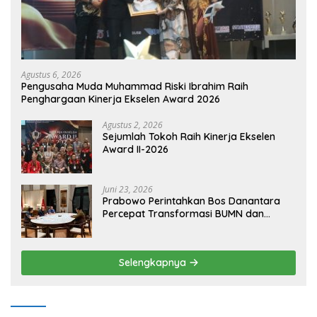
Agustus 6, 2026
Pengusaha Muda Muhammad Riski Ibrahim Raih
Penghargaan Kinerja Ekselen Award 2026
Agustus 2, 2026
Sejumlah Tokoh Raih Kinerja Ekselen
Award II-2026
Juni 23, 2026
Prabowo Perintahkan Bos Danantara
Percepat Transformasi BUMN dan
Pengembangan Sektor Ekonomi Baru
Selengkapnya