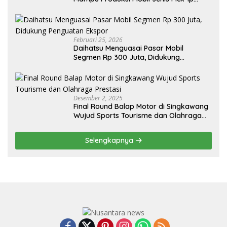
Sendiri, Tak Perlu Impor
Februari 25, 2026
Daihatsu Menguasai Pasar Mobil
Segmen Rp 300 Juta, Didukung
Penguatan Ekspor
Desember 2, 2025
Final Round Balap Motor di Singkawang
Wujud Sports Tourisme dan Olahraga
Prestasi
Selengkapnya