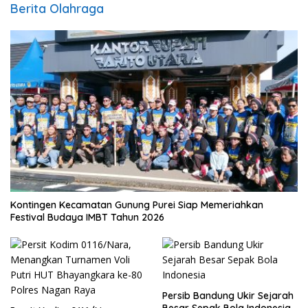
Berita Olahraga
Kontingen Kecamatan Gunung Purei Siap Memeriahkan
Festival Budaya IMBT Tahun 2026
Persib Bandung Ukir Sejarah
Besar Sepak Bola Indonesia