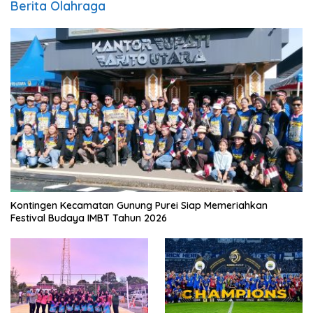
Berita Olahraga
Kontingen Kecamatan Gunung Purei Siap Memeriahkan
Festival Budaya IMBT Tahun 2026