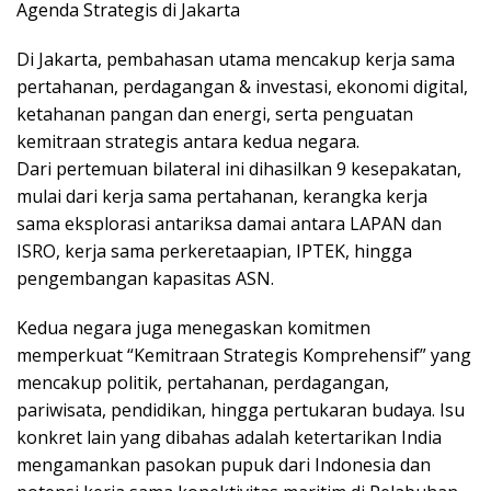
Agenda Strategis di Jakarta
Di Jakarta, pembahasan utama mencakup kerja sama
pertahanan, perdagangan & investasi, ekonomi digital,
ketahanan pangan dan energi, serta penguatan
kemitraan strategis antara kedua negara.
Dari pertemuan bilateral ini dihasilkan 9 kesepakatan,
mulai dari kerja sama pertahanan, kerangka kerja
sama eksplorasi antariksa damai antara LAPAN dan
ISRO, kerja sama perkeretaapian, IPTEK, hingga
pengembangan kapasitas ASN.
Kedua negara juga menegaskan komitmen
memperkuat “Kemitraan Strategis Komprehensif” yang
mencakup politik, pertahanan, perdagangan,
pariwisata, pendidikan, hingga pertukaran budaya. Isu
konkret lain yang dibahas adalah ketertarikan India
mengamankan pasokan pupuk dari Indonesia dan