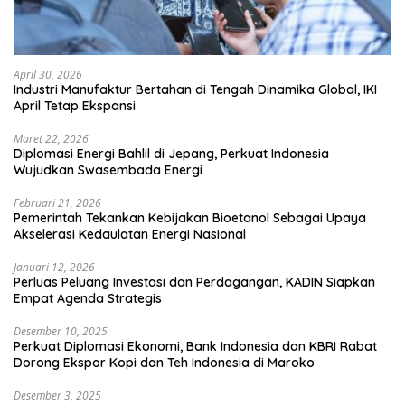
April 30, 2026
Industri Manufaktur Bertahan di Tengah Dinamika Global, IKI
April Tetap Ekspansi
Maret 22, 2026
Diplomasi Energi Bahlil di Jepang, Perkuat Indonesia
Wujudkan Swasembada Energi
Februari 21, 2026
Pemerintah Tekankan Kebijakan Bioetanol Sebagai Upaya
Akselerasi Kedaulatan Energi Nasional
Januari 12, 2026
Perluas Peluang Investasi dan Perdagangan, KADIN Siapkan
Empat Agenda Strategis
Desember 10, 2025
Perkuat Diplomasi Ekonomi, Bank Indonesia dan KBRI Rabat
Dorong Ekspor Kopi dan Teh Indonesia di Maroko
Desember 3, 2025