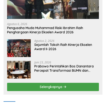
Agustus 6, 2026
Pengusaha Muda Muhammad Riski Ibrahim Raih
Penghargaan Kinerja Ekselen Award 2026
Agustus 2, 2026
Sejumlah Tokoh Raih Kinerja Ekselen
Award II-2026
Juni 23, 2026
Prabowo Perintahkan Bos Danantara
Percepat Transformasi BUMN dan
Pengembangan Sektor Ekonomi Baru
Selengkapnya