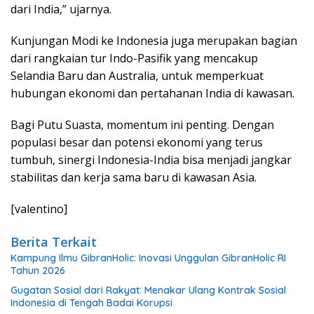
dari India,” ujarnya.
Kunjungan Modi ke Indonesia juga merupakan bagian
dari rangkaian tur Indo-Pasifik yang mencakup
Selandia Baru dan Australia, untuk memperkuat
hubungan ekonomi dan pertahanan India di kawasan.
Bagi Putu Suasta, momentum ini penting. Dengan
populasi besar dan potensi ekonomi yang terus
tumbuh, sinergi Indonesia-India bisa menjadi jangkar
stabilitas dan kerja sama baru di kawasan Asia.
[valentino]
Berita Terkait
Kampung Ilmu GibranHolic: Inovasi Unggulan GibranHolic RI
Tahun 2026
Gugatan Sosial dari Rakyat: Menakar Ulang Kontrak Sosial
Indonesia di Tengah Badai Korupsi