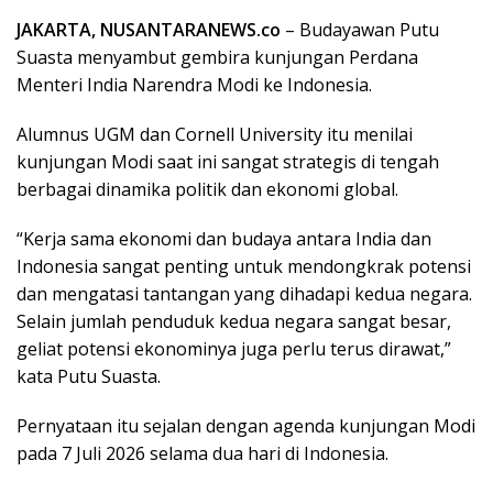
JAKARTA, NUSANTARANEWS.co
– Budayawan Putu
Suasta menyambut gembira kunjungan Perdana
Menteri India Narendra Modi ke Indonesia.
Alumnus UGM dan Cornell University itu menilai
kunjungan Modi saat ini sangat strategis di tengah
berbagai dinamika politik dan ekonomi global.
“Kerja sama ekonomi dan budaya antara India dan
Indonesia sangat penting untuk mendongkrak potensi
dan mengatasi tantangan yang dihadapi kedua negara.
Selain jumlah penduduk kedua negara sangat besar,
geliat potensi ekonominya juga perlu terus dirawat,”
kata Putu Suasta.
Pernyataan itu sejalan dengan agenda kunjungan Modi
pada 7 Juli 2026 selama dua hari di Indonesia.