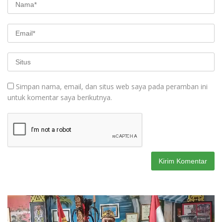
Simpan nama, email, dan situs web saya pada peramban ini
untuk komentar saya berikutnya.
Pemutar
Video