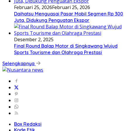
Februari 25, 2026
Februari 25, 2026
Daihatsu Menguasai Pasar Mobil Segmen Rp 300
Juta, Didukung Penguatan Ekspor
Desember 2, 2025
Final Round Balap Motor di Singkawang Wujud
Sports Tourisme dan Olahraga Prestasi
Selengkapnya
Box Redaksi
Kode Etik