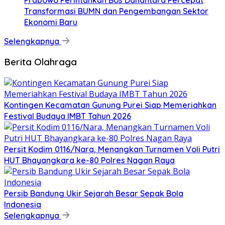
Transformasi BUMN dan Pengembangan Sektor
Ekonomi Baru
Selengkapnya
Berita Olahraga
Kontingen Kecamatan Gunung Purei Siap Memeriahkan
Festival Budaya IMBT Tahun 2026
Persit Kodim 0116/Nara, Menangkan Turnamen Voli Putri
HUT Bhayangkara ke-80 Polres Nagan Raya
Persib Bandung Ukir Sejarah Besar Sepak Bola
Indonesia
Selengkapnya