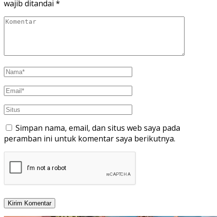
wajib ditandai
*
Simpan nama, email, dan situs web saya pada
peramban ini untuk komentar saya berikutnya.