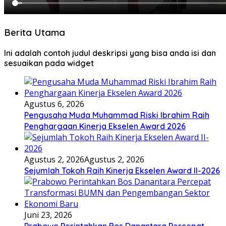
Berita Utama
Ini adalah contoh judul deskripsi yang bisa anda isi dan
sesuaikan pada widget
Agustus 6, 2026
Pengusaha Muda Muhammad Riski Ibrahim Raih
Penghargaan Kinerja Ekselen Award 2026
Agustus 2, 2026
Agustus 2, 2026
Sejumlah Tokoh Raih Kinerja Ekselen Award II-2026
Juni 23, 2026
Prabowo Perintahkan Bos Danantara Percepat