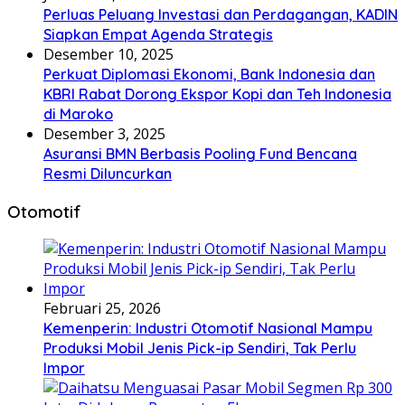
Perluas Peluang Investasi dan Perdagangan, KADIN
Siapkan Empat Agenda Strategis
Desember 10, 2025
Perkuat Diplomasi Ekonomi, Bank Indonesia dan
KBRI Rabat Dorong Ekspor Kopi dan Teh Indonesia
di Maroko
Desember 3, 2025
Asuransi BMN Berbasis Pooling Fund Bencana
Resmi Diluncurkan
Otomotif
Februari 25, 2026
Kemenperin: Industri Otomotif Nasional Mampu
Produksi Mobil Jenis Pick-ip Sendiri, Tak Perlu
Impor