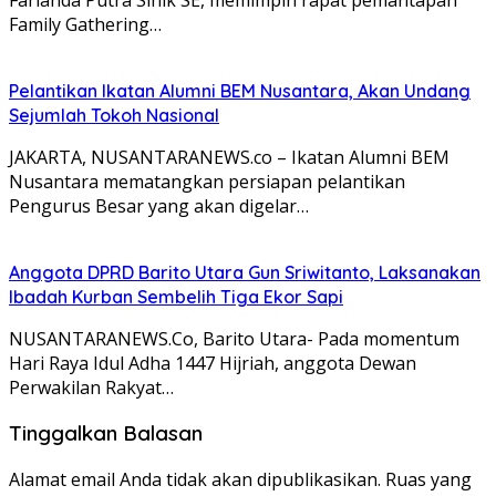
Family Gathering…
Pelantikan Ikatan Alumni BEM Nusantara, Akan Undang
Sejumlah Tokoh Nasional
JAKARTA, NUSANTARANEWS.co – Ikatan Alumni BEM
Nusantara mematangkan persiapan pelantikan
Pengurus Besar yang akan digelar…
Anggota DPRD Barito Utara Gun Sriwitanto, Laksanakan
Ibadah Kurban Sembelih Tiga Ekor Sapi
NUSANTARANEWS.Co, Barito Utara- Pada momentum
Hari Raya Idul Adha 1447 Hijriah, anggota Dewan
Perwakilan Rakyat…
Tinggalkan Balasan
Alamat email Anda tidak akan dipublikasikan.
Ruas yang