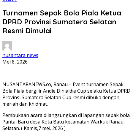
Turnamen Sepak Bola Piala Ketua
DPRD Provinsi Sumatera Selatan
Resmi Dimulai
nusantara news
Mei 8, 2026
NUSANTARANEWS.co, Ranau – Event turnamen Sepak
Bola Piala bergilir Andie Dinialdie Cup selaku Ketua DPRD
Provinsi Sumatera Selatan Cup resmi dibuka dengan
meriah dan khidmat.
Pembukaan acara dilangsungkan di lapangan sepak bola
Pantai Baru desa Kota Batu kecamatan Warkuk Ranau
Selatan. ( Kamis,7 mei. 2026 )