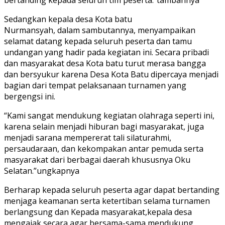
Sedangkan kepala desa Kota batu
Nurmansyah, dalam sambutannya, menyampaikan
selamat datang kepada seluruh peserta dan tamu
undangan yang hadir pada kegiatan ini. Secara pribadi
dan masyarakat desa Kota batu turut merasa bangga
dan bersyukur karena Desa Kota Batu dipercaya menjadi
bagian dari tempat pelaksanaan turnamen yang
bergengsi ini.
“Kami sangat mendukung kegiatan olahraga seperti ini,
karena selain menjadi hiburan bagi masyarakat, juga
menjadi sarana mempererat tali silaturahmi,
persaudaraan, dan kekompakan antar pemuda serta
masyarakat dari berbagai daerah khususnya Oku
Selatan.”ungkapnya
Berharap kepada seluruh peserta agar dapat bertanding
menjaga keamanan serta ketertiban selama turnamen
berlangsung dan Kepada masyarakat,kepala desa
mengajak secara agar bersama-sama mendukung