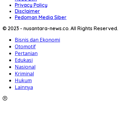
Privacy Policy
Disclaimer
Pedoman Media Siber
© 2023 - nusantara-news.co. All Rights Reserved.
Bisnis dan Ekonomi
Otomotif
Pertanian
Edukasi
Nasional
Kriminal
Hukum
Lainnya