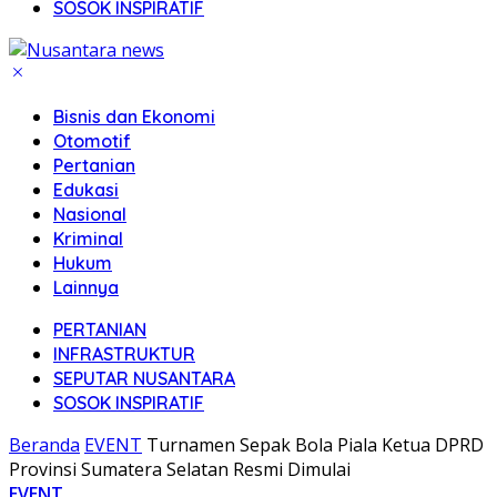
SOSOK INSPIRATIF
Bisnis dan Ekonomi
Otomotif
Pertanian
Edukasi
Nasional
Kriminal
Hukum
Lainnya
PERTANIAN
INFRASTRUKTUR
SEPUTAR NUSANTARA
SOSOK INSPIRATIF
Beranda
EVENT
Turnamen Sepak Bola Piala Ketua DPRD
Provinsi Sumatera Selatan Resmi Dimulai
EVENT