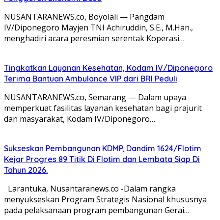
NUSANTARANEWS.co, Boyolali — Pangdam
IV/Diponegoro Mayjen TNI Achiruddin, S.E., M.Han.,
menghadiri acara peresmian serentak Koperasi…
Tingkatkan Layanan Kesehatan, Kodam IV/Diponegoro
Terima Bantuan Ambulance VIP dari BRI Peduli
NUSANTARANEWS.co, Semarang — Dalam upaya
memperkuat fasilitas layanan kesehatan bagi prajurit
dan masyarakat, Kodam IV/Diponegoro…
Sukseskan Pembangunan KDMP, Dandim 1624/Flotim
Kejar Progres 89 Titik Di Flotim dan Lembata Siap Di
Tahun 2026.
Larantuka, Nusantaranews.co -Dalam rangka
menyukseskan Program Strategis Nasional khususnya
pada pelaksanaan program pembangunan Gerai…