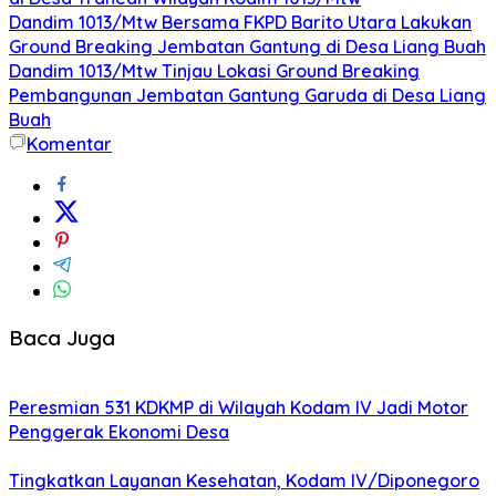
Dandim 1013/Mtw Bersama FKPD Barito Utara Lakukan
Ground Breaking Jembatan Gantung di Desa Liang Buah
Dandim 1013/Mtw Tinjau Lokasi Ground Breaking
Pembangunan Jembatan Gantung Garuda di Desa Liang
Buah
Komentar
Baca Juga
Peresmian 531 KDKMP di Wilayah Kodam IV Jadi Motor
Penggerak Ekonomi Desa
Tingkatkan Layanan Kesehatan, Kodam IV/Diponegoro