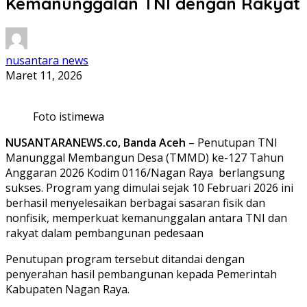
Kemanunggalan TNI dengan Rakyat
nusantara news
Maret 11, 2026
Foto istimewa
NUSANTARANEWS.co, Banda Aceh
– Penutupan TNI
Manunggal Membangun Desa (TMMD) ke-127 Tahun
Anggaran 2026 Kodim 0116/Nagan Raya berlangsung
sukses. Program yang dimulai sejak 10 Februari 2026 ini
berhasil menyelesaikan berbagai sasaran fisik dan
nonfisik, memperkuat kemanunggalan antara TNI dan
rakyat dalam pembangunan pedesaan
Penutupan program tersebut ditandai dengan
penyerahan hasil pembangunan kepada Pemerintah
Kabupaten Nagan Raya.