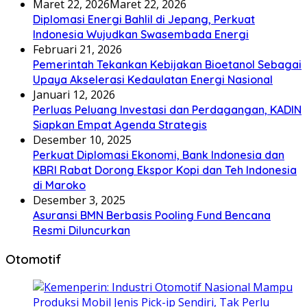
Maret 22, 2026
Maret 22, 2026
Diplomasi Energi Bahlil di Jepang, Perkuat
Indonesia Wujudkan Swasembada Energi
Februari 21, 2026
Pemerintah Tekankan Kebijakan Bioetanol Sebagai
Upaya Akselerasi Kedaulatan Energi Nasional
Januari 12, 2026
Perluas Peluang Investasi dan Perdagangan, KADIN
Siapkan Empat Agenda Strategis
Desember 10, 2025
Perkuat Diplomasi Ekonomi, Bank Indonesia dan
KBRI Rabat Dorong Ekspor Kopi dan Teh Indonesia
di Maroko
Desember 3, 2025
Asuransi BMN Berbasis Pooling Fund Bencana
Resmi Diluncurkan
Otomotif