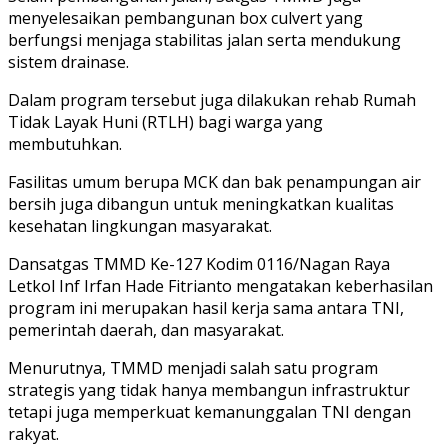
menyelesaikan pembangunan box culvert yang
berfungsi menjaga stabilitas jalan serta mendukung
sistem drainase.
Dalam program tersebut juga dilakukan rehab Rumah
Tidak Layak Huni (RTLH) bagi warga yang
membutuhkan.
Fasilitas umum berupa MCK dan bak penampungan air
bersih juga dibangun untuk meningkatkan kualitas
kesehatan lingkungan masyarakat.
Dansatgas TMMD Ke-127 Kodim 0116/Nagan Raya
Letkol Inf Irfan Hade Fitrianto mengatakan keberhasilan
program ini merupakan hasil kerja sama antara TNI,
pemerintah daerah, dan masyarakat.
Menurutnya, TMMD menjadi salah satu program
strategis yang tidak hanya membangun infrastruktur
tetapi juga memperkuat kemanunggalan TNI dengan
rakyat.