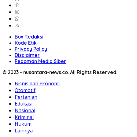
Box Redaksi
Kode Etik
Privacy Policy
Disclaimer
Pedoman Media Siber
© 2023 - nusantara-news.co. All Rights Reserved.
Bisnis dan Ekonomi
Otomotif
Pertanian
Edukasi
Nasional
Kriminal
Hukum
Lainnya