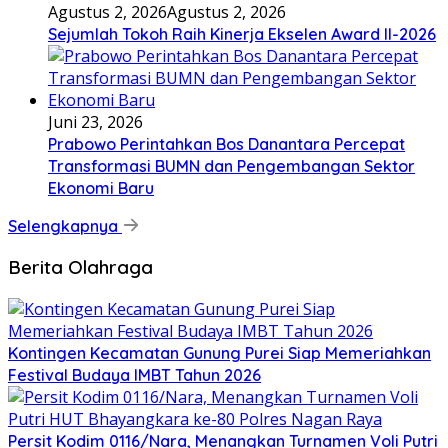
Agustus 2, 2026
Agustus 2, 2026
Sejumlah Tokoh Raih Kinerja Ekselen Award II-2026
Juni 23, 2026
Prabowo Perintahkan Bos Danantara Percepat
Transformasi BUMN dan Pengembangan Sektor
Ekonomi Baru
Selengkapnya
Berita Olahraga
Kontingen Kecamatan Gunung Purei Siap Memeriahkan
Festival Budaya IMBT Tahun 2026
Persit Kodim 0116/Nara, Menangkan Turnamen Voli Putri