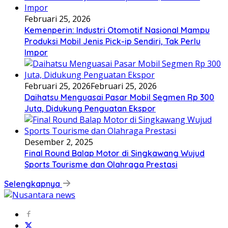
Februari 25, 2026
Kemenperin: Industri Otomotif Nasional Mampu
Produksi Mobil Jenis Pick-ip Sendiri, Tak Perlu
Impor
Februari 25, 2026
Februari 25, 2026
Daihatsu Menguasai Pasar Mobil Segmen Rp 300
Juta, Didukung Penguatan Ekspor
Desember 2, 2025
Final Round Balap Motor di Singkawang Wujud
Sports Tourisme dan Olahraga Prestasi
Selengkapnya