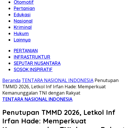
Otomotif
Pertanian
Edukasi
Nasional
Kriminal
Hukum
Lainnya
PERTANIAN
INFRASTRUKTUR
SEPUTAR NUSANTARA
SOSOK INSPIRATIF
Beranda
TENTARA NASIONAL INDONESIA
Penutupan
TMMD 2026, Letkol Inf Irfan Hade: Memperkuat
Kemanunggalan TNI dengan Rakyat
TENTARA NASIONAL INDONESIA
Penutupan TMMD 2026, Letkol Inf
Irfan Hade: Memperkuat