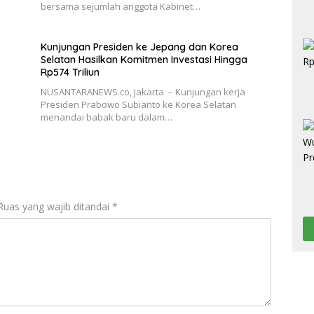
…
bersama sejumlah anggota Kabinet…
Kunjungan Presiden ke Jepang dan Korea
Selatan Hasilkan Komitmen Investasi Hingga
Rp574 Triliun
NUSANTARANEWS.co, Jakarta – Kunjungan kerja
Presiden Prabowo Subianto ke Korea Selatan
menandai babak baru dalam…
Ruas yang wajib ditandai
*