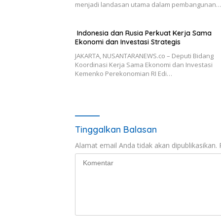
menjadi landasan utama dalam pembangunan
Indonesia dan Rusia Perkuat Kerja Sama
Ekonomi dan Investasi Strategis
JAKARTA, NUSANTARANEWS.co – Deputi Bidang
Koordinasi Kerja Sama Ekonomi dan Investasi
Kemenko Perekonomian RI Edi…
Tinggalkan Balasan
Alamat email Anda tidak akan dipublikasikan.