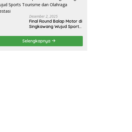
Desember 2, 2025
Final Round Balap Motor di
Singkawang Wujud Sports
Tourisme dan Olahraga
Prestasi
Selengkapnya