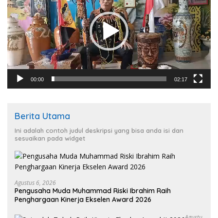
00:00
02:17
Berita Utama
Ini adalah contoh judul deskripsi yang bisa anda isi dan
sesuaikan pada widget
Agustus 6, 2026
Pengusaha Muda Muhammad Riski Ibrahim Raih
Penghargaan Kinerja Ekselen Award 2026
Agustu