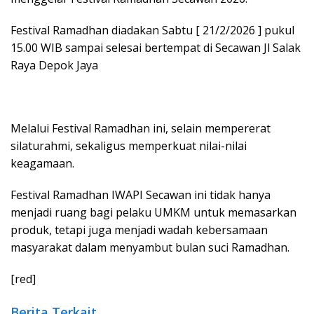
Festival Ramadhan diadakan Sabtu [ 21/2/2026 ] pukul
15.00 WIB sampai selesai bertempat di Secawan Jl Salak
Raya Depok Jaya
Melalui Festival Ramadhan ini, selain mempererat
silaturahmi, sekaligus memperkuat nilai-nilai
keagamaan.
Festival Ramadhan IWAPI Secawan ini tidak hanya
menjadi ruang bagi pelaku UMKM untuk memasarkan
produk, tetapi juga menjadi wadah kebersamaan
masyarakat dalam menyambut bulan suci Ramadhan.
[red]
Berita Terkait