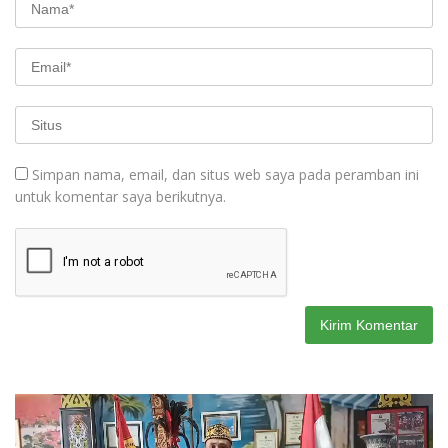
Simpan nama, email, dan situs web saya pada peramban ini
untuk komentar saya berikutnya.
Pemutar
Video