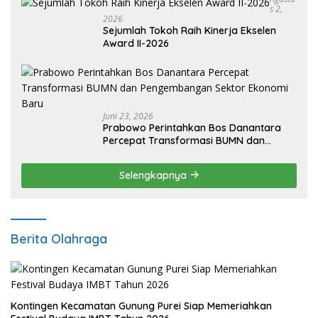
S 2,
2026
Sejumlah Tokoh Raih Kinerja Ekselen
Award II-2026
Juni 23, 2026
Prabowo Perintahkan Bos Danantara
Percepat Transformasi BUMN dan
Pengembangan Sektor Ekonomi Baru
Selengkapnya
Berita Olahraga
Kontingen Kecamatan Gunung Purei Siap Memeriahkan