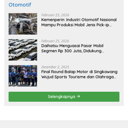
Otomotif
Februari 25, 2026
Kemenperin: Industri Otomotif Nasional
Mampu Produksi Mobil Jenis Pick-ip
Sendiri, Tak Perlu Impor
Februari 25, 2026
Daihatsu Menguasai Pasar Mobil
Segmen Rp 300 Juta, Didukung
Penguatan Ekspor
Desember 2, 2025
Final Round Balap Motor di Singkawang
Wujud Sports Tourisme dan Olahraga
Prestasi
Selengkapnya