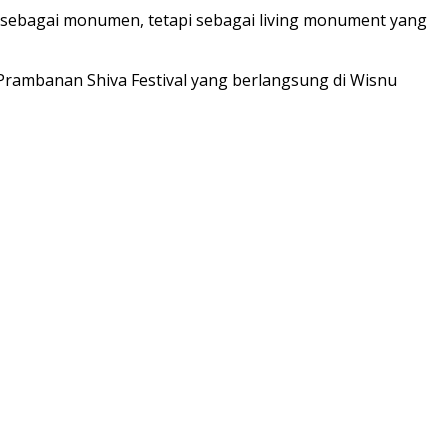
 sebagai monumen, tetapi sebagai living monument yang
– Prambanan Shiva Festival yang berlangsung di Wisnu