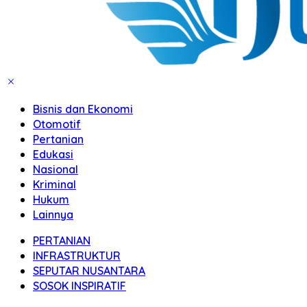
Bisnis dan Ekonomi
Otomotif
Pertanian
Edukasi
Nasional
Kriminal
Hukum
Lainnya
PERTANIAN
INFRASTRUKTUR
SEPUTAR NUSANTARA
SOSOK INSPIRATIF