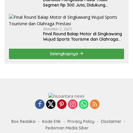
Segmen Rp 300 Juta, Didukung
Penguatan Ekspor
Desember 2, 2025
Final Round Balap Motor di Singkawang
Wujud Sports Tourisme dan Olahraga
Prestasi
Selengkapnya
Box Redaksi
Kode Etik
Privacy Policy
Disclaimer
Pedoman Media Siber