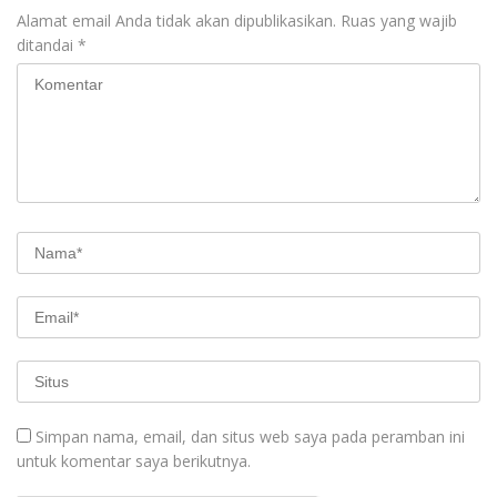
Alamat email Anda tidak akan dipublikasikan.
Ruas yang wajib
ditandai
*
Simpan nama, email, dan situs web saya pada peramban ini
untuk komentar saya berikutnya.