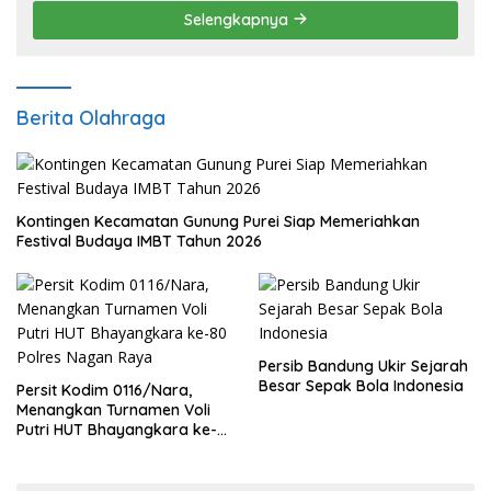
Selengkapnya
Berita Olahraga
Kontingen Kecamatan Gunung Purei Siap Memeriahkan
Festival Budaya IMBT Tahun 2026
Persib Bandung Ukir Sejarah
Besar Sepak Bola Indonesia
Persit Kodim 0116/Nara,
Menangkan Turnamen Voli
Putri HUT Bhayangkara ke-
80 Polres Nagan Raya