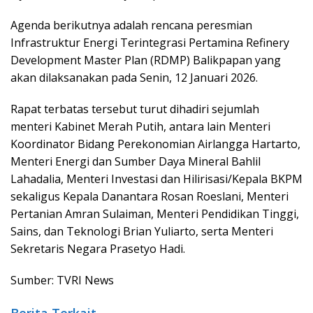
Agenda berikutnya adalah rencana peresmian
Infrastruktur Energi Terintegrasi Pertamina Refinery
Development Master Plan (RDMP) Balikpapan yang
akan dilaksanakan pada Senin, 12 Januari 2026.
Rapat terbatas tersebut turut dihadiri sejumlah
menteri Kabinet Merah Putih, antara lain Menteri
Koordinator Bidang Perekonomian Airlangga Hartarto,
Menteri Energi dan Sumber Daya Mineral Bahlil
Lahadalia, Menteri Investasi dan Hilirisasi/Kepala BKPM
sekaligus Kepala Danantara Rosan Roeslani, Menteri
Pertanian Amran Sulaiman, Menteri Pendidikan Tinggi,
Sains, dan Teknologi Brian Yuliarto, serta Menteri
Sekretaris Negara Prasetyo Hadi.
Sumber: TVRI News
Berita Terkait