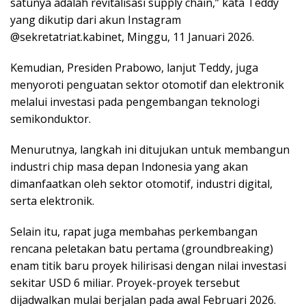
satunya adalah revitalisasi supply chain,” kata Teddy
yang dikutip dari akun Instagram
@sekretatriat.kabinet, Minggu, 11 Januari 2026.
Kemudian, Presiden Prabowo, lanjut Teddy, juga
menyoroti penguatan sektor otomotif dan elektronik
melalui investasi pada pengembangan teknologi
semikonduktor.
Menurutnya, langkah ini ditujukan untuk membangun
industri chip masa depan Indonesia yang akan
dimanfaatkan oleh sektor otomotif, industri digital,
serta elektronik.
Selain itu, rapat juga membahas perkembangan
rencana peletakan batu pertama (groundbreaking)
enam titik baru proyek hilirisasi dengan nilai investasi
sekitar USD 6 miliar. Proyek-proyek tersebut
dijadwalkan mulai berjalan pada awal Februari 2026.