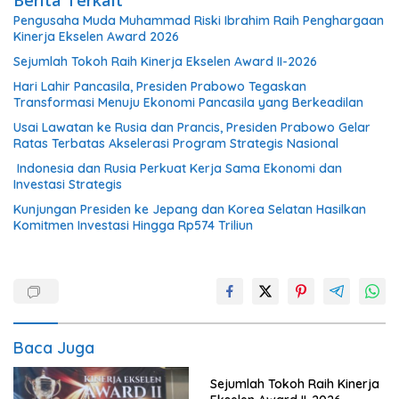
Pengusaha Muda Muhammad Riski Ibrahim Raih Penghargaan
Kinerja Ekselen Award 2026
Sejumlah Tokoh Raih Kinerja Ekselen Award II-2026
Hari Lahir Pancasila, Presiden Prabowo Tegaskan
Transformasi Menuju Ekonomi Pancasila yang Berkeadilan
Usai Lawatan ke Rusia dan Prancis, Presiden Prabowo Gelar
Ratas Terbatas Akselerasi Program Strategis Nasional
Indonesia dan Rusia Perkuat Kerja Sama Ekonomi dan
Investasi Strategis
Kunjungan Presiden ke Jepang dan Korea Selatan Hasilkan
Komitmen Investasi Hingga Rp574 Triliun
Baca Juga
Sejumlah Tokoh Raih Kinerja