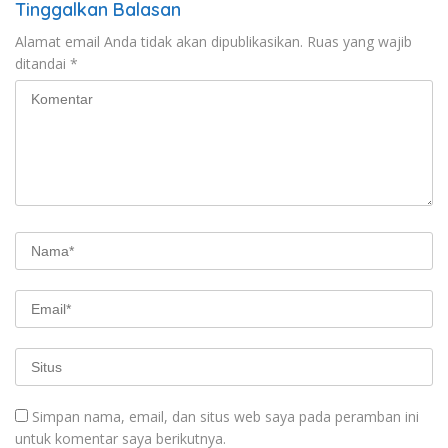
Tinggalkan Balasan
Alamat email Anda tidak akan dipublikasikan.
Ruas yang wajib
ditandai
*
Simpan nama, email, dan situs web saya pada peramban ini
untuk komentar saya berikutnya.