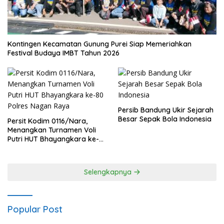
Kontingen Kecamatan Gunung Purei Siap Memeriahkan
Festival Budaya IMBT Tahun 2026
Persib Bandung Ukir Sejarah
Besar Sepak Bola Indonesia
Persit Kodim 0116/Nara,
Menangkan Turnamen Voli
Putri HUT Bhayangkara ke-
80 Polres Nagan Raya
Selengkapnya
Popular Post