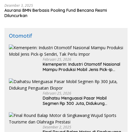
Desember 3, 2025
Asuransi BMN Berbasis Pooling Fund Bencana Resmi
Diluncurkan
Otomotif
Februari 25, 2026
Kemenperin: Industri Otomotif Nasional
Mampu Produksi Mobil Jenis Pick-ip
Sendiri, Tak Perlu Impor
Februari 25, 2026
Daihatsu Menguasai Pasar Mobil
Segmen Rp 300 Juta, Didukung
Penguatan Ekspor
Desember 2, 2025