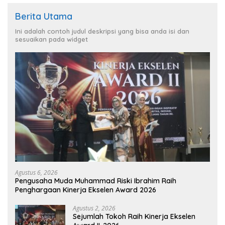
Berita Utama
Ini adalah contoh judul deskripsi yang bisa anda isi dan
sesuaikan pada widget
Agustus 6, 2026
Pengusaha Muda Muhammad Riski Ibrahim Raih
Penghargaan Kinerja Ekselen Award 2026
Agustus 2, 2026
Sejumlah Tokoh Raih Kinerja Ekselen