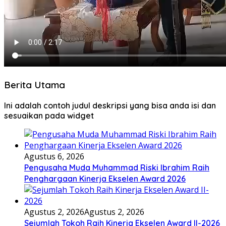
Berita Utama
Ini adalah contoh judul deskripsi yang bisa anda isi dan
sesuaikan pada widget
Agustus 6, 2026
Pengusaha Muda Muhammad Riski Ibrahim Raih
Penghargaan Kinerja Ekselen Award 2026
Agustus 2, 2026
Agustus 2, 2026
Sejumlah Tokoh Raih Kinerja Ekselen Award II-2026