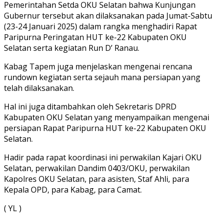
Pemerintahan Setda OKU Selatan bahwa Kunjungan
Gubernur tersebut akan dilaksanakan pada Jumat-Sabtu
(23-24 Januari 2025) dalam rangka menghadiri Rapat
Paripurna Peringatan HUT ke-22 Kabupaten OKU
Selatan serta kegiatan Run D’ Ranau.
Kabag Tapem juga menjelaskan mengenai rencana
rundown kegiatan serta sejauh mana persiapan yang
telah dilaksanakan.
Hal ini juga ditambahkan oleh Sekretaris DPRD
Kabupaten OKU Selatan yang menyampaikan mengenai
persiapan Rapat Paripurna HUT ke-22 Kabupaten OKU
Selatan.
Hadir pada rapat koordinasi ini perwakilan Kajari OKU
Selatan, perwakilan Dandim 0403/OKU, perwakilan
Kapolres OKU Selatan, para asisten, Staf Ahli, para
Kepala OPD, para Kabag, para Camat.
( YL )