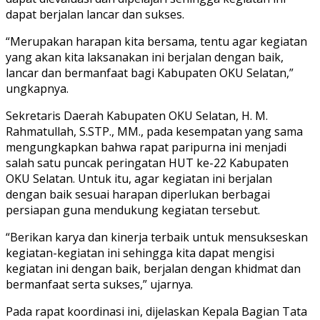
dapat berjalan lancar dan sukses.
“Merupakan harapan kita bersama, tentu agar kegiatan
yang akan kita laksanakan ini berjalan dengan baik,
lancar dan bermanfaat bagi Kabupaten OKU Selatan,”
ungkapnya.
Sekretaris Daerah Kabupaten OKU Selatan, H. M.
Rahmatullah, S.STP., MM., pada kesempatan yang sama
mengungkapkan bahwa rapat paripurna ini menjadi
salah satu puncak peringatan HUT ke-22 Kabupaten
OKU Selatan. Untuk itu, agar kegiatan ini berjalan
dengan baik sesuai harapan diperlukan berbagai
persiapan guna mendukung kegiatan tersebut.
“Berikan karya dan kinerja terbaik untuk mensukseskan
kegiatan-kegiatan ini sehingga kita dapat mengisi
kegiatan ini dengan baik, berjalan dengan khidmat dan
bermanfaat serta sukses,” ujarnya.
Pada rapat koordinasi ini, dijelaskan Kepala Bagian Tata