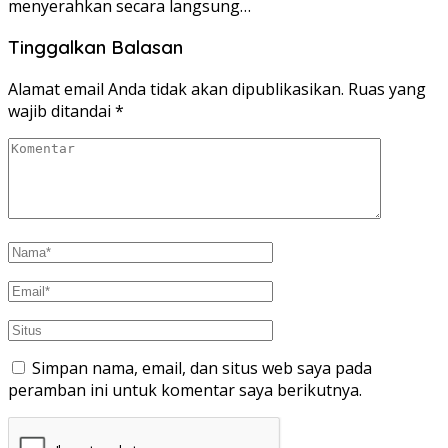
menyerahkan secara langsung…
Tinggalkan Balasan
Alamat email Anda tidak akan dipublikasikan.
Ruas yang
wajib ditandai
*
Simpan nama, email, dan situs web saya pada
peramban ini untuk komentar saya berikutnya.