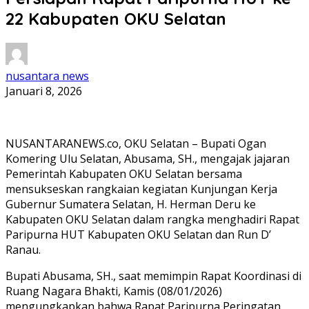
22 Kabupaten OKU Selatan
nusantara news
Januari 8, 2026
NUSANTARANEWS.co, OKU Selatan – Bupati Ogan
Komering Ulu Selatan, Abusama, SH., mengajak jajaran
Pemerintah Kabupaten OKU Selatan bersama
mensukseskan rangkaian kegiatan Kunjungan Kerja
Gubernur Sumatera Selatan, H. Herman Deru ke
Kabupaten OKU Selatan dalam rangka menghadiri Rapat
Paripurna HUT Kabupaten OKU Selatan dan Run D’
Ranau.
Bupati Abusama, SH., saat memimpin Rapat Koordinasi di
Ruang Nagara Bhakti, Kamis (08/01/2026)
mengungkapkan bahwa Rapat Paripurna Peringatan