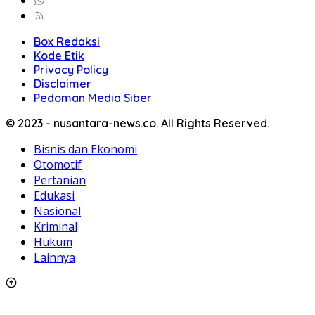
Box Redaksi
Kode Etik
Privacy Policy
Disclaimer
Pedoman Media Siber
© 2023 - nusantara-news.co. All Rights Reserved.
Bisnis dan Ekonomi
Otomotif
Pertanian
Edukasi
Nasional
Kriminal
Hukum
Lainnya