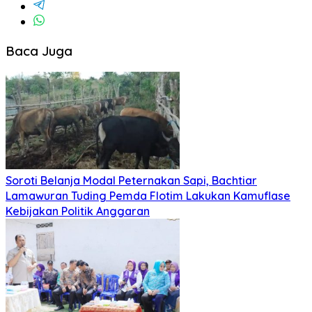
Baca Juga
Soroti Belanja Modal Peternakan Sapi, Bachtiar
Lamawuran Tuding Pemda Flotim Lakukan Kamuflase
Kebijakan Politik Anggaran