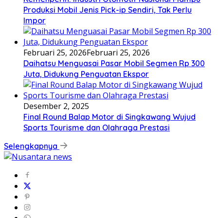
Produksi Mobil Jenis Pick-ip Sendiri, Tak Perlu
Impor
Februari 25, 2026
Februari 25, 2026
Daihatsu Menguasai Pasar Mobil Segmen Rp 300
Juta, Didukung Penguatan Ekspor
Desember 2, 2025
Final Round Balap Motor di Singkawang Wujud
Sports Tourisme dan Olahraga Prestasi
Selengkapnya