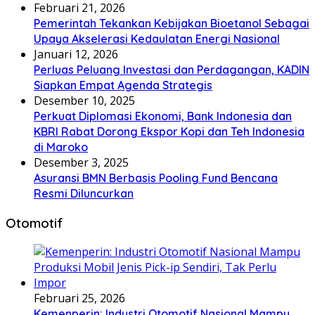
Februari 21, 2026
Pemerintah Tekankan Kebijakan Bioetanol Sebagai
Upaya Akselerasi Kedaulatan Energi Nasional
Januari 12, 2026
Perluas Peluang Investasi dan Perdagangan, KADIN
Siapkan Empat Agenda Strategis
Desember 10, 2025
Perkuat Diplomasi Ekonomi, Bank Indonesia dan
KBRI Rabat Dorong Ekspor Kopi dan Teh Indonesia
di Maroko
Desember 3, 2025
Asuransi BMN Berbasis Pooling Fund Bencana
Resmi Diluncurkan
Otomotif
Februari 25, 2026
Kemenperin: Industri Otomotif Nasional Mampu