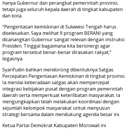
hanya Gubernur dan perangkat pemerintah provinsi,
tetapi juga seluruh kepala daerah di tingkat kabupaten
dan kota.
“Pengentasan kemiskinan di Sulawesi Tengah harus
diselesaikan. Saya melihat 9 program BERANI yang
dicanangkan Gubernur sangat relevan dengan instruksi
Presiden. Tinggal bagaimana kita bersinergi agar
program tersebut benar-benar dirasakan rakyat,”
tegasnya.
Syarifudin bahkan mendorong dibentuknya Satgas
Percepatan Pengentasan Kemiskinan di tingkat provinsi.
Ia menilai keberadaan satgas akan mempercepat
integrasi kebijakan pusat dengan program pemerintah
daerah serta memperkuat keterlibatan masyarakat. Ia
mengungkapkan telah melakukan koordinasi dengan
sejumlah kelompok masyarakat untuk menyusun
strategi bersama dalam mendukung agenda besar ini.
Ketua Partai Demokrat Kabupaten Morowali ini