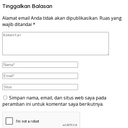
Tinggalkan Balasan
Alamat email Anda tidak akan dipublikasikan.
Ruas yang
wajib ditandai
*
Simpan nama, email, dan situs web saya pada
peramban ini untuk komentar saya berikutnya.