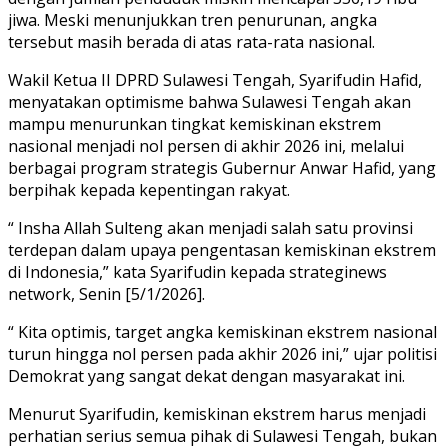
jiwa. Meski menunjukkan tren penurunan, angka
tersebut masih berada di atas rata-rata nasional.
Wakil Ketua II DPRD Sulawesi Tengah, Syarifudin Hafid,
menyatakan optimisme bahwa Sulawesi Tengah akan
mampu menurunkan tingkat kemiskinan ekstrem
nasional menjadi nol persen di akhir 2026 ini, melalui
berbagai program strategis Gubernur Anwar Hafid, yang
berpihak kepada kepentingan rakyat.
“ Insha Allah Sulteng akan menjadi salah satu provinsi
terdepan dalam upaya pengentasan kemiskinan ekstrem
di Indonesia,” kata Syarifudin kepada strateginews
network, Senin [5/1/2026].
“ Kita optimis, target angka kemiskinan ekstrem nasional
turun hingga nol persen pada akhir 2026 ini,” ujar politisi
Demokrat yang sangat dekat dengan masyarakat ini.
Menurut Syarifudin, kemiskinan ekstrem harus menjadi
perhatian serius semua pihak di Sulawesi Tengah, bukan