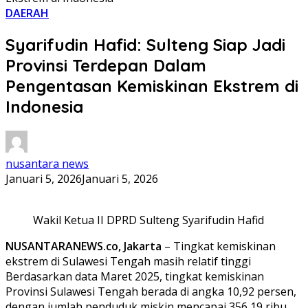
DAERAH
Syarifudin Hafid: Sulteng Siap Jadi
Provinsi Terdepan Dalam
Pengentasan Kemiskinan Ekstrem di
Indonesia
nusantara news
Januari 5, 2026
Januari 5, 2026
Wakil Ketua II DPRD Sulteng Syarifudin Hafid
NUSANTARANEWS.co, Jakarta
– Tingkat kemiskinan
ekstrem di Sulawesi Tengah masih relatif tinggi
Berdasarkan data Maret 2025, tingkat kemiskinan
Provinsi Sulawesi Tengah berada di angka 10,92 persen,
dengan jumlah penduduk miskin mencapai 356,19 ribu