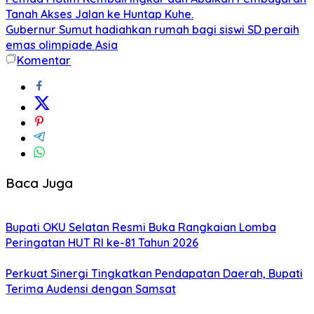
Tanah Akses Jalan ke Huntap Kuhe.
Gubernur Sumut hadiahkan rumah bagi siswi SD peraih
emas olimpiade Asia
Komentar
Baca Juga
Bupati OKU Selatan Resmi Buka Rangkaian Lomba
Peringatan HUT RI ke-81 Tahun 2026
Perkuat Sinergi Tingkatkan Pendapatan Daerah, Bupati
Terima Audensi dengan Samsat