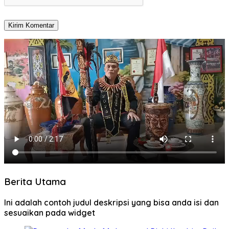
Berita Utama
Ini adalah contoh judul deskripsi yang bisa anda isi dan
sesuaikan pada widget