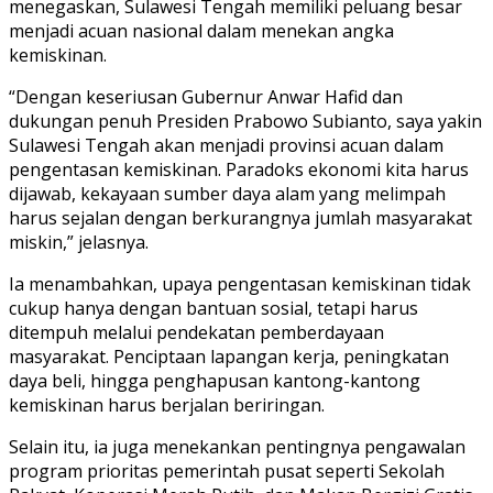
menegaskan, Sulawesi Tengah memiliki peluang besar
menjadi acuan nasional dalam menekan angka
kemiskinan.
“Dengan keseriusan Gubernur Anwar Hafid dan
dukungan penuh Presiden Prabowo Subianto, saya yakin
Sulawesi Tengah akan menjadi provinsi acuan dalam
pengentasan kemiskinan. Paradoks ekonomi kita harus
dijawab, kekayaan sumber daya alam yang melimpah
harus sejalan dengan berkurangnya jumlah masyarakat
miskin,” jelasnya.
Ia menambahkan, upaya pengentasan kemiskinan tidak
cukup hanya dengan bantuan sosial, tetapi harus
ditempuh melalui pendekatan pemberdayaan
masyarakat. Penciptaan lapangan kerja, peningkatan
daya beli, hingga penghapusan kantong-kantong
kemiskinan harus berjalan beriringan.
Selain itu, ia juga menekankan pentingnya pengawalan
program prioritas pemerintah pusat seperti Sekolah