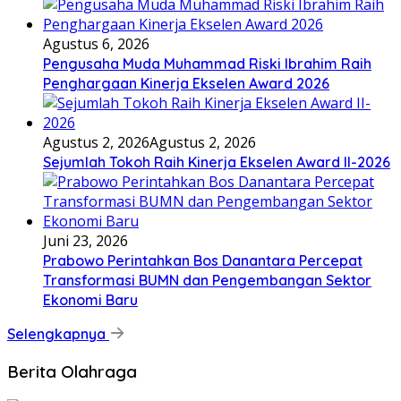
Agustus 6, 2026
Pengusaha Muda Muhammad Riski Ibrahim Raih
Penghargaan Kinerja Ekselen Award 2026
Agustus 2, 2026
Agustus 2, 2026
Sejumlah Tokoh Raih Kinerja Ekselen Award II-2026
Juni 23, 2026
Prabowo Perintahkan Bos Danantara Percepat
Transformasi BUMN dan Pengembangan Sektor
Ekonomi Baru
Selengkapnya
Berita Olahraga