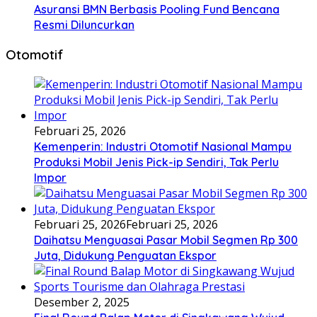
Asuransi BMN Berbasis Pooling Fund Bencana
Resmi Diluncurkan
Otomotif
Februari 25, 2026
Kemenperin: Industri Otomotif Nasional Mampu
Produksi Mobil Jenis Pick-ip Sendiri, Tak Perlu
Impor
Februari 25, 2026
Februari 25, 2026
Daihatsu Menguasai Pasar Mobil Segmen Rp 300
Juta, Didukung Penguatan Ekspor
Desember 2, 2025