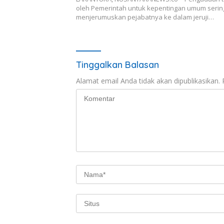
oleh Pemerintah untuk kepentingan umum serin
menjerumuskan pejabatnya ke dalam jeruji…
Tinggalkan Balasan
Alamat email Anda tidak akan dipublikasikan.