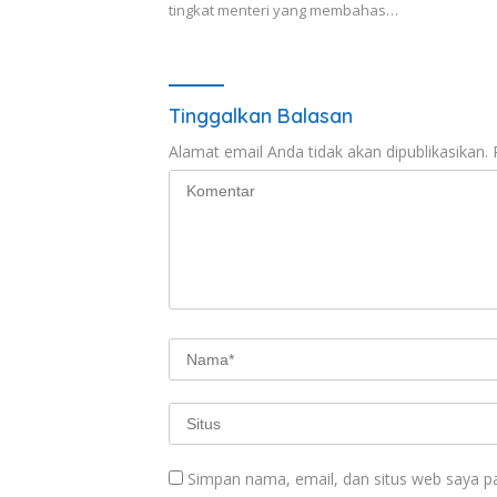
tingkat menteri yang membahas…
Tinggalkan Balasan
Alamat email Anda tidak akan dipublikasikan.
Simpan nama, email, dan situs web saya p