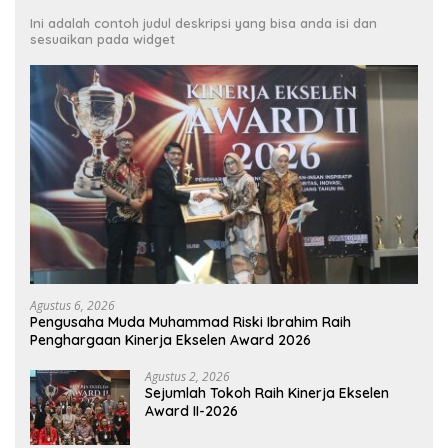
Ini adalah contoh judul deskripsi yang bisa anda isi dan
sesuaikan pada widget
Agustus 6, 2026
Pengusaha Muda Muhammad Riski Ibrahim Raih
Penghargaan Kinerja Ekselen Award 2026
Agustus 2, 2026
Sejumlah Tokoh Raih Kinerja Ekselen
Award II-2026