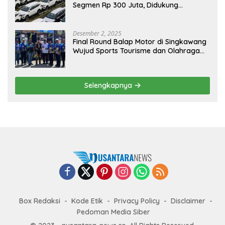
Segmen Rp 300 Juta, Didukung
Penguatan Ekspor
Desember 2, 2025
Final Round Balap Motor di Singkawang
Wujud Sports Tourisme dan Olahraga
Prestasi
Selengkapnya
Box Redaksi
Kode Etik
Privacy Policy
Disclaimer
Pedoman Media Siber