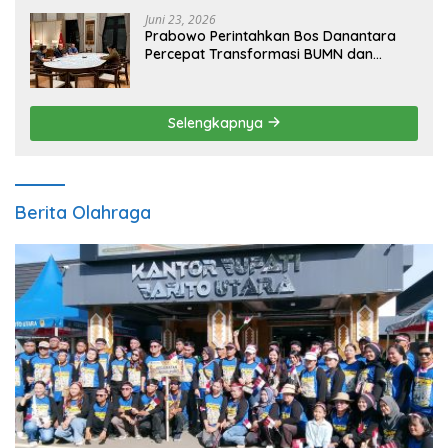
Juni 23, 2026
Prabowo Perintahkan Bos Danantara
Percepat Transformasi BUMN dan
Pengembangan Sektor Ekonomi Baru
Selengkapnya
Berita Olahraga