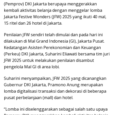
(Pemprov) DKI Jakarta berupaya menggerakkan
kembali aktivitas belanja dengan menggelar lomba
Jakarta Festive Wonders (JFW) 2025 yang ikuti 40 mal,
15 ritel dan 26 hotel di Jakarta.
Penilaian JFW sendiri telah dimulai dan pada hari ini
dilakukan di Mal Grand Indonesia (GI), Jakarta Pusat.
Kedatangan Asisten Perekonomian dan Keuangan
(Perkeu) DKI Jakarta, Suharini Eliawati bersama tim juri
JFW 2025 untuk melakukan penilaian disambut
pengelola Mal GI di area lobi.
Suharini menyampaikan, JFW 2025 yang dicanangkan
Gubernur DKI Jakarta, Pramono Anung merupakan
lomba digitalisasi transaksi dan dekorasi di beberapa
pusat perbelanjaan (mall) dan hotel.
“Lomba ini diselenggarakan sebagai salah satu upaya