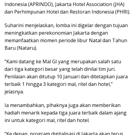
Indonesia (APRINDO), Jakarta Hotel Association (JHA)
dan Perhimpunan Hotel dan Restoran Indonesia (PHRI).
Suharini menjelaskan, lomba ini digelar dengan tujuan
meningkatkan perekonomian Jakarta dengan
memanfaatkan momen periode libur Natal dan Tahun
Baru (Nataru).
“Kami datang ke Mal GI yang merupakan salah satu
dari tiga kategori besar yang telah dinilai tim juri.
Penilaian akan ditutup 10 Januari dan ditetapkan juara
terbaik 1 hingga 3 kategori mal, ritel dan hotel,”
jelasnya.
Ia menambahkan, pihaknya juga akan memberikan
hadiah menarik kepada tiga juara terbaik dalam ajang
ini untuk kategori mal, ritel dan hotel.
“Ke depan, program digitalisasi di Jakarta akan terus