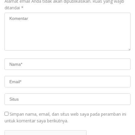
Alamat email Anda tidak akan dipublikasikan.
Ruas yang wajib
ditandai
*
Simpan nama, email, dan situs web saya pada peramban ini
untuk komentar saya berikutnya.