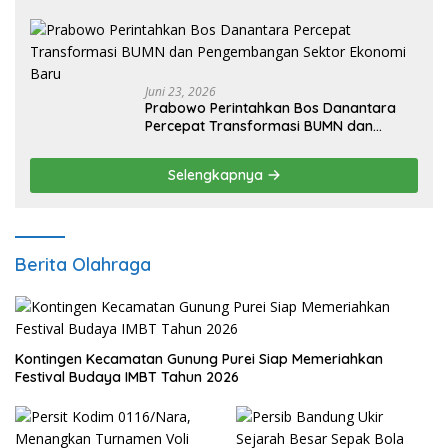
Juni 23, 2026
Prabowo Perintahkan Bos Danantara
Percepat Transformasi BUMN dan
Pengembangan Sektor Ekonomi Baru
Selengkapnya
Berita Olahraga
Kontingen Kecamatan Gunung Purei Siap Memeriahkan
Festival Budaya IMBT Tahun 2026