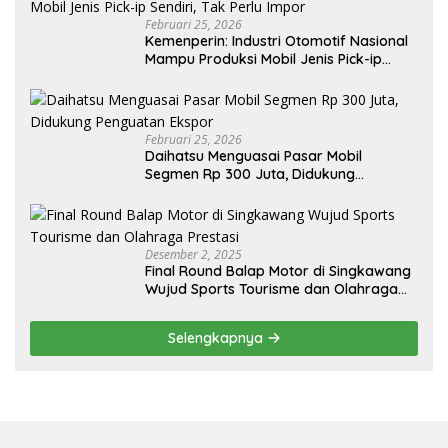
Februari 25, 2026
Kemenperin: Industri Otomotif Nasional
Mampu Produksi Mobil Jenis Pick-ip
Sendiri, Tak Perlu Impor
Februari 25, 2026
Daihatsu Menguasai Pasar Mobil
Segmen Rp 300 Juta, Didukung
Penguatan Ekspor
Desember 2, 2025
Final Round Balap Motor di Singkawang
Wujud Sports Tourisme dan Olahraga
Prestasi
Selengkapnya