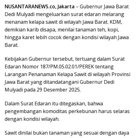
NUSANTARANEWS.co, Jakarta
– Gubernur Jawa Barat
Dedi Mulyadi mengeluarkan surat edaran melarang
menanam kelapa sawit di wilayah Jawa Barat. KDM,
demikian karib disapa, menilai tanaman teh, kopi,
hingga karet lebih cocok dengan kondisi wilayah Jawa
Barat.
Kebijakan Gubernur tersebut, tertuang dalam Surat
Edaran Nomor 187/PM.05.02.01/PEREK tentang
Larangan Penanaman Kelapa Sawit di wilayah Provinsi
Jawa Barat yang ditandatangani Gubernur Dedi
Mulyadi pada 29 Desember 2025.
Dalam Surat Edaran itu ditegaskan, bahwa
pengembangan komoditas perkebunan harus selaras
dengan kondisi wilayah.
Sawit dinilai bukan tanaman yang sesuai dengan daya