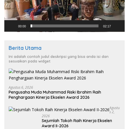
00:00
02:17
Berita Utama
Ini adalah contoh judul deskripsi yang bisa anda isi dan
sesuaikan pada widget
Agustus 6, 2026
Pengusaha Muda Muhammad Riski Ibrahim Raih
Penghargaan Kinerja Ekselen Award 2026
Agustu
S 2,
2026
Sejumlah Tokoh Raih Kinerja Ekselen
Award II-2026