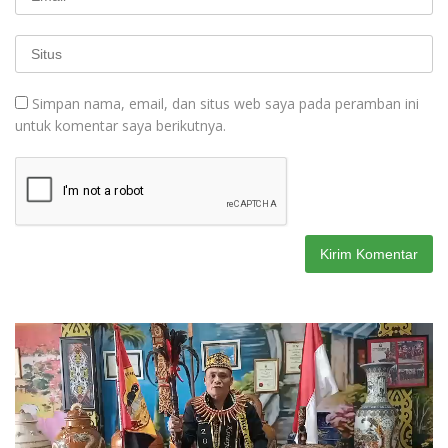
Simpan nama, email, dan situs web saya pada peramban ini
untuk komentar saya berikutnya.
Pemutar
Video