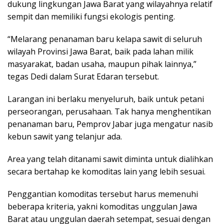
dukung lingkungan Jawa Barat yang wilayahnya relatif
sempit dan memiliki fungsi ekologis penting.
“Melarang penanaman baru kelapa sawit di seluruh
wilayah Provinsi Jawa Barat, baik pada lahan milik
masyarakat, badan usaha, maupun pihak lainnya,”
tegas Dedi dalam Surat Edaran tersebut.
Larangan ini berlaku menyeluruh, baik untuk petani
perseorangan, perusahaan. Tak hanya menghentikan
penanaman baru, Pemprov Jabar juga mengatur nasib
kebun sawit yang telanjur ada.
Area yang telah ditanami sawit diminta untuk dialihkan
secara bertahap ke komoditas lain yang lebih sesuai.
Penggantian komoditas tersebut harus memenuhi
beberapa kriteria, yakni komoditas unggulan Jawa
Barat atau unggulan daerah setempat, sesuai dengan