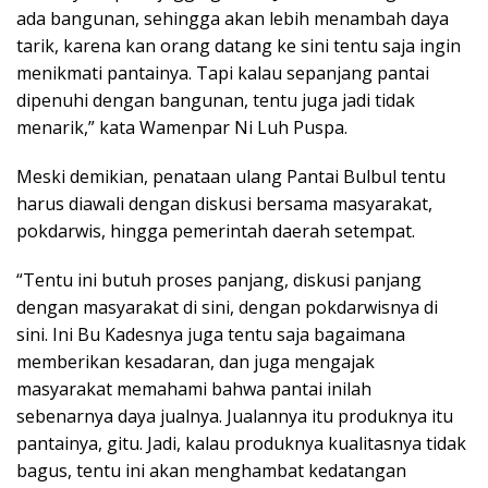
ada bangunan, sehingga akan lebih menambah daya
tarik, karena kan orang datang ke sini tentu saja ingin
menikmati pantainya. Tapi kalau sepanjang pantai
dipenuhi dengan bangunan, tentu juga jadi tidak
menarik,” kata Wamenpar Ni Luh Puspa.
Meski demikian, penataan ulang Pantai Bulbul tentu
harus diawali dengan diskusi bersama masyarakat,
pokdarwis, hingga pemerintah daerah setempat.
“Tentu ini butuh proses panjang, diskusi panjang
dengan masyarakat di sini, dengan pokdarwisnya di
sini. Ini Bu Kadesnya juga tentu saja bagaimana
memberikan kesadaran, dan juga mengajak
masyarakat memahami bahwa pantai inilah
sebenarnya daya jualnya. Jualannya itu produknya itu
pantainya, gitu. Jadi, kalau produknya kualitasnya tidak
bagus, tentu ini akan menghambat kedatangan