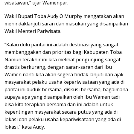
wisatawan,” ujar Wamenpar.
Wakil Bupati Toba Audy O Murphy mengatakan akan
menindaklanjuti saran dan masukan yang disampaikan
Wakil Menteri Pariwisata.
“Kalau dulu pantai ini adalah destinasi yang sangat
membanggakan dan prioritas bagi Kabupaten Toba.
Namun terakhir ini kita melihat pengunjung sangat
drastis berkurang, dengan saran-saran dari Ibu
Wamen nanti kita akan segera tindak lanjuti dan ajak
masyarakat pelaku usaha kepariwisataan yang ada di
pantai ini duduk bersama, diskusi bersama, bagaimana
supaya apa yang disampaikan oleh Ibu Wamen tadi
bisa kita terapkan bersama dan ini adalah untuk
kepentingan masyarakat secara putus yang ada di
lokasi dan pelaku usaha kepariwisataan yang ada di
lokasi,” kata Audy.