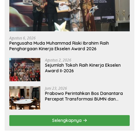
Agustus 6, 2026
Pengusaha Muda Muhammad Riski Ibrahim Raih
Penghargaan Kinerja Ekselen Award 2026
Agustus 2, 2026
Sejumlah Tokoh Raih Kinerja Ekselen
Award II-2026
Juni 23, 2026
Prabowo Perintahkan Bos Danantara
Percepat Transformasi BUMN dan
Pengembangan Sektor Ekonomi Baru
Selengkapnya