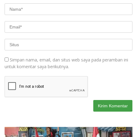
Simpan nama, email, dan situs web saya pada peramban ini
untuk komentar saya berikutnya.
Pemutar
Video