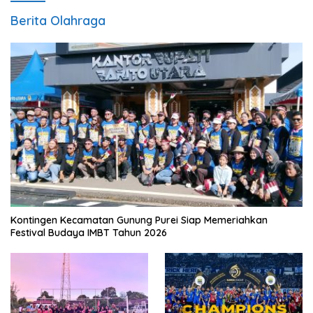
Berita Olahraga
Kontingen Kecamatan Gunung Purei Siap Memeriahkan
Festival Budaya IMBT Tahun 2026