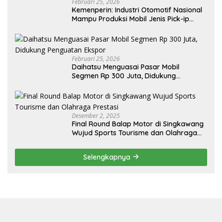
Februari 25, 2026
Kemenperin: Industri Otomotif Nasional
Mampu Produksi Mobil Jenis Pick-ip
Sendiri, Tak Perlu Impor
Februari 25, 2026
Daihatsu Menguasai Pasar Mobil
Segmen Rp 300 Juta, Didukung
Penguatan Ekspor
Desember 2, 2025
Final Round Balap Motor di Singkawang
Wujud Sports Tourisme dan Olahraga
Prestasi
Selengkapnya