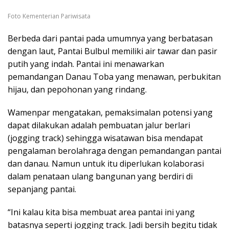
Foto Kementerian Pariwisata
Berbeda dari pantai pada umumnya yang berbatasan
dengan laut, Pantai Bulbul memiliki air tawar dan pasir
putih yang indah. Pantai ini menawarkan
pemandangan Danau Toba yang menawan, perbukitan
hijau, dan pepohonan yang rindang.
Wamenpar mengatakan, pemaksimalan potensi yang
dapat dilakukan adalah pembuatan jalur berlari
(jogging track) sehingga wisatawan bisa mendapat
pengalaman berolahraga dengan pemandangan pantai
dan danau. Namun untuk itu diperlukan kolaborasi
dalam penataan ulang bangunan yang berdiri di
sepanjang pantai.
“Ini kalau kita bisa membuat area pantai ini yang
batasnya seperti jogging track. Jadi bersih begitu tidak