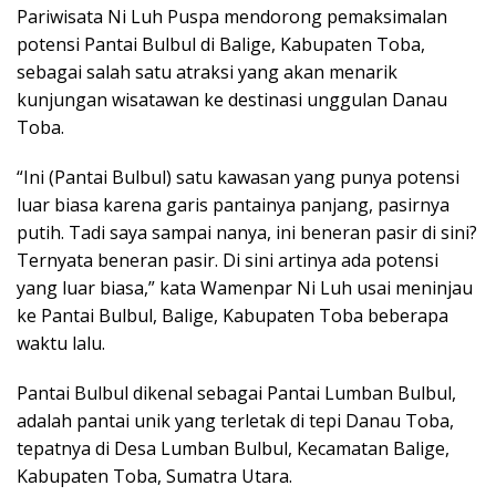
Pariwisata Ni Luh Puspa mendorong pemaksimalan
potensi Pantai Bulbul di Balige, Kabupaten Toba,
sebagai salah satu atraksi yang akan menarik
kunjungan wisatawan ke destinasi unggulan Danau
Toba.
“Ini (Pantai Bulbul) satu kawasan yang punya potensi
luar biasa karena garis pantainya panjang, pasirnya
putih. Tadi saya sampai nanya, ini beneran pasir di sini?
Ternyata beneran pasir. Di sini artinya ada potensi
yang luar biasa,” kata Wamenpar Ni Luh usai meninjau
ke Pantai Bulbul, Balige, Kabupaten Toba beberapa
waktu lalu.
Pantai Bulbul dikenal sebagai Pantai Lumban Bulbul,
adalah pantai unik yang terletak di tepi Danau Toba,
tepatnya di Desa Lumban Bulbul, Kecamatan Balige,
Kabupaten Toba, Sumatra Utara.