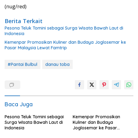
(nug/red)
Berita Terkait
Pesona Teluk Tomini sebagai Surga Wisata Bawah Laut di
Indonesia
Kemenpar Promosikan Kuliner dan Budaya Joglosemar ke
Pasar Malaysia Lewat Famtrip
#Pantai Bulbul
danau toba
Baca Juga
Pesona Teluk Tomini sebagai
Kemenpar Promosikan
Surga Wisata Bawah Laut di
Kuliner dan Budaya
Indonesia
Joglosemar ke Pasar
Malaysia Lewat Famtrip