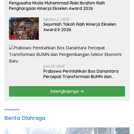
Pengusaha Muda Muhammad Riski Ibrahim Raih
Penghargaan Kinerja Ekselen Award 2026
Agustus 2, 2026
Sejumlah Tokoh Raih Kinerja Ekselen
Award II-2026
Juni 23, 2026
Prabowo Perintahkan Bos Danantara
Percepat Transformasi BUMN dan
Pengembangan Sektor Ekonomi Baru
Selengkapnya
Berita Olahraga