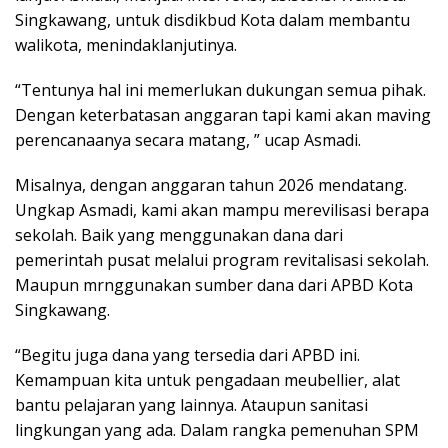
Singkawang, untuk disdikbud Kota dalam membantu
walikota, menindaklanjutinya.
“Tentunya hal ini memerlukan dukungan semua pihak.
Dengan keterbatasan anggaran tapi kami akan maving
perencanaanya secara matang, ” ucap Asmadi.
Misalnya, dengan anggaran tahun 2026 mendatang.
Ungkap Asmadi, kami akan mampu merevilisasi berapa
sekolah. Baik yang menggunakan dana dari
pemerintah pusat melalui program revitalisasi sekolah.
Maupun mrnggunakan sumber dana dari APBD Kota
Singkawang.
“Begitu juga dana yang tersedia dari APBD ini.
Kemampuan kita untuk pengadaan meubellier, alat
bantu pelajaran yang lainnya. Ataupun sanitasi
lingkungan yang ada. Dalam rangka pemenuhan SPM