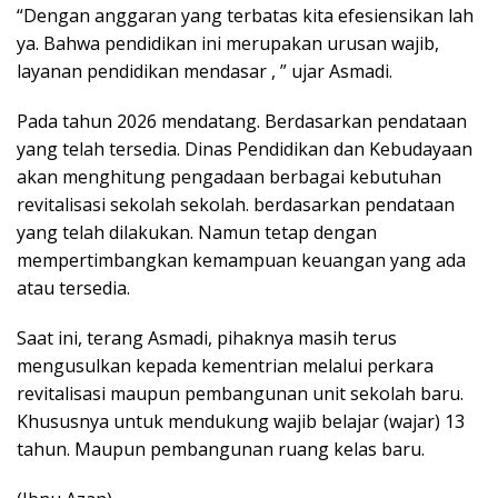
“Dengan anggaran yang terbatas kita efesiensikan lah
ya. Bahwa pendidikan ini merupakan urusan wajib,
layanan pendidikan mendasar , ” ujar Asmadi.
Pada tahun 2026 mendatang. Berdasarkan pendataan
yang telah tersedia. Dinas Pendidikan dan Kebudayaan
akan menghitung pengadaan berbagai kebutuhan
revitalisasi sekolah sekolah. berdasarkan pendataan
yang telah dilakukan. Namun tetap dengan
mempertimbangkan kemampuan keuangan yang ada
atau tersedia.
Saat ini, terang Asmadi, pihaknya masih terus
mengusulkan kepada kementrian melalui perkara
revitalisasi maupun pembangunan unit sekolah baru.
Khususnya untuk mendukung wajib belajar (wajar) 13
tahun. Maupun pembangunan ruang kelas baru.