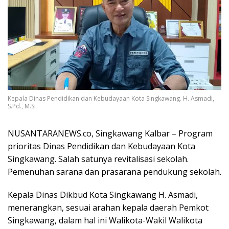
Kepala Dinas Pendidikan dan Kebudayaan Kota Singkawang. H. Asmadi,
S.Pd., M.Si
NUSANTARANEWS.co, Singkawang Kalbar – Program
prioritas Dinas Pendidikan dan Kebudayaan Kota
Singkawang. Salah satunya revitalisasi sekolah.
Pemenuhan sarana dan prasarana pendukung sekolah.
Kepala Dinas Dikbud Kota Singkawang H. Asmadi,
menerangkan, sesuai arahan kepala daerah Pemkot
Singkawang, dalam hal ini Walikota-Wakil Walikota