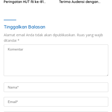
Peringatan HUT RI ke-81
Terima Audensi dengan
Tahun 2026
Samsat
Tinggalkan Balasan
Alamat email Anda tidak akan dipublikasikan.
Ruas yang wajib
ditandai
*