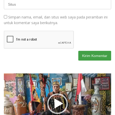
Simpan nama, email, dan situs web saya pada peramban ini
untuk komentar saya berikutnya.
Pemutar
Video