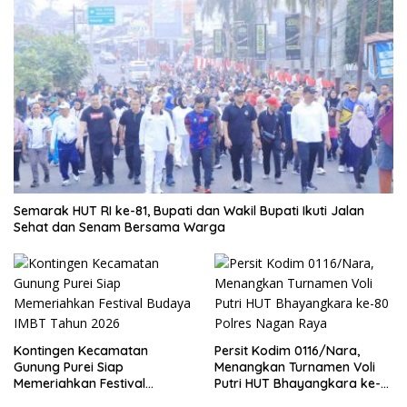
Semarak HUT RI ke-81, Bupati dan Wakil Bupati Ikuti Jalan
Sehat dan Senam Bersama Warga
Kontingen Kecamatan
Persit Kodim 0116/Nara,
Gunung Purei Siap
Menangkan Turnamen Voli
Memeriahkan Festival
Putri HUT Bhayangkara ke-
Budaya IMBT Tahun 2026
80 Polres Nagan Raya