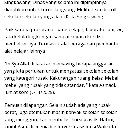
Singkawang. Dinas yang selama ini dipimpinnya,
diarahkan untuk turun langsung. Melihat kondisi rill
sekolah sekolah yang ada di Kota Singkawang.
Baik sarana prasarana ruang belajar, laboratorium, wc,
tata kelola lingkungan sampai kepada kondisi
meubellier nya. Termasuk alat peraga dan pembantu
alat belajar lainnya.
“In Sya Allah kita akan memaving berapa anggaran
yang kita perlukan untuk mengatasi sekolah sekolah
yang kategori rusak. Kekurangan ruang kelas. Mebel
mebel yang rusak yang tidak standar, ” kata Asmadi,
Jum’at sore (7/11/2025).
Temuan dilapangan. Selain sudah ada yang rusak
berat, juga dtemukan masih banyak sekolah sekolah
yang menggunakan meubeller kursi plastik. Hal ini,
lanjut Asmadi, menjadi intervensi, asistensi Walikota