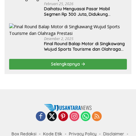
Februari 25, 2026
Daihatsu Menguasai Pasar Mobil
Segmen Rp 300 Juta, Didukung
Penguatan Ekspor
Desember 2, 2025
Final Round Balap Motor di Singkawang
Wujud Sports Tourisme dan Olahraga
Prestasi
Selengkapnya
Box Redaksi
Kode Etik
Privacy Policy
Disclaimer