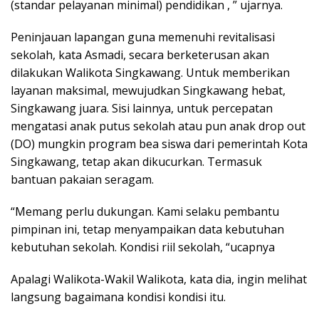
(standar pelayanan minimal) pendidikan , ” ujarnya.
Peninjauan lapangan guna memenuhi revitalisasi
sekolah, kata Asmadi, secara berketerusan akan
dilakukan Walikota Singkawang. Untuk memberikan
layanan maksimal, mewujudkan Singkawang hebat,
Singkawang juara. Sisi lainnya, untuk percepatan
mengatasi anak putus sekolah atau pun anak drop out
(DO) mungkin program bea siswa dari pemerintah Kota
Singkawang, tetap akan dikucurkan. Termasuk
bantuan pakaian seragam.
“Memang perlu dukungan. Kami selaku pembantu
pimpinan ini, tetap menyampaikan data kebutuhan
kebutuhan sekolah. Kondisi riil sekolah, “ucapnya
Apalagi Walikota-Wakil Walikota, kata dia, ingin melihat
langsung bagaimana kondisi kondisi itu.