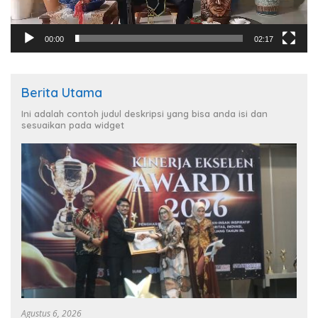
00:00
02:17
Berita Utama
Ini adalah contoh judul deskripsi yang bisa anda isi dan
sesuaikan pada widget
Agustus 6, 2026