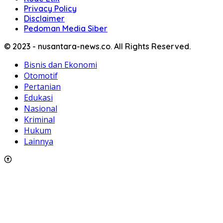
Privacy Policy
Disclaimer
Pedoman Media Siber
© 2023 - nusantara-news.co. All Rights Reserved.
Bisnis dan Ekonomi
Otomotif
Pertanian
Edukasi
Nasional
Kriminal
Hukum
Lainnya