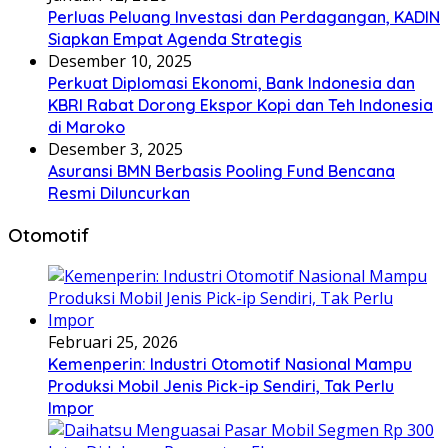
Perluas Peluang Investasi dan Perdagangan, KADIN
Siapkan Empat Agenda Strategis
Desember 10, 2025
Perkuat Diplomasi Ekonomi, Bank Indonesia dan
KBRI Rabat Dorong Ekspor Kopi dan Teh Indonesia
di Maroko
Desember 3, 2025
Asuransi BMN Berbasis Pooling Fund Bencana
Resmi Diluncurkan
Otomotif
Februari 25, 2026
Kemenperin: Industri Otomotif Nasional Mampu
Produksi Mobil Jenis Pick-ip Sendiri, Tak Perlu
Impor