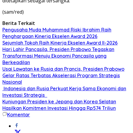
ditetapkan sebagai tersangka.
(sam/red)
Berita Terkait
Pengusaha Muda Muhammad Riski Ibrahim Raih
Penghargaan Kinerja Ekselen Award 2026
Sejumlah Tokoh Raih Kinerja Ekselen Award II-2026
Hari Lahir Pancasila, Presiden Prabowo Tegaskan
Transformasi Menuju Ekonomi Pancasila yang
Berkeadilan
Usai Lawatan ke Rusia dan Prancis, Presiden Prabowo
Gelar Ratas Terbatas Akselerasi Program Strategis
Nasional
Indonesia dan Rusia Perkuat Kerja Sama Ekonomi dan
Investasi Strategis
Kunjungan Presiden ke Jepang dan Korea Selatan
Hasilkan Komitmen Investasi Hingga Rp574 Triliun
Komentar