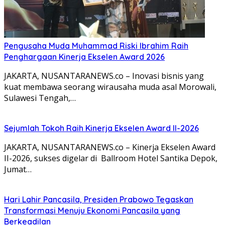
Pengusaha Muda Muhammad Riski Ibrahim Raih
Penghargaan Kinerja Ekselen Award 2026
JAKARTA, NUSANTARANEWS.co – Inovasi bisnis yang
kuat membawa seorang wirausaha muda asal Morowali,
Sulawesi Tengah,…
Sejumlah Tokoh Raih Kinerja Ekselen Award II-2026
JAKARTA, NUSANTARANEWS.co – Kinerja Ekselen Award
II-2026, sukses digelar di Ballroom Hotel Santika Depok,
Jumat…
Hari Lahir Pancasila, Presiden Prabowo Tegaskan
Transformasi Menuju Ekonomi Pancasila yang
Berkeadilan