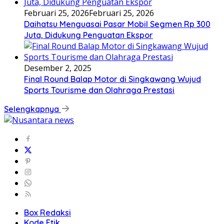
Februari 25, 2026
Februari 25, 2026
Daihatsu Menguasai Pasar Mobil Segmen Rp 300
Juta, Didukung Penguatan Ekspor
Desember 2, 2025
Final Round Balap Motor di Singkawang Wujud
Sports Tourisme dan Olahraga Prestasi
Selengkapnya
Box Redaksi
Kode Etik