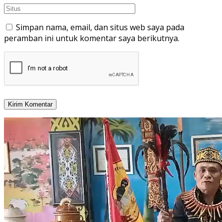
Simpan nama, email, dan situs web saya pada
peramban ini untuk komentar saya berikutnya.