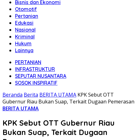
Bisnis dan Ekonomi
Otomotif
Pertanian
Edukasi
Nasional
Kriminal
Hukum
Lainnya
PERTANIAN
INFRASTRUKTUR
SEPUTAR NUSANTARA
SOSOK INSPIRATIF
Beranda
Berita
BERITA UTAMA
KPK Sebut OTT
Gubernur Riau Bukan Suap, Terkait Dugaan Pemerasan
BERITA UTAMA
KPK Sebut OTT Gubernur Riau
Bukan Suap, Terkait Dugaan