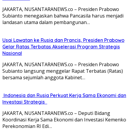
JAKARTA, NUSANTARANEWS.co – Presiden Prabowo
Subianto menegaskan bahwa Pancasila harus menjadi
landasan utama dalam pembangunan…
Usai Lawatan ke Rusia dan Prancis, Presiden Prabowo
Gelar Ratas Terbatas Akselerasi Program Strategis
Nasional
JAKARTA, NUSANTARANEWS.co – Presiden Prabowo
Subianto langsung menggelar Rapat Terbatas (Ratas)
bersama sejumlah anggota Kabinet…
Indonesia dan Rusia Perkuat Kerja Sama Ekonomi dan
Investasi Strategis
JAKARTA, NUSANTARANEWS.co – Deputi Bidang
Koordinasi Kerja Sama Ekonomi dan Investasi Kemenko
Perekonomian RI Edi…