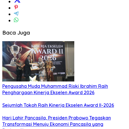
Baca Juga
Pengusaha Muda Muhammad Riski Ibrahim Raih
Penghargaan Kinerja Ekselen Award 2026
Sejumlah Tokoh Raih Kinerja Ekselen Award II-2026
Hari Lahir Pancasila, Presiden Prabowo Tegaskan
Transformasi Menuju Ekonomi Pancasila yang