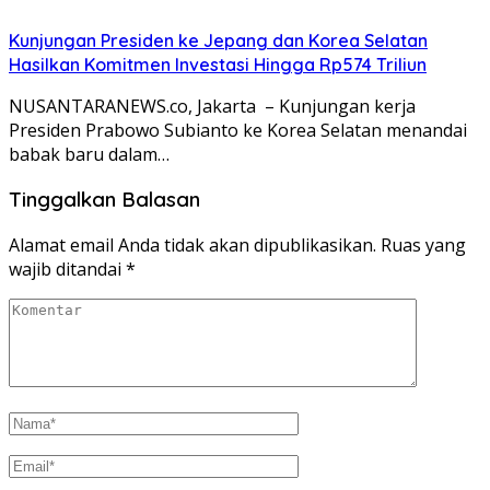
Kunjungan Presiden ke Jepang dan Korea Selatan
Hasilkan Komitmen Investasi Hingga Rp574 Triliun
NUSANTARANEWS.co, Jakarta – Kunjungan kerja
Presiden Prabowo Subianto ke Korea Selatan menandai
babak baru dalam…
Tinggalkan Balasan
Alamat email Anda tidak akan dipublikasikan.
Ruas yang
wajib ditandai
*