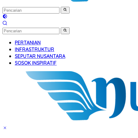
PERTANIAN
INFRASTRUKTUR
SEPUTAR NUSANTARA
SOSOK INSPIRATIF