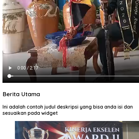
Berita Utama
Ini adalah contoh judul deskripsi yang bisa anda isi dan
sesuaikan pada widget