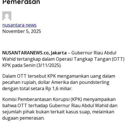
Pemerasan
nusantara news
November 5, 2025
NUSANTARANEWS.co, Jakarta
– Gubernur Riau Abdul
Wahid tertangkap dalam Operasi Tangkap Tangan (OTT)
KPK pada Senin (3/11/2025).
Dalam OTT tersebut KPK mengamankan uang dalam
pecahan rupiah, dollar Amerika dan poundsterling
dengan total setara Rp 1,6 miliar.
Komisi Pemberantasan Korupsi (KPK) menyampaikan
bahwa OTT terhadap Gubernur Riau Abdul Wahid dan
sejumlah pihak bukan terkait kasus suap, melainkan
dugaan pemerasan.