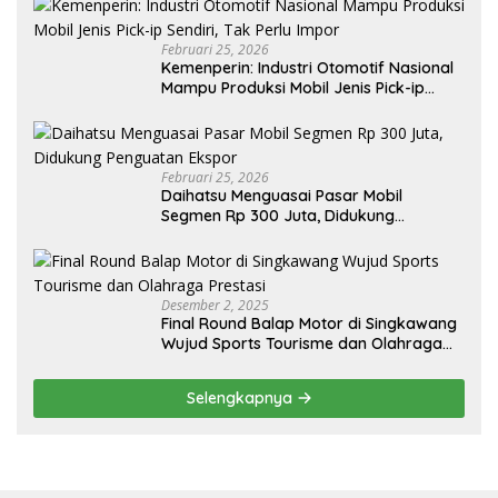
Februari 25, 2026
Kemenperin: Industri Otomotif Nasional
Mampu Produksi Mobil Jenis Pick-ip
Sendiri, Tak Perlu Impor
Februari 25, 2026
Daihatsu Menguasai Pasar Mobil
Segmen Rp 300 Juta, Didukung
Penguatan Ekspor
Desember 2, 2025
Final Round Balap Motor di Singkawang
Wujud Sports Tourisme dan Olahraga
Prestasi
Selengkapnya