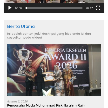
00:00
02:17
Berita Utama
Ini adalah contoh judul deskripsi yang bisa anda isi dan
sesuaikan pada widget
Agustus 6, 2026
Pengusaha Muda Muhammad Riski Ibrahim Raih