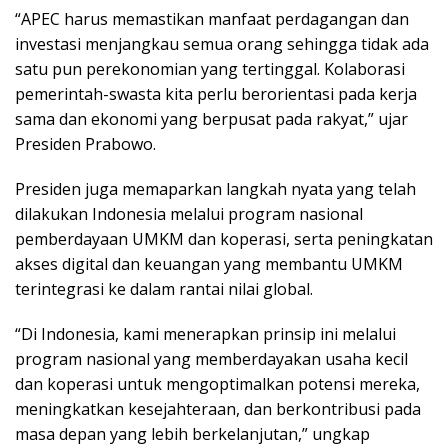
“APEC harus memastikan manfaat perdagangan dan
investasi menjangkau semua orang sehingga tidak ada
satu pun perekonomian yang tertinggal. Kolaborasi
pemerintah-swasta kita perlu berorientasi pada kerja
sama dan ekonomi yang berpusat pada rakyat,” ujar
Presiden Prabowo.
Presiden juga memaparkan langkah nyata yang telah
dilakukan Indonesia melalui program nasional
pemberdayaan UMKM dan koperasi, serta peningkatan
akses digital dan keuangan yang membantu UMKM
terintegrasi ke dalam rantai nilai global.
“Di Indonesia, kami menerapkan prinsip ini melalui
program nasional yang memberdayakan usaha kecil
dan koperasi untuk mengoptimalkan potensi mereka,
meningkatkan kesejahteraan, dan berkontribusi pada
masa depan yang lebih berkelanjutan,” ungkap