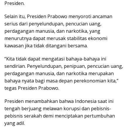
Presiden.
Selain itu, Presiden Prabowo menyoroti ancaman
serius dari penyelundupan, pencucian uang,
perdagangan manusia, dan narkotika, yang
menurutnya dapat merusak stabilitas ekonomi
kawasan jika tidak ditangani bersama.
“Kita tidak dapat mengatasi bahaya-bahaya ini
sendirian. Penyelundupan, penipuan, pencucian uang,
perdagangan manusia, dan narkotika merupakan
bahaya nyata bagi masa depan perekonomian kita,”
tegas Presiden Prabowo.
Presiden menambahkan bahwa Indonesia saat ini
tengah berjuang melawan korupsi dan pebisnis-
pebisnis serakah demi menciptakan pertumbuhan
yang adil.