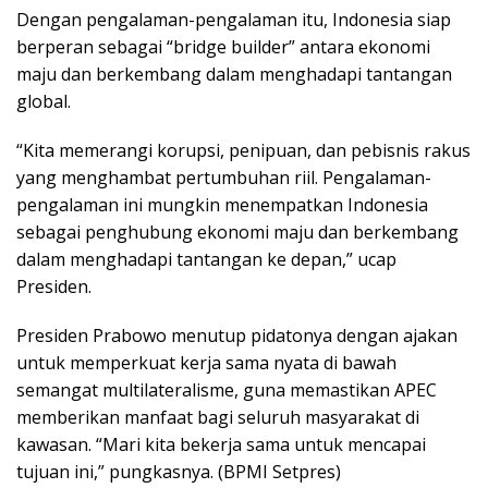
Dengan pengalaman-pengalaman itu, Indonesia siap
berperan sebagai “bridge builder” antara ekonomi
maju dan berkembang dalam menghadapi tantangan
global.
“Kita memerangi korupsi, penipuan, dan pebisnis rakus
yang menghambat pertumbuhan riil. Pengalaman-
pengalaman ini mungkin menempatkan Indonesia
sebagai penghubung ekonomi maju dan berkembang
dalam menghadapi tantangan ke depan,” ucap
Presiden.
Presiden Prabowo menutup pidatonya dengan ajakan
untuk memperkuat kerja sama nyata di bawah
semangat multilateralisme, guna memastikan APEC
memberikan manfaat bagi seluruh masyarakat di
kawasan. “Mari kita bekerja sama untuk mencapai
tujuan ini,” pungkasnya. (BPMI Setpres)