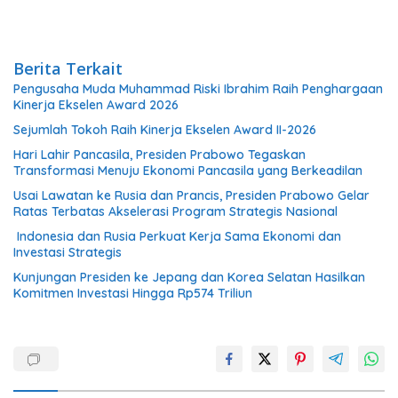
Berita Terkait
Pengusaha Muda Muhammad Riski Ibrahim Raih Penghargaan
Kinerja Ekselen Award 2026
Sejumlah Tokoh Raih Kinerja Ekselen Award II-2026
Hari Lahir Pancasila, Presiden Prabowo Tegaskan
Transformasi Menuju Ekonomi Pancasila yang Berkeadilan
Usai Lawatan ke Rusia dan Prancis, Presiden Prabowo Gelar
Ratas Terbatas Akselerasi Program Strategis Nasional
Indonesia dan Rusia Perkuat Kerja Sama Ekonomi dan
Investasi Strategis
Kunjungan Presiden ke Jepang dan Korea Selatan Hasilkan
Komitmen Investasi Hingga Rp574 Triliun