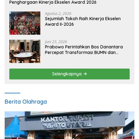
Penghargaan Kinerja Ekselen Award 2026
Agustus 2, 2026
Sejumlah Tokoh Raih Kinerja Ekselen
Award II-2026
Juni 23, 2026
Prabowo Perintahkan Bos Danantara
Percepat Transformasi BUMN dan
Pengembangan Sektor Ekonomi Baru
Selengkapnya
Berita Olahraga