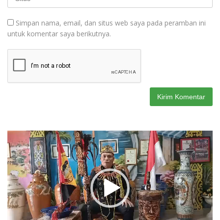
Simpan nama, email, dan situs web saya pada peramban ini
untuk komentar saya berikutnya.
Pemutar
Video