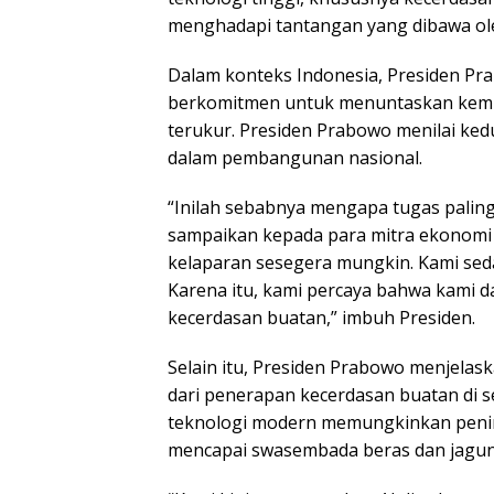
menghadapi tantangan yang dibawa ole
Dalam konteks Indonesia, Presiden 
berkomitmen untuk menuntaskan kemis
terukur. Presiden Prabowo menilai ked
dalam pembangunan nasional.
“Inilah sebabnya mengapa tugas paling
sampaikan kepada para mitra ekonomi
kelaparan sesegera mungkin. Kami sed
Karena itu, kami percaya bahwa kami 
kecerdasan buatan,” imbuh Presiden.
Selain itu, Presiden Prabowo menjelask
dari penerapan kecerdasan buatan di s
teknologi modern memungkinkan penin
mencapai swasembada beras dan jagun