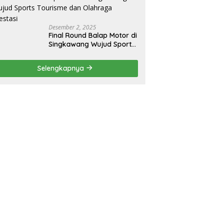
Desember 2, 2025
Final Round Balap Motor di
Singkawang Wujud Sports
Tourisme dan Olahraga
Prestasi
Selengkapnya