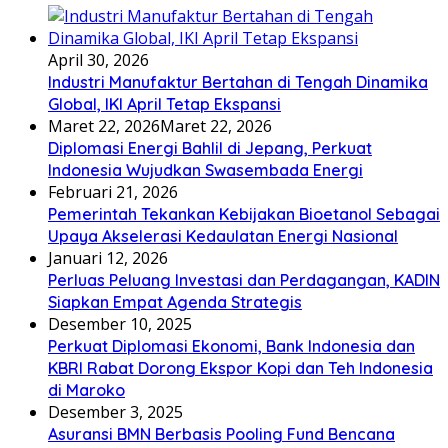
April 30, 2026
Industri Manufaktur Bertahan di Tengah Dinamika
Global, IKI April Tetap Ekspansi
Maret 22, 2026
Maret 22, 2026
Diplomasi Energi Bahlil di Jepang, Perkuat
Indonesia Wujudkan Swasembada Energi
Februari 21, 2026
Pemerintah Tekankan Kebijakan Bioetanol Sebagai
Upaya Akselerasi Kedaulatan Energi Nasional
Januari 12, 2026
Perluas Peluang Investasi dan Perdagangan, KADIN
Siapkan Empat Agenda Strategis
Desember 10, 2025
Perkuat Diplomasi Ekonomi, Bank Indonesia dan
KBRI Rabat Dorong Ekspor Kopi dan Teh Indonesia
di Maroko
Desember 3, 2025
Asuransi BMN Berbasis Pooling Fund Bencana