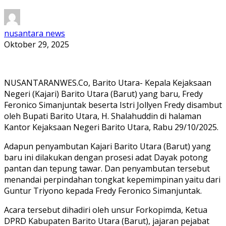
nusantara news
Oktober 29, 2025
NUSANTARANWES.Co, Barito Utara- Kepala Kejaksaan
Negeri (Kajari) Barito Utara (Barut) yang baru, Fredy
Feronico Simanjuntak beserta Istri Jollyen Fredy disambut
oleh Bupati Barito Utara, H. Shalahuddin di halaman
Kantor Kejaksaan Negeri Barito Utara, Rabu 29/10/2025.
Adapun penyambutan Kajari Barito Utara (Barut) yang
baru ini dilakukan dengan prosesi adat Dayak potong
pantan dan tepung tawar. Dan penyambutan tersebut
menandai perpindahan tongkat kepemimpinan yaitu dari
Guntur Triyono kepada Fredy Feronico Simanjuntak.
Acara tersebut dihadiri oleh unsur Forkopimda, Ketua
DPRD Kabupaten Barito Utara (Barut), jajaran pejabat