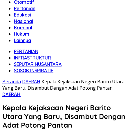
Otomotif
Pertanian
Edukasi
Nasional
Kriminal
Hukum
Lainnya
PERTANIAN
INFRASTRUKTUR
SEPUTAR NUSANTARA
SOSOK INSPIRATIF
Beranda
DAERAH
Kepala Kejaksaan Negeri Barito Utara
Yang Baru, Disambut Dengan Adat Potong Pantan
DAERAH
Kepala Kejaksaan Negeri Barito
Utara Yang Baru, Disambut Dengan
Adat Potong Pantan