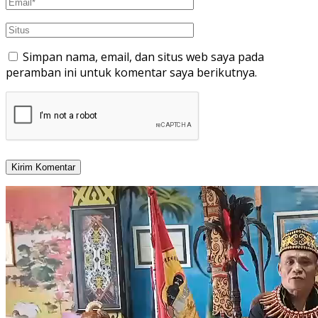
Simpan nama, email, dan situs web saya pada
peramban ini untuk komentar saya berikutnya.