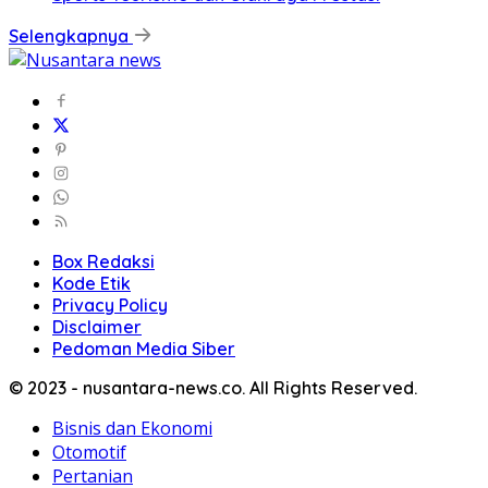
Selengkapnya
Box Redaksi
Kode Etik
Privacy Policy
Disclaimer
Pedoman Media Siber
© 2023 - nusantara-news.co. All Rights Reserved.
Bisnis dan Ekonomi
Otomotif
Pertanian