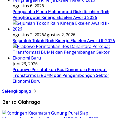
Agustus 6, 2026
Pengusaha Muda Muhammad Riski Ibrahim Raih
Penghargaan Kinerja Ekselen Award 2026
Agustus 2, 2026
Agustus 2, 2026
Sejumlah Tokoh Raih Kinerja Ekselen Award II-2026
Juni 23, 2026
Prabowo Perintahkan Bos Danantara Percepat
Transformasi BUMN dan Pengembangan Sektor
Ekonomi Baru
Selengkapnya
Berita Olahraga