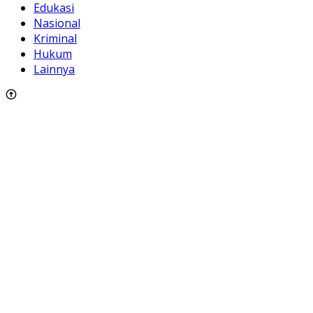
Edukasi
Nasional
Kriminal
Hukum
Lainnya