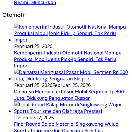
Resmi Diluncurkan
Otomotif
Februari 25, 2026
Kemenperin: Industri Otomotif Nasional Mampu
Produksi Mobil Jenis Pick-ip Sendiri, Tak Perlu
Impor
Februari 25, 2026
Februari 25, 2026
Daihatsu Menguasai Pasar Mobil Segmen Rp 300
Juta, Didukung Penguatan Ekspor
Desember 2, 2025
Final Round Balap Motor di Singkawang Wujud
Sports Tourisme dan Olahraga Prestasi