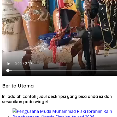
Berita Utama
Ini adalah contoh judul deskripsi yang bisa anda isi dan
sesuaikan pada widget