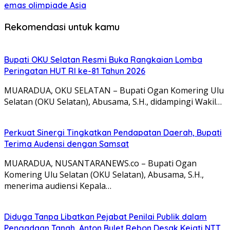
emas olimpiade Asia
Rekomendasi untuk kamu
Bupati OKU Selatan Resmi Buka Rangkaian Lomba
Peringatan HUT RI ke-81 Tahun 2026
MUARADUA, OKU SELATAN – Bupati Ogan Komering Ulu
Selatan (OKU Selatan), Abusama, S.H., didampingi Wakil…
Perkuat Sinergi Tingkatkan Pendapatan Daerah, Bupati
Terima Audensi dengan Samsat
MUARADUA, NUSANTARANEWS.co – Bupati Ogan
Komering Ulu Selatan (OKU Selatan), Abusama, S.H.,
menerima audiensi Kepala…
Diduga Tanpa Libatkan Pejabat Penilai Publik dalam
Pengadaan Tanah, Anton Bulet Rebon Desak Kejati NTT