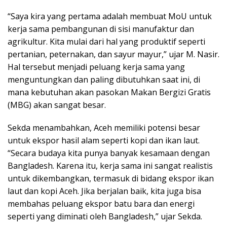
“Saya kira yang pertama adalah membuat MoU untuk
kerja sama pembangunan di sisi manufaktur dan
agrikultur. Kita mulai dari hal yang produktif seperti
pertanian, peternakan, dan sayur mayur,” ujar M. Nasir.
Hal tersebut menjadi peluang kerja sama yang
menguntungkan dan paling dibutuhkan saat ini, di
mana kebutuhan akan pasokan Makan Bergizi Gratis
(MBG) akan sangat besar.
Sekda menambahkan, Aceh memiliki potensi besar
untuk ekspor hasil alam seperti kopi dan ikan laut.
“Secara budaya kita punya banyak kesamaan dengan
Bangladesh. Karena itu, kerja sama ini sangat realistis
untuk dikembangkan, termasuk di bidang ekspor ikan
laut dan kopi Aceh. Jika berjalan baik, kita juga bisa
membahas peluang ekspor batu bara dan energi
seperti yang diminati oleh Bangladesh,” ujar Sekda.