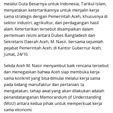
melalui Duta Besarnya untuk Indonesia, Tarikul Islam,
menyatakan ketertarikannya untuk menjalin kerja
sama strategis dengan Pemerintah Aceh, khususnya di
sektor industri, agrikultur, dan perdagangan hasil
alam. Ketertarikan tersebut disampaikan dalam
pertemuan resmi antara Dubes Bangladesh dan
Sekretaris Daerah Aceh, M. Nasir, bersama sejumlah
pejabat Pemerintah Aceh, di Kantor Gubernur Aceh,
Jumat, 24/10.
Sekda Aceh M. Nasir menyambut baik rencana tersebut
dan menegaskan bahwa Aceh siap membuka kerja
sama konkret yang bisa dimulai melalui kerja sama
pada bidang manufaktur dan pertanian. Ia
mengatakan, tahap awal yang akan dilakukan adalah
penandatanganan Memorandum of Understanding
(MoU) antara kedua pihak untuk memperkuat kerja
sama ekonomi.