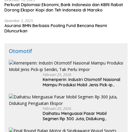
Perkuat Diplomasi Ekonomi, Bank Indonesia dan KBRI Rabat
Dorong Ekspor Kopi dan Teh Indonesia di Maroko
Desember 3, 2025
Asuransi BMN Berbasis Pooling Fund Bencana Resmi
Diluncurkan
Otomotif
Februari 25, 2026
Kemenperin: Industri Otomotif Nasional
Mampu Produksi Mobil Jenis Pick-ip
Sendiri, Tak Perlu Impor
Februari 25, 2026
Daihatsu Menguasai Pasar Mobil
Segmen Rp 300 Juta, Didukung
Penguatan Ekspor