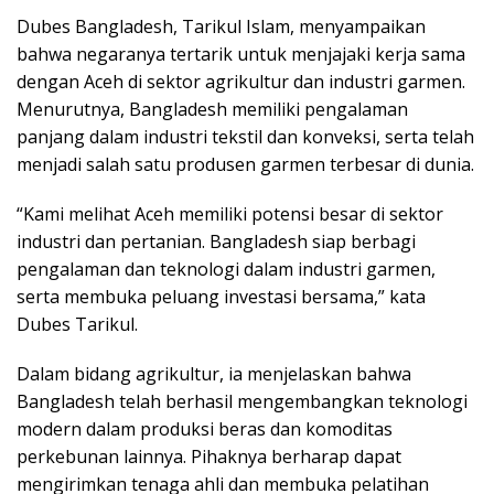
Dubes Bangladesh, Tarikul Islam, menyampaikan
bahwa negaranya tertarik untuk menjajaki kerja sama
dengan Aceh di sektor agrikultur dan industri garmen.
Menurutnya, Bangladesh memiliki pengalaman
panjang dalam industri tekstil dan konveksi, serta telah
menjadi salah satu produsen garmen terbesar di dunia.
“Kami melihat Aceh memiliki potensi besar di sektor
industri dan pertanian. Bangladesh siap berbagi
pengalaman dan teknologi dalam industri garmen,
serta membuka peluang investasi bersama,” kata
Dubes Tarikul.
Dalam bidang agrikultur, ia menjelaskan bahwa
Bangladesh telah berhasil mengembangkan teknologi
modern dalam produksi beras dan komoditas
perkebunan lainnya. Pihaknya berharap dapat
mengirimkan tenaga ahli dan membuka pelatihan