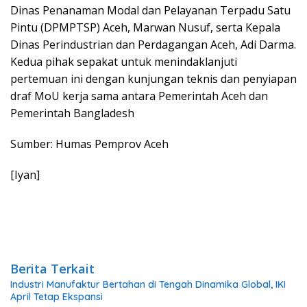
Dinas Penanaman Modal dan Pelayanan Terpadu Satu
Pintu (DPMPTSP) Aceh, Marwan Nusuf, serta Kepala
Dinas Perindustrian dan Perdagangan Aceh, Adi Darma.
Kedua pihak sepakat untuk menindaklanjuti
pertemuan ini dengan kunjungan teknis dan penyiapan
draf MoU kerja sama antara Pemerintah Aceh dan
Pemerintah Bangladesh
Sumber: Humas Pemprov Aceh
[Iyan]
Berita Terkait
Industri Manufaktur Bertahan di Tengah Dinamika Global, IKI
April Tetap Ekspansi