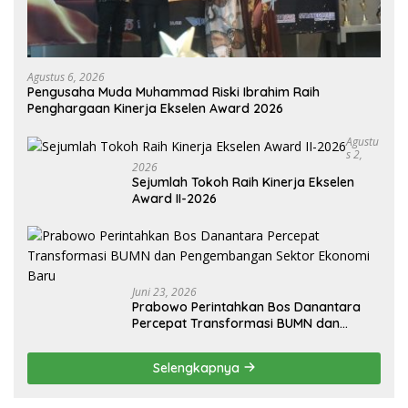
Agustus 6, 2026
Pengusaha Muda Muhammad Riski Ibrahim Raih
Penghargaan Kinerja Ekselen Award 2026
Agustu
S 2,
2026
Sejumlah Tokoh Raih Kinerja Ekselen
Award II-2026
Juni 23, 2026
Prabowo Perintahkan Bos Danantara
Percepat Transformasi BUMN dan
Pengembangan Sektor Ekonomi Baru
Selengkapnya