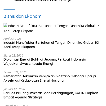
Bisnis dan Ekonomi
April 30, 2026
Industri Manufaktur Bertahan di Tengah Dinamika Global, IKI
April Tetap Ekspansi
Maret 22, 2026
Diplomasi Energi Bahlil di Jepang, Perkuat Indonesia
Wujudkan Swasembada Energi
Februari 21, 2026
Pemerintah Tekankan Kebijakan Bioetanol Sebagai Upaya
Akselerasi Kedaulatan Energi Nasional
Januari 12, 2026
Perluas Peluang Investasi dan Perdagangan, KADIN Siapkan
Empat Agenda Strategis
Desember 10, 2025