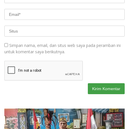
Simpan nama, email, dan situs web saya pada peramban ini
untuk komentar saya berikutnya.
Pemutar
Video