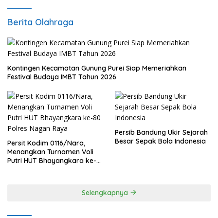
Berita Olahraga
Kontingen Kecamatan Gunung Purei Siap Memeriahkan
Festival Budaya IMBT Tahun 2026
Persib Bandung Ukir Sejarah
Besar Sepak Bola Indonesia
Persit Kodim 0116/Nara,
Menangkan Turnamen Voli
Putri HUT Bhayangkara ke-
80 Polres Nagan Raya
Selengkapnya