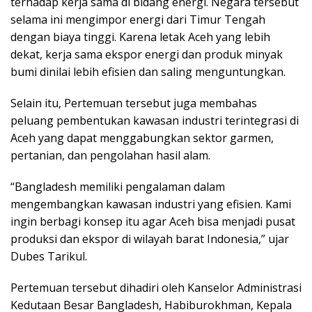
terhadap kerja sama di bidang energi. Negara tersebut
selama ini mengimpor energi dari Timur Tengah
dengan biaya tinggi. Karena letak Aceh yang lebih
dekat, kerja sama ekspor energi dan produk minyak
bumi dinilai lebih efisien dan saling menguntungkan.
Selain itu, Pertemuan tersebut juga membahas
peluang pembentukan kawasan industri terintegrasi di
Aceh yang dapat menggabungkan sektor garmen,
pertanian, dan pengolahan hasil alam.
“Bangladesh memiliki pengalaman dalam
mengembangkan kawasan industri yang efisien. Kami
ingin berbagi konsep itu agar Aceh bisa menjadi pusat
produksi dan ekspor di wilayah barat Indonesia,” ujar
Dubes Tarikul.
Pertemuan tersebut dihadiri oleh Kanselor Administrasi
Kedutaan Besar Bangladesh, Habiburokhman, Kepala