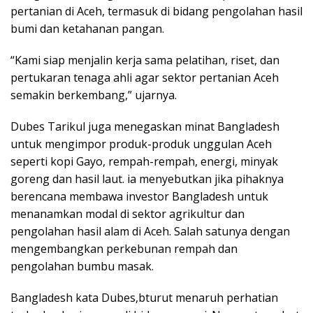
pertanian di Aceh, termasuk di bidang pengolahan hasil
bumi dan ketahanan pangan.
“Kami siap menjalin kerja sama pelatihan, riset, dan
pertukaran tenaga ahli agar sektor pertanian Aceh
semakin berkembang,” ujarnya.
Dubes Tarikul juga menegaskan minat Bangladesh
untuk mengimpor produk-produk unggulan Aceh
seperti kopi Gayo, rempah-rempah, energi, minyak
goreng dan hasil laut. ia menyebutkan jika pihaknya
berencana membawa investor Bangladesh untuk
menanamkan modal di sektor agrikultur dan
pengolahan hasil alam di Aceh. Salah satunya dengan
mengembangkan perkebunan rempah dan
pengolahan bumbu masak.
Bangladesh kata Dubes,bturut menaruh perhatian