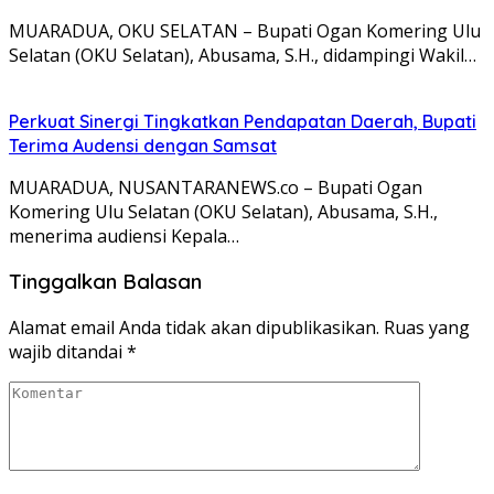
MUARADUA, OKU SELATAN – Bupati Ogan Komering Ulu
Selatan (OKU Selatan), Abusama, S.H., didampingi Wakil…
Perkuat Sinergi Tingkatkan Pendapatan Daerah, Bupati
Terima Audensi dengan Samsat
MUARADUA, NUSANTARANEWS.co – Bupati Ogan
Komering Ulu Selatan (OKU Selatan), Abusama, S.H.,
menerima audiensi Kepala…
Tinggalkan Balasan
Alamat email Anda tidak akan dipublikasikan.
Ruas yang
wajib ditandai
*