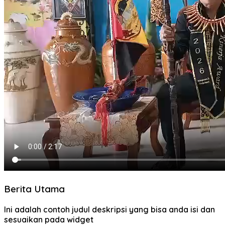
Berita Utama
Ini adalah contoh judul deskripsi yang bisa anda isi dan
sesuaikan pada widget