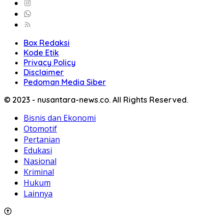
Box Redaksi
Kode Etik
Privacy Policy
Disclaimer
Pedoman Media Siber
© 2023 - nusantara-news.co. All Rights Reserved.
Bisnis dan Ekonomi
Otomotif
Pertanian
Edukasi
Nasional
Kriminal
Hukum
Lainnya