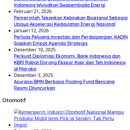
Indonesia Wujudkan Swasembada Energi
Februari 21, 2026
Pemerintah Tekankan Kebijakan Bioetanol Sebagai
Upaya Akselerasi Kedaulatan Energi Nasional
Januari 12, 2026
Perluas Peluang Investasi dan Perdagangan, KADIN
Siapkan Empat Agenda Strategis
Desember 10, 2025
Perkuat Diplomasi Ekonomi, Bank Indonesia dan
KBRI Rabat Dorong Ekspor Kopi dan Teh Indonesia
di Maroko
Desember 3, 2025
Asuransi BMN Berbasis Pooling Fund Bencana
Resmi Diluncurkan
Otomotif