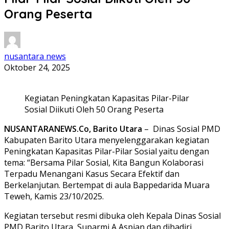
Orang Peserta
nusantara news
Oktober 24, 2025
Kegiatan Peningkatan Kapasitas Pilar-Pilar
Sosial Diikuti Oleh 50 Orang Peserta
NUSANTARANEWS.Co, Barito Utara
– Dinas Sosial PMD
Kabupaten Barito Utara menyelenggarakan kegiatan
Peningkatan Kapasitas Pilar-Pilar Sosial yaitu dengan
tema: “Bersama Pilar Sosial, Kita Bangun Kolaborasi
Terpadu Menangani Kasus Secara Efektif dan
Berkelanjutan. Bertempat di aula Bappedarida Muara
Teweh, Kamis 23/10/2025.
Kegiatan tersebut resmi dibuka oleh Kepala Dinas Sosial
PMD Barito Utara, Suparmi A Aspian dan dihadiri