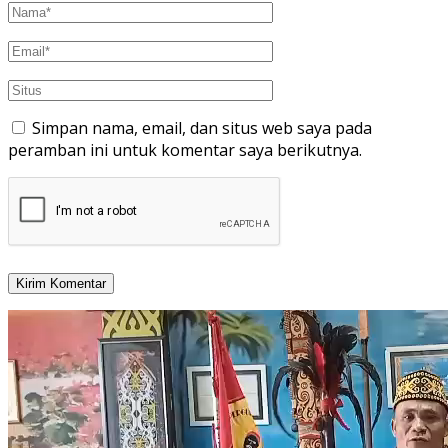
Simpan nama, email, dan situs web saya pada
peramban ini untuk komentar saya berikutnya.