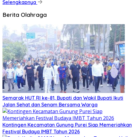
Selengkapnya
Berita Olahraga
Semarak HUT RI ke-81, Bupati dan Wakil Bupati Ikuti
Jalan Sehat dan Senam Bersama Warga
Kontingen Kecamatan Gunung Purei Siap Memeriahkan
Festival Budaya IMBT Tahun 2026