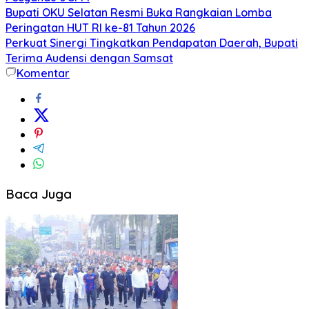
Bupati OKU Selatan Resmi Buka Rangkaian Lomba
Peringatan HUT RI ke-81 Tahun 2026
Perkuat Sinergi Tingkatkan Pendapatan Daerah, Bupati
Terima Audensi dengan Samsat
Komentar
Baca Juga