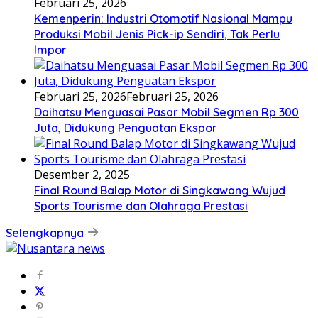
Februari 25, 2026
Kemenperin: Industri Otomotif Nasional Mampu
Produksi Mobil Jenis Pick-ip Sendiri, Tak Perlu
Impor
Februari 25, 2026
Februari 25, 2026
Daihatsu Menguasai Pasar Mobil Segmen Rp 300
Juta, Didukung Penguatan Ekspor
Desember 2, 2025
Final Round Balap Motor di Singkawang Wujud
Sports Tourisme dan Olahraga Prestasi
Selengkapnya