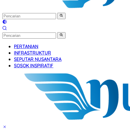
PERTANIAN
INFRASTRUKTUR
SEPUTAR NUSANTARA
SOSOK INSPIRATIF