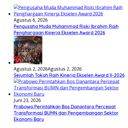
Agustus 6, 2026
Pengusaha Muda Muhammad Riski Ibrahim Raih
Penghargaan Kinerja Ekselen Award 2026
Agustus 2, 2026
Agustus 2, 2026
Sejumlah Tokoh Raih Kinerja Ekselen Award II-2026
Juni 23, 2026
Prabowo Perintahkan Bos Danantara Percepat
Transformasi BUMN dan Pengembangan Sektor
Ekonomi Baru