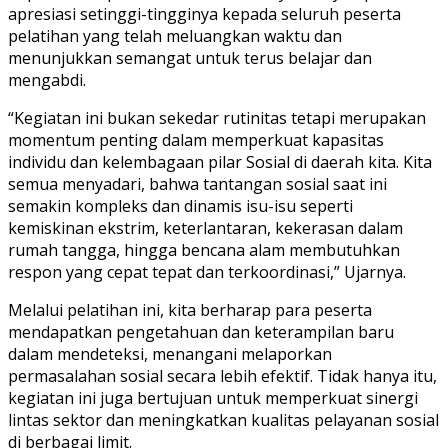
apresiasi setinggi-tingginya kepada seluruh peserta
pelatihan yang telah meluangkan waktu dan
menunjukkan semangat untuk terus belajar dan
mengabdi.
“Kegiatan ini bukan sekedar rutinitas tetapi merupakan
momentum penting dalam memperkuat kapasitas
individu dan kelembagaan pilar Sosial di daerah kita. Kita
semua menyadari, bahwa tantangan sosial saat ini
semakin kompleks dan dinamis isu-isu seperti
kemiskinan ekstrim, keterlantaran, kekerasan dalam
rumah tangga, hingga bencana alam membutuhkan
respon yang cepat tepat dan terkoordinasi,” Ujarnya.
Melalui pelatihan ini, kita berharap para peserta
mendapatkan pengetahuan dan keterampilan baru
dalam mendeteksi, menangani melaporkan
permasalahan sosial secara lebih efektif. Tidak hanya itu,
kegiatan ini juga bertujuan untuk memperkuat sinergi
lintas sektor dan meningkatkan kualitas pelayanan sosial
di berbagai limit.