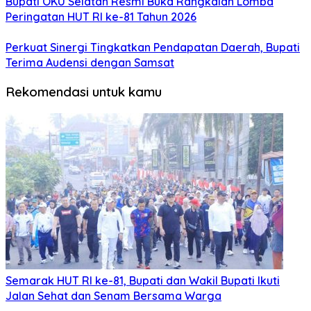
Bupati OKU Selatan Resmi Buka Rangkaian Lomba
Peringatan HUT RI ke-81 Tahun 2026
Perkuat Sinergi Tingkatkan Pendapatan Daerah, Bupati
Terima Audensi dengan Samsat
Rekomendasi untuk kamu
Semarak HUT RI ke-81, Bupati dan Wakil Bupati Ikuti
Jalan Sehat dan Senam Bersama Warga