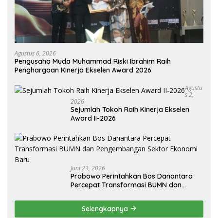
Agustus 6, 2026
Pengusaha Muda Muhammad Riski Ibrahim Raih
Penghargaan Kinerja Ekselen Award 2026
Agustu
S 2,
2026
Sejumlah Tokoh Raih Kinerja Ekselen
Award II-2026
Juni 23, 2026
Prabowo Perintahkan Bos Danantara
Percepat Transformasi BUMN dan
Pengembangan Sektor Ekonomi Baru
Selengkapnya