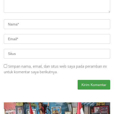
Simpan nama, email, dan situs web saya pada peramban ini
untuk komentar saya berikutnya.
Pemutar
Video