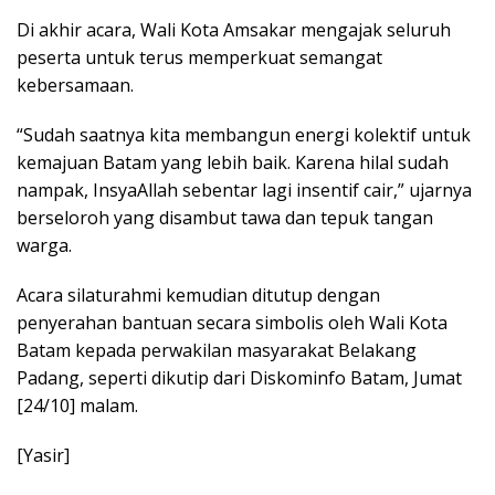
Di akhir acara, Wali Kota Amsakar mengajak seluruh
peserta untuk terus memperkuat semangat
kebersamaan.
“Sudah saatnya kita membangun energi kolektif untuk
kemajuan Batam yang lebih baik. Karena hilal sudah
nampak, InsyaAllah sebentar lagi insentif cair,” ujarnya
berseloroh yang disambut tawa dan tepuk tangan
warga.
Acara silaturahmi kemudian ditutup dengan
penyerahan bantuan secara simbolis oleh Wali Kota
Batam kepada perwakilan masyarakat Belakang
Padang, seperti dikutip dari Diskominfo Batam, Jumat
[24/10] malam.
[Yasir]