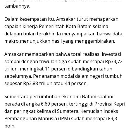
tambahnya.
Dalam kesempatan itu, Amsakar turut memaparkan
capaian kinerja Pemerintah Kota Batam selama
delapan bulan terakhir. Ia menyampaikan bahwa data
makro menunjukkan hasil yang menggembirakan.
Amsakar memaparkan bahwa total realisasi investasi
sampai dengan triwulan tiga sudah mencapai Rp33,72
triliun, meningkat 11 persen dibandingkan tahun
sebelumnya. Penanaman modal dalam negeri tumbuh
sebesar Rp3,88 triliun atau 44 persen.
Sementara pertumbuhan ekonomi Batam saat ini
berada di angka 6,69 persen, tertinggi di Provinsi Kepri
dan peringkat kelima di Sumatera. Kemudian Indeks
Pembangunan Manusia (IPM) sudah mencapai 83,3
poin.