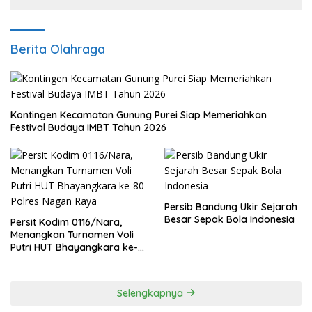
Berita Olahraga
Kontingen Kecamatan Gunung Purei Siap Memeriahkan
Festival Budaya IMBT Tahun 2026
Persib Bandung Ukir Sejarah
Besar Sepak Bola Indonesia
Persit Kodim 0116/Nara,
Menangkan Turnamen Voli
Putri HUT Bhayangkara ke-
80 Polres Nagan Raya
Selengkapnya