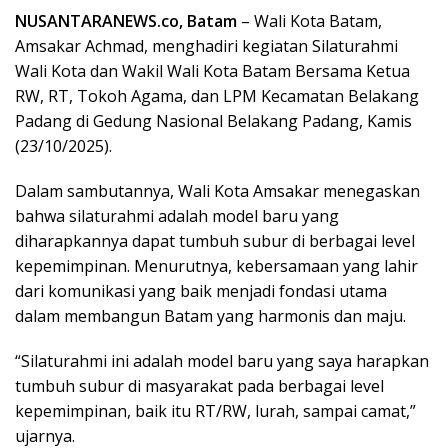
NUSANTARANEWS.co, Batam
– Wali Kota Batam,
Amsakar Achmad, menghadiri kegiatan Silaturahmi
Wali Kota dan Wakil Wali Kota Batam Bersama Ketua
RW, RT, Tokoh Agama, dan LPM Kecamatan Belakang
Padang di Gedung Nasional Belakang Padang, Kamis
(23/10/2025).
Dalam sambutannya, Wali Kota Amsakar menegaskan
bahwa silaturahmi adalah model baru yang
diharapkannya dapat tumbuh subur di berbagai level
kepemimpinan. Menurutnya, kebersamaan yang lahir
dari komunikasi yang baik menjadi fondasi utama
dalam membangun Batam yang harmonis dan maju.
“Silaturahmi ini adalah model baru yang saya harapkan
tumbuh subur di masyarakat pada berbagai level
kepemimpinan, baik itu RT/RW, lurah, sampai camat,”
ujarnya.