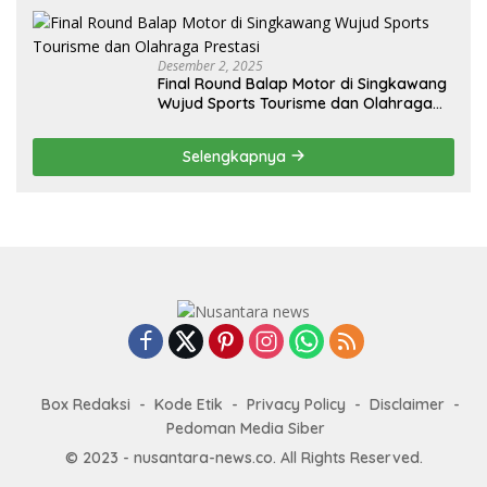
Desember 2, 2025
Final Round Balap Motor di Singkawang
Wujud Sports Tourisme dan Olahraga
Prestasi
Selengkapnya
Box Redaksi
Kode Etik
Privacy Policy
Disclaimer
Pedoman Media Siber
© 2023 - nusantara-news.co. All Rights Reserved.