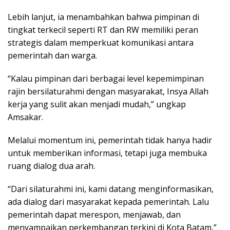
Lebih lanjut, ia menambahkan bahwa pimpinan di
tingkat terkecil seperti RT dan RW memiliki peran
strategis dalam memperkuat komunikasi antara
pemerintah dan warga.
“Kalau pimpinan dari berbagai level kepemimpinan
rajin bersilaturahmi dengan masyarakat, Insya Allah
kerja yang sulit akan menjadi mudah,” ungkap
Amsakar.
Melalui momentum ini, pemerintah tidak hanya hadir
untuk memberikan informasi, tetapi juga membuka
ruang dialog dua arah.
“Dari silaturahmi ini, kami datang menginformasikan,
ada dialog dari masyarakat kepada pemerintah. Lalu
pemerintah dapat merespon, menjawab, dan
menyampaikan perkembangan terkini di Kota Batam,”