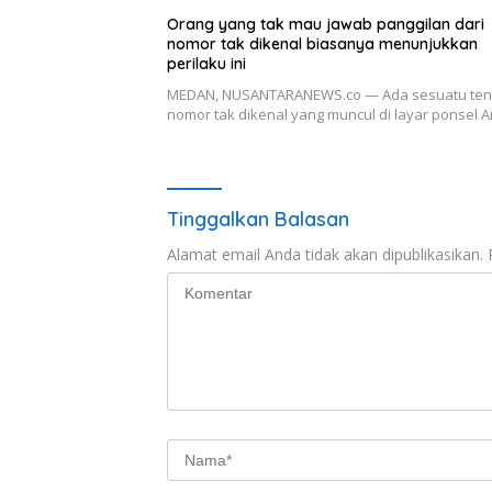
Orang yang tak mau jawab panggilan dari
nomor tak dikenal biasanya menunjukkan
perilaku ini
MEDAN, NUSANTARANEWS.co — Ada sesuatu ten
nomor tak dikenal yang muncul di layar ponsel
Tinggalkan Balasan
Alamat email Anda tidak akan dipublikasikan.