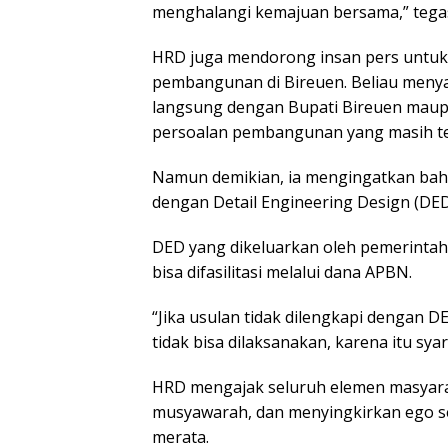
menghalangi kemajuan bersama,” tega
HRD juga mendorong insan pers untuk l
pembangunan di Bireuen. Beliau meny
langsung dengan Bupati Bireuen maup
persoalan pembangunan yang masih te
Namun demikian, ia mengingatkan bah
dengan Detail Engineering Design (DED
DED yang dikeluarkan oleh pemerintah 
bisa difasilitasi melalui dana APBN.
“Jika usulan tidak dilengkapi dengan
tidak bisa dilaksanakan, karena itu syar
HRD mengajak seluruh elemen masyar
musyawarah, dan menyingkirkan ego se
merata.