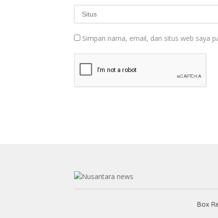
Simpan nama, email, dan situs web saya p
Box R