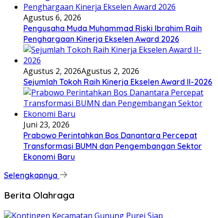
Agustus 6, 2026
Pengusaha Muda Muhammad Riski Ibrahim Raih
Penghargaan Kinerja Ekselen Award 2026
Agustus 2, 2026
Agustus 2, 2026
Sejumlah Tokoh Raih Kinerja Ekselen Award II-2026
Juni 23, 2026
Prabowo Perintahkan Bos Danantara Percepat
Transformasi BUMN dan Pengembangan Sektor
Ekonomi Baru
Selengkapnya
Berita Olahraga