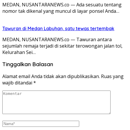
MEDAN, NUSANTARANEWS.co — Ada sesuatu tentang
nomor tak dikenal yang muncul di layar ponsel Anda…
Tawuran di Medan Labuhan, satu tewas tertembak
MEDAN, NUSANTARANEWS.co — Tawuran antara
sejumlah remaja terjadi di sekitar terowongan jalan tol,
Kelurahan Sei…
Tinggalkan Balasan
Alamat email Anda tidak akan dipublikasikan.
Ruas yang
wajib ditandai
*