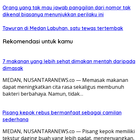
Orang yang tak mau jawab panggilan dari nomor tak
dikenal biasanya menunjukkan perilaku ini
Tawuran di Medan Labuhan, satu tewas tertembak
Rekomendasi untuk kamu
7 makanan yang lebih sehat dimakan mentah daripada
dimasak
MEDAN, NUSANTARANEWS.co — Memasak makanan
dapat meningkatkan cita rasa sekaligus membunuh
bakteri berbahaya. Namun, tidak…
Pisang kepok rebus bermanfaat sebagai camilan
sederhana
MEDAN, NUSANTARANEWS.co — Pisang kepok memiliki
tekstur daging buah yang lebih padat, mengenyangkan,