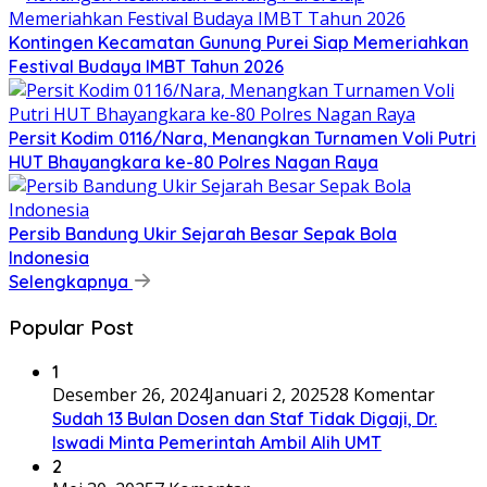
Kontingen Kecamatan Gunung Purei Siap Memeriahkan
Festival Budaya IMBT Tahun 2026
Persit Kodim 0116/Nara, Menangkan Turnamen Voli Putri
HUT Bhayangkara ke-80 Polres Nagan Raya
Persib Bandung Ukir Sejarah Besar Sepak Bola
Indonesia
Selengkapnya
Popular Post
1
Desember 26, 2024
Januari 2, 2025
28 Komentar
Sudah 13 Bulan Dosen dan Staf Tidak Digaji, Dr.
Iswadi Minta Pemerintah Ambil Alih UMT
2