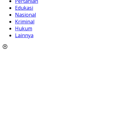
Pertanian
Edukasi
Nasional
Kriminal
Hukum
Lainnya