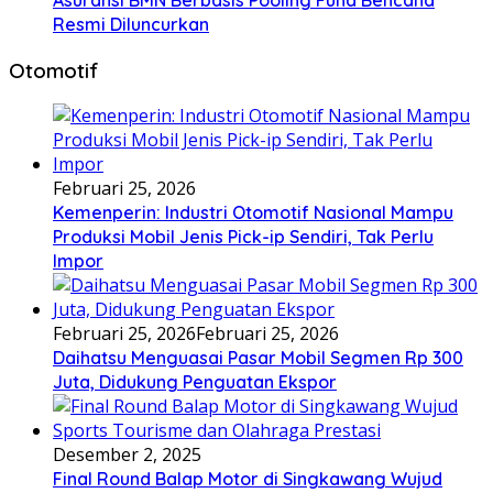
Resmi Diluncurkan
Otomotif
Februari 25, 2026
Kemenperin: Industri Otomotif Nasional Mampu
Produksi Mobil Jenis Pick-ip Sendiri, Tak Perlu
Impor
Februari 25, 2026
Februari 25, 2026
Daihatsu Menguasai Pasar Mobil Segmen Rp 300
Juta, Didukung Penguatan Ekspor
Desember 2, 2025
Final Round Balap Motor di Singkawang Wujud