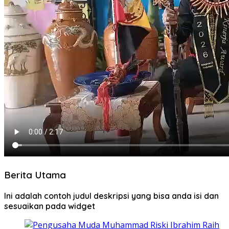
Berita Utama
Ini adalah contoh judul deskripsi yang bisa anda isi dan
sesuaikan pada widget