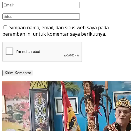
Simpan nama, email, dan situs web saya pada
peramban ini untuk komentar saya berikutnya.