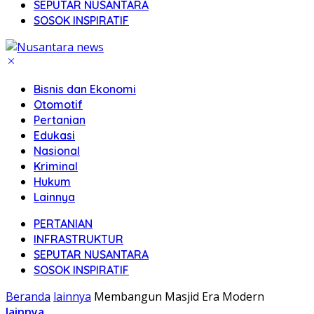
SEPUTAR NUSANTARA
SOSOK INSPIRATIF
Bisnis dan Ekonomi
Otomotif
Pertanian
Edukasi
Nasional
Kriminal
Hukum
Lainnya
PERTANIAN
INFRASTRUKTUR
SEPUTAR NUSANTARA
SOSOK INSPIRATIF
Beranda
lainnya
Membangun Masjid Era Modern
lainnya