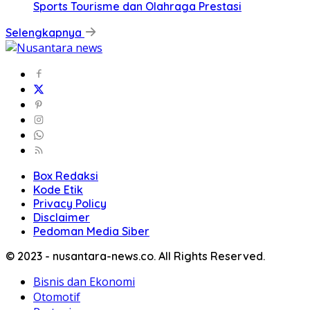
Sports Tourisme dan Olahraga Prestasi
Selengkapnya
Box Redaksi
Kode Etik
Privacy Policy
Disclaimer
Pedoman Media Siber
© 2023 - nusantara-news.co. All Rights Reserved.
Bisnis dan Ekonomi
Otomotif