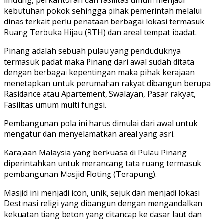
kebutuhan pokok sehingga pihak pemerintah melalui
dinas terkait perlu penataan berbagai lokasi termasuk
Ruang Terbuka Hijau (RTH) dan areal tempat ibadat.
Pinang adalah sebuah pulau yang penduduknya
termasuk padat maka Pinang dari awal sudah ditata
dengan berbagai kepentingan maka pihak kerajaan
menetapkan untuk perumahan rakyat dibangun berupa
Rasidance atau Apartement, Swalayan, Pasar rakyat,
Fasilitas umum multi fungsi.
Pembangunan pola ini harus dimulai dari awal untuk
mengatur dan menyelamatkan areal yang asri.
Karajaan Malaysia yang berkuasa di Pulau Pinang
diperintahkan untuk merancang tata ruang termasuk
pembangunan Masjid Floting (Terapung).
Masjid ini menjadi icon, unik, sejuk dan menjadi lokasi
Destinasi religi yang dibangun dengan mengandalkan
kekuatan tiang beton yang ditancap ke dasar laut dan