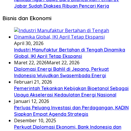
Jabar Sudah Diakses Ribuan Pencari Kerja
Bisnis dan Ekonomi
April 30, 2026
Industri Manufaktur Bertahan di Tengah Dinamika
Global, IKI April Tetap Ekspansi
Maret 22, 2026
Maret 22, 2026
Diplomasi Energi Bahlil di Jepang, Perkuat
Indonesia Wujudkan Swasembada Energi
Februari 21, 2026
Pemerintah Tekankan Kebijakan Bioetanol Sebagai
Upaya Akselerasi Kedaulatan Energi Nasional
Januari 12, 2026
Perluas Peluang Investasi dan Perdagangan, KADIN
Siapkan Empat Agenda Strategis
Desember 10, 2025
Perkuat Diplomasi Ekonomi, Bank Indonesia dan