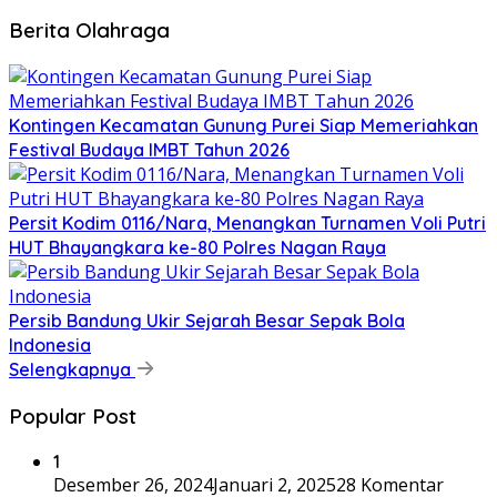
Berita Olahraga
Kontingen Kecamatan Gunung Purei Siap Memeriahkan
Festival Budaya IMBT Tahun 2026
Persit Kodim 0116/Nara, Menangkan Turnamen Voli Putri
HUT Bhayangkara ke-80 Polres Nagan Raya
Persib Bandung Ukir Sejarah Besar Sepak Bola
Indonesia
Selengkapnya
Popular Post
1
Desember 26, 2024
Januari 2, 2025
28 Komentar