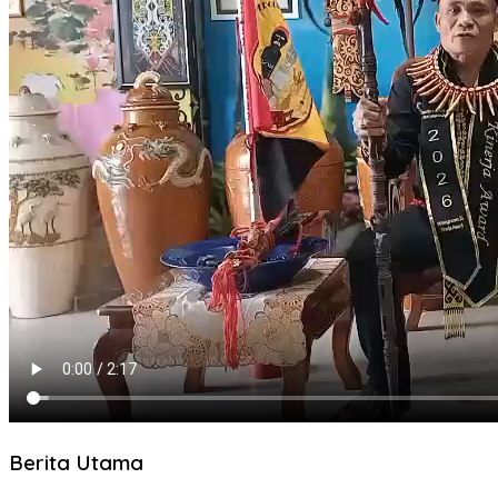
Berita Utama