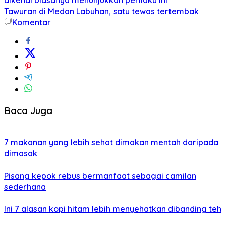
Tawuran di Medan Labuhan, satu tewas tertembak
Komentar
Baca Juga
7 makanan yang lebih sehat dimakan mentah daripada
dimasak
Pisang kepok rebus bermanfaat sebagai camilan
sederhana
Ini 7 alasan kopi hitam lebih menyehatkan dibanding teh