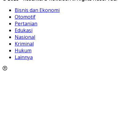
Bisnis dan Ekonomi
Otomotif
Pertanian
Edukasi
Nasional
Kriminal
Hukum
Lainnya