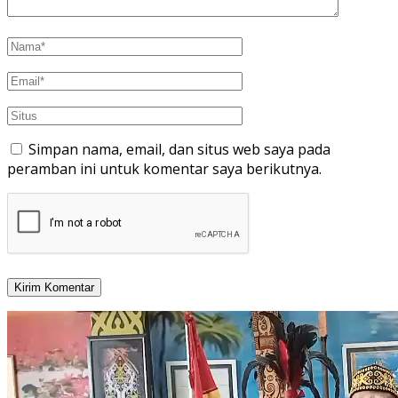
Simpan nama, email, dan situs web saya pada
peramban ini untuk komentar saya berikutnya.