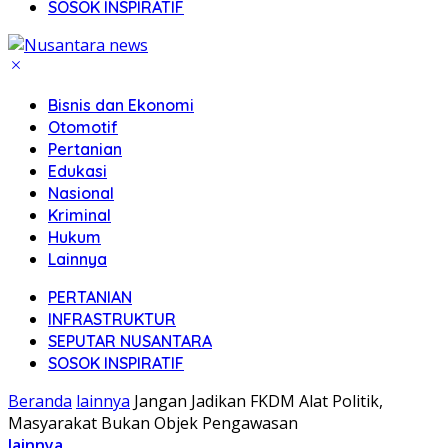
SOSOK INSPIRATIF
Bisnis dan Ekonomi
Otomotif
Pertanian
Edukasi
Nasional
Kriminal
Hukum
Lainnya
PERTANIAN
INFRASTRUKTUR
SEPUTAR NUSANTARA
SOSOK INSPIRATIF
Beranda
lainnya
Jangan Jadikan FKDM Alat Politik,
Masyarakat Bukan Objek Pengawasan
lainnya