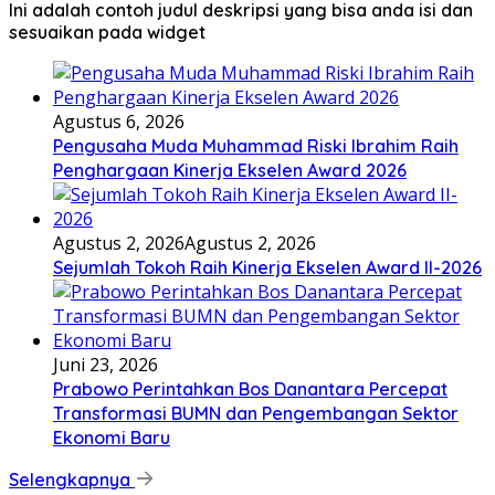
Ini adalah contoh judul deskripsi yang bisa anda isi dan
sesuaikan pada widget
Agustus 6, 2026
Pengusaha Muda Muhammad Riski Ibrahim Raih
Penghargaan Kinerja Ekselen Award 2026
Agustus 2, 2026
Agustus 2, 2026
Sejumlah Tokoh Raih Kinerja Ekselen Award II-2026
Juni 23, 2026
Prabowo Perintahkan Bos Danantara Percepat
Transformasi BUMN dan Pengembangan Sektor
Ekonomi Baru
Selengkapnya