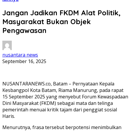
Jangan Jadikan FKDM Alat Politik,
Masyarakat Bukan Objek
Pengawasan
nusantara news
September 16, 2025
NUSANTARANEWS.co, Batam – Pernyataan Kepala
Kesbangpol Kota Batam, Riama Manurung, pada rapat
15 September 2025 yang menyebut Forum Kewaspadaan
Dini Masyarakat (FKDM) sebagai mata dan telinga
pemerintah menuai kritik tajam dari penggiat sosial
Haris.
Menurutnya, frasa tersebut berpotensi menimbulkan