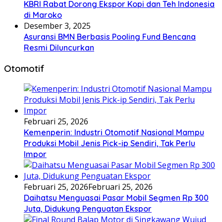
KBRI Rabat Dorong Ekspor Kopi dan Teh Indonesia
di Maroko
Desember 3, 2025
Asuransi BMN Berbasis Pooling Fund Bencana
Resmi Diluncurkan
Otomotif
Februari 25, 2026
Kemenperin: Industri Otomotif Nasional Mampu
Produksi Mobil Jenis Pick-ip Sendiri, Tak Perlu
Impor
Februari 25, 2026
Februari 25, 2026
Daihatsu Menguasai Pasar Mobil Segmen Rp 300
Juta, Didukung Penguatan Ekspor