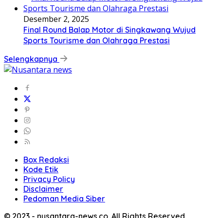
Desember 2, 2025
Final Round Balap Motor di Singkawang Wujud
Sports Tourisme dan Olahraga Prestasi
Selengkapnya
Box Redaksi
Kode Etik
Privacy Policy
Disclaimer
Pedoman Media Siber
© 2023 - nusantara-news.co. All Rights Reserved.