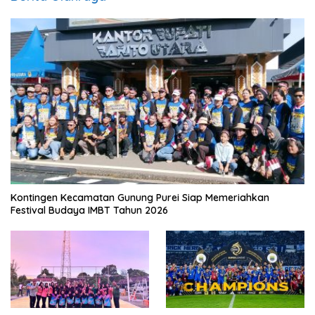
Kontingen Kecamatan Gunung Purei Siap Memeriahkan
Festival Budaya IMBT Tahun 2026