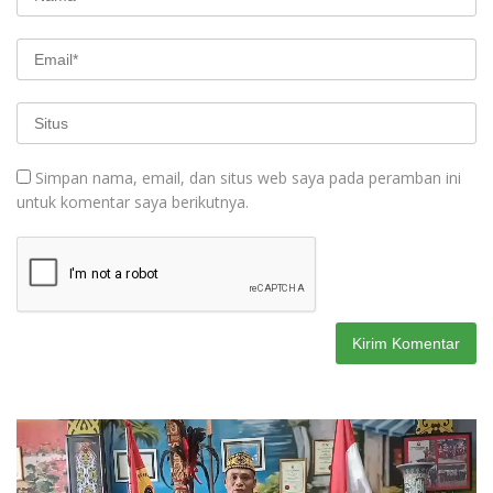
Simpan nama, email, dan situs web saya pada peramban ini
untuk komentar saya berikutnya.
Pemutar
Video