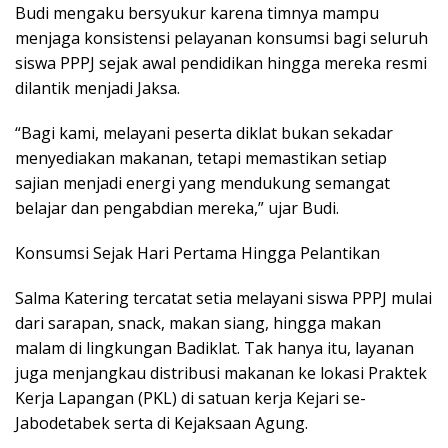
Budi mengaku bersyukur karena timnya mampu
menjaga konsistensi pelayanan konsumsi bagi seluruh
siswa PPPJ sejak awal pendidikan hingga mereka resmi
dilantik menjadi Jaksa.
“Bagi kami, melayani peserta diklat bukan sekadar
menyediakan makanan, tetapi memastikan setiap
sajian menjadi energi yang mendukung semangat
belajar dan pengabdian mereka,” ujar Budi.
Konsumsi Sejak Hari Pertama Hingga Pelantikan
Salma Katering tercatat setia melayani siswa PPPJ mulai
dari sarapan, snack, makan siang, hingga makan
malam di lingkungan Badiklat. Tak hanya itu, layanan
juga menjangkau distribusi makanan ke lokasi Praktek
Kerja Lapangan (PKL) di satuan kerja Kejari se-
Jabodetabek serta di Kejaksaan Agung.