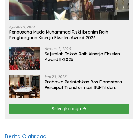
Agustus 6, 2026
Pengusaha Muda Muhammad Riski Ibrahim Raih
Penghargaan Kinerja Ekselen Award 2026
Agustus 2, 2026
Sejumlah Tokoh Raih Kinerja Ekselen
Award II-2026
Juni 23, 2026
Prabowo Perintahkan Bos Danantara
Percepat Transformasi BUMN dan
Pengembangan Sektor Ekonomi Baru
Selengkapnya
Berita Olahraga