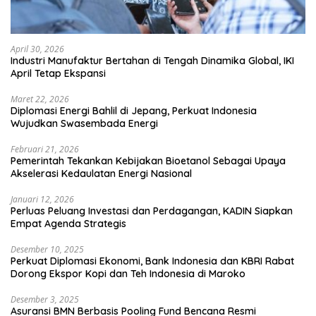
April 30, 2026
Industri Manufaktur Bertahan di Tengah Dinamika Global, IKI
April Tetap Ekspansi
Maret 22, 2026
Diplomasi Energi Bahlil di Jepang, Perkuat Indonesia
Wujudkan Swasembada Energi
Februari 21, 2026
Pemerintah Tekankan Kebijakan Bioetanol Sebagai Upaya
Akselerasi Kedaulatan Energi Nasional
Januari 12, 2026
Perluas Peluang Investasi dan Perdagangan, KADIN Siapkan
Empat Agenda Strategis
Desember 10, 2025
Perkuat Diplomasi Ekonomi, Bank Indonesia dan KBRI Rabat
Dorong Ekspor Kopi dan Teh Indonesia di Maroko
Desember 3, 2025
Asuransi BMN Berbasis Pooling Fund Bencana Resmi