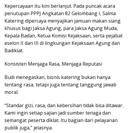
Kepercayaan itu kini berlanjut. Pada puncak acara
penutupan PPPJ Angkatan 82 Gelombang I, Salma
Katering dipercaya menyajikan jamuan makan siang
khusus bagi Jaksa Agung, para Jaksa Agung Muda,
Kepala Badan, Ketua Komisi Kejaksaan, serta pejabat
eselon II dan III di lingkungan Kejaksaan Agung dan
Badiklat.
Konsisten Menjaga Rasa, Menjaga Reputasi
Budi menegaskan, bisnis katering bukan hanya
tentang rasa, tetapi juga tentang tanggung jawab
moral.
“Standar gizi, rasa, dan kebersihan tidak bisa ditawar.
Kami ingin setiap sajian jadi sumber tenaga dan
semangat peserta diklat. Itu bagian dari pelayanan
publik juga,” jelasnya.