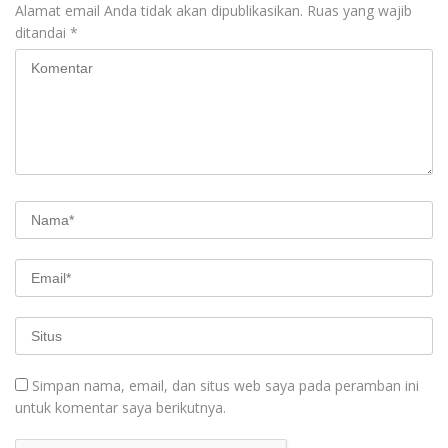
Alamat email Anda tidak akan dipublikasikan.
Ruas yang wajib
ditandai
*
Simpan nama, email, dan situs web saya pada peramban ini
untuk komentar saya berikutnya.