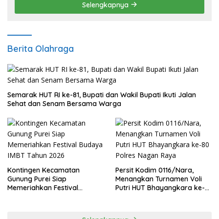
Selengkapnya
Berita Olahraga
Semarak HUT RI ke-81, Bupati dan Wakil Bupati Ikuti Jalan
Sehat dan Senam Bersama Warga
Kontingen Kecamatan
Persit Kodim 0116/Nara,
Gunung Purei Siap
Menangkan Turnamen Voli
Memeriahkan Festival
Putri HUT Bhayangkara ke-
Budaya IMBT Tahun 2026
80 Polres Nagan Raya