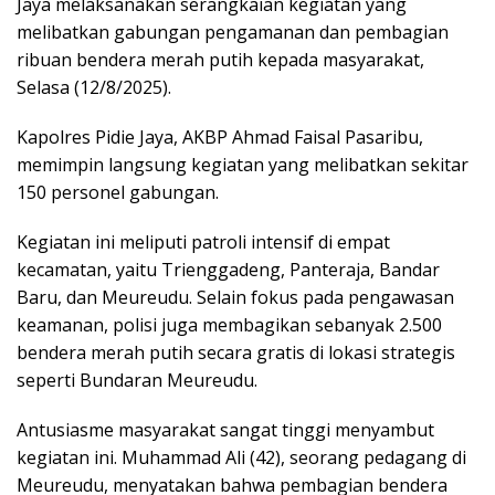
Jaya melaksanakan serangkaian kegiatan yang
melibatkan gabungan pengamanan dan pembagian
ribuan bendera merah putih kepada masyarakat,
Selasa (12/8/2025).
Kapolres Pidie Jaya, AKBP Ahmad Faisal Pasaribu,
memimpin langsung kegiatan yang melibatkan sekitar
150 personel gabungan.
Kegiatan ini meliputi patroli intensif di empat
kecamatan, yaitu Trienggadeng, Panteraja, Bandar
Baru, dan Meureudu. Selain fokus pada pengawasan
keamanan, polisi juga membagikan sebanyak 2.500
bendera merah putih secara gratis di lokasi strategis
seperti Bundaran Meureudu.
Antusiasme masyarakat sangat tinggi menyambut
kegiatan ini. Muhammad Ali (42), seorang pedagang di
Meureudu, menyatakan bahwa pembagian bendera