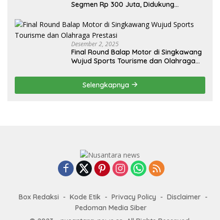
Segmen Rp 300 Juta, Didukung
Penguatan Ekspor
Desember 2, 2025
Final Round Balap Motor di Singkawang
Wujud Sports Tourisme dan Olahraga
Prestasi
Selengkapnya
Box Redaksi
Kode Etik
Privacy Policy
Disclaimer
Pedoman Media Siber