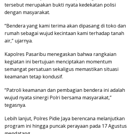
tersebut merupakan bukti nyata kedekatan polisi
dengan masyarakat.
“Bendera yang kami terima akan dipasang di toko dan
rumah sebagai wujud kecintaan kami terhadap tanah
air,” ujarnya.
Kapolres Pasaribu menegaskan bahwa rangkaian
kegiatan ini bertujuan menciptakan momentum
semangat persatuan sekaligus memastikan situasi
keamanan tetap kondusif.
“Patroli keamanan dan pembagian bendera ini adalah
wujud nyata sinergi Polri bersama masyarakat,”
tegasnya.
Lebih lanjut, Polres Pidie Jaya berencana melanjutkan
program ini hingga puncak perayaan pada 17 Agustus
mendatang.