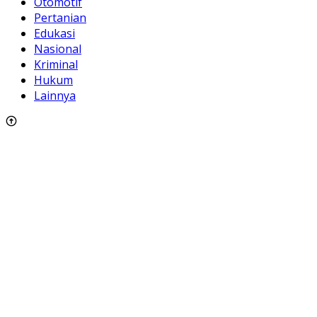
Otomotif
Pertanian
Edukasi
Nasional
Kriminal
Hukum
Lainnya