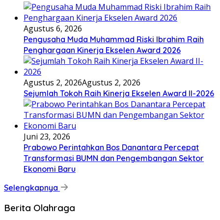
Agustus 6, 2026
Pengusaha Muda Muhammad Riski Ibrahim Raih
Penghargaan Kinerja Ekselen Award 2026
Agustus 2, 2026
Agustus 2, 2026
Sejumlah Tokoh Raih Kinerja Ekselen Award II-2026
Juni 23, 2026
Prabowo Perintahkan Bos Danantara Percepat
Transformasi BUMN dan Pengembangan Sektor
Ekonomi Baru
Selengkapnya
Berita Olahraga