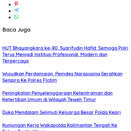
Baca Juga
HUT Bhayangkara ke-80, Syarifudin Hafid: Semoga Polri
Terus Menjadi Institusi Profesional, Modern dan
Terpercaya
Wujudkan Perdamaian, Pemdes Narasosina Serahkan
Senpira Ke Polres Flotim
Peningkatan Penyelenggaraan Ketentraman dan
Ketertiban Umum di Wilayah Teweh Timur
Duka Mendalam Selimuti Keluarga Besar Polda Kepri
Kunjungan Kerja Wakapolda Kalimantan Tengah Ke