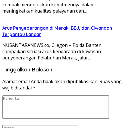
kembali menunjukkan komitmennya dalam
meningkatkan kualitas pelayanan dan…
Arus Penyeberangan di Merak, BBJ, dan Ciwandan
Terpantau Lancar
NUSANTARANEWS.co, Cilegon – Polda Banten
sampaikan situasi arus kendaraan di kawasan
penyeberangan Pelabuhan Merak, jalur…
Tinggalkan Balasan
Alamat email Anda tidak akan dipublikasikan.
Ruas yang
wajib ditandai
*