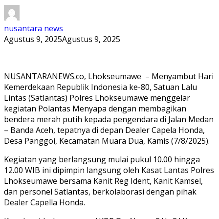
nusantara news
Agustus 9, 2025
Agustus 9, 2025
NUSANTARANEWS.co, Lhokseumawe – Menyambut Hari
Kemerdekaan Republik Indonesia ke-80, Satuan Lalu
Lintas (Satlantas) Polres Lhokseumawe menggelar
kegiatan Polantas Menyapa dengan membagikan
bendera merah putih kepada pengendara di Jalan Medan
– Banda Aceh, tepatnya di depan Dealer Capela Honda,
Desa Panggoi, Kecamatan Muara Dua, Kamis (7/8/2025).
Kegiatan yang berlangsung mulai pukul 10.00 hingga
12.00 WIB ini dipimpin langsung oleh Kasat Lantas Polres
Lhokseumawe bersama Kanit Reg Ident, Kanit Kamsel,
dan personel Satlantas, berkolaborasi dengan pihak
Dealer Capella Honda.