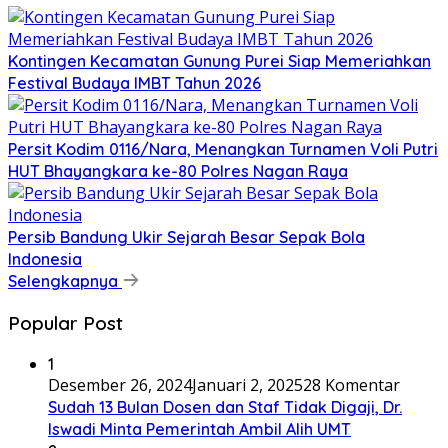
Kontingen Kecamatan Gunung Purei Siap Memeriahkan
Festival Budaya IMBT Tahun 2026
Persit Kodim 0116/Nara, Menangkan Turnamen Voli Putri
HUT Bhayangkara ke-80 Polres Nagan Raya
Persib Bandung Ukir Sejarah Besar Sepak Bola
Indonesia
Selengkapnya
Popular Post
1
Desember 26, 2024
Januari 2, 2025
28 Komentar
Sudah 13 Bulan Dosen dan Staf Tidak Digaji, Dr.
Iswadi Minta Pemerintah Ambil Alih UMT