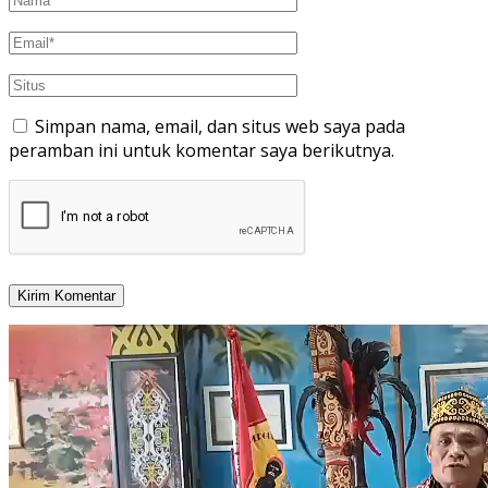
Simpan nama, email, dan situs web saya pada
peramban ini untuk komentar saya berikutnya.