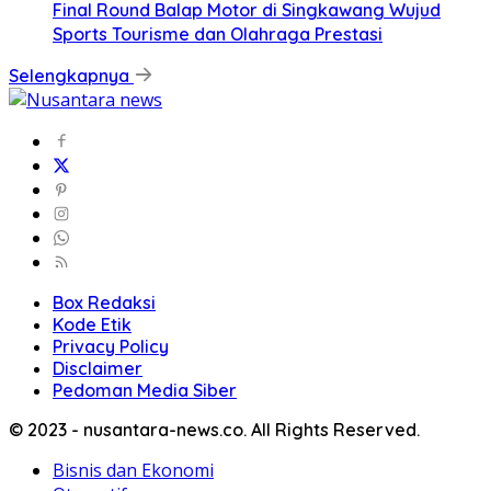
Final Round Balap Motor di Singkawang Wujud
Sports Tourisme dan Olahraga Prestasi
Selengkapnya
Box Redaksi
Kode Etik
Privacy Policy
Disclaimer
Pedoman Media Siber
© 2023 - nusantara-news.co. All Rights Reserved.
Bisnis dan Ekonomi