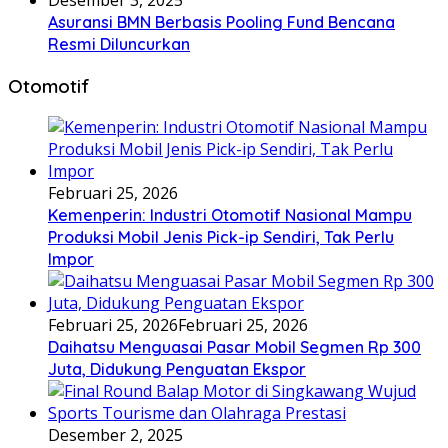
Asuransi BMN Berbasis Pooling Fund Bencana
Resmi Diluncurkan
Otomotif
Februari 25, 2026
Kemenperin: Industri Otomotif Nasional Mampu
Produksi Mobil Jenis Pick-ip Sendiri, Tak Perlu
Impor
Februari 25, 2026
Februari 25, 2026
Daihatsu Menguasai Pasar Mobil Segmen Rp 300
Juta, Didukung Penguatan Ekspor
Desember 2, 2025