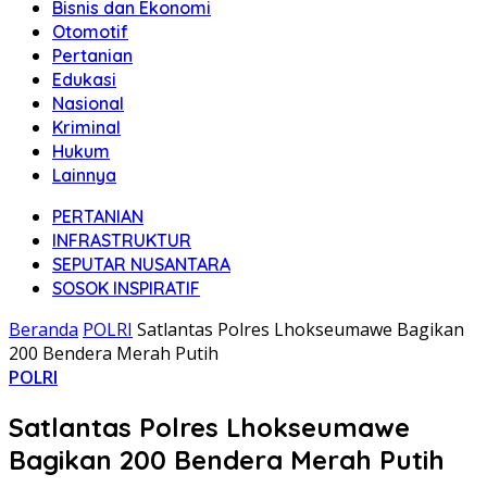
Bisnis dan Ekonomi
Otomotif
Pertanian
Edukasi
Nasional
Kriminal
Hukum
Lainnya
PERTANIAN
INFRASTRUKTUR
SEPUTAR NUSANTARA
SOSOK INSPIRATIF
Beranda
POLRI
Satlantas Polres Lhokseumawe Bagikan
200 Bendera Merah Putih
POLRI
Satlantas Polres Lhokseumawe
Bagikan 200 Bendera Merah Putih