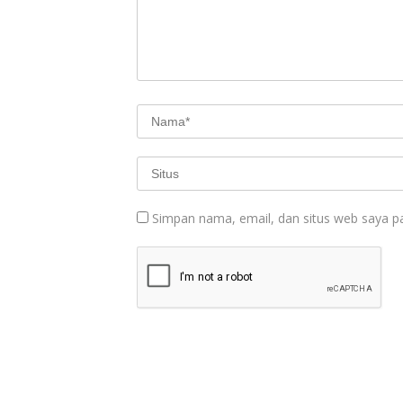
Simpan nama, email, dan situs web saya p