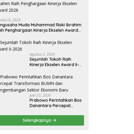
ustus 6, 2026
ngusaha Muda Muhammad Riski Ibrahim
ih Penghargaan Kinerja Ekselen Award
026
Agustus 2, 2026
Sejumlah Tokoh Raih
Kinerja Ekselen Award II-
2026
Juni 23, 2026
Prabowo Perintahkan Bos
Danantara Percepat
Transformasi BUMN dan
Pengembangan Sektor
Selengkapnya
Ekonomi Baru