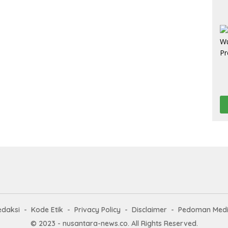
edaksi
Kode Etik
Privacy Policy
Disclaimer
Pedoman Medi
© 2023 - nusantara-news.co. All Rights Reserved.