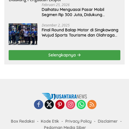
Februari 25, 2026
Daihatsu Menguasai Pasar Mobil
Segmen Rp 300 Juta, Didukung
Penguatan Ekspor
Desember 2, 2025
Final Round Balap Motor di Singkawang
Wujud Sports Tourisme dan Olahraga
Prestasi
Selengkapnya
Box Redaksi
Kode Etik
Privacy Policy
Disclaimer
Pedoman Media Siber