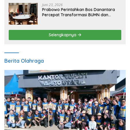
Juni 23, 2026
Prabowo Perintahkan Bos Danantara
Percepat Transformasi BUMN dan
Pengembangan Sektor Ekonomi Baru
Selengkapnya
Berita Olahraga