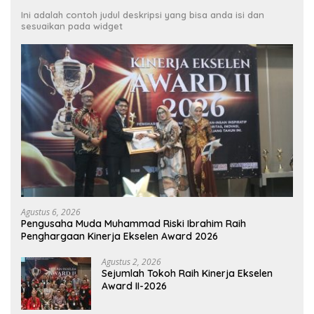
Ini adalah contoh judul deskripsi yang bisa anda isi dan
sesuaikan pada widget
Agustus 6, 2026
Pengusaha Muda Muhammad Riski Ibrahim Raih
Penghargaan Kinerja Ekselen Award 2026
Agustus 2, 2026
Sejumlah Tokoh Raih Kinerja Ekselen
Award II-2026