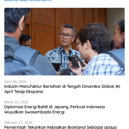
April 30, 2026
Industri Manufaktur Bertahan di Tengah Dinamika Global, IKI
April Tetap Ekspansi
Maret 22, 2026
Diplomasi Energi Bahlil di Jepang, Perkuat Indonesia
Wujudkan Swasembada Energi
Februari 21, 2026
Pemerintah Tekankan Kebijakan Bioetanol Sebagai Upaya