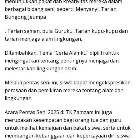
menunjukkan bakat dan kreativitas mereka dalam
berbagai bidang seni, seperti: Menyanyi, Tarian
Bungong Jeumpa
, Tarian saman, puisi Guruku .Tarian kupu-kupu dan
tarian menjaga alam lingkungan,
Ditambahkan, Tema “Ceria Alamku” dipilih untuk
mengingatkan tentang pentingnya menjaga dan
melestarikan lingkungan alam.
Melalui pentas seni ini, siswa dapat mengekspresikan
perasaan dan pemikiran mereka tentang alam dan
lingkungan.
Acara Pentas Seni 2025 di TK Zamzam ini juga
merupakan kesempatan bagi orang tua dan guru
untuk melihat kemajuan dan bakat siswa, serta untuk
membangun kebanggaan dan kepercayaan diri siswa.