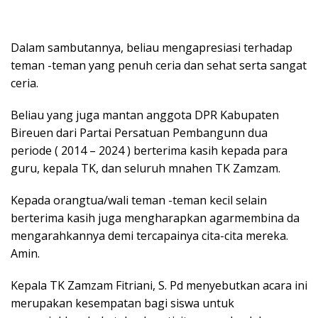
Dalam sambutannya, beliau mengapresiasi terhadap
teman -teman yang penuh ceria dan sehat serta sangat
ceria.
Beliau yang juga mantan anggota DPR Kabupaten
Bireuen dari Partai Persatuan Pembangunn dua
periode ( 2014 – 2024 ) berterima kasih kepada para
guru, kepala TK, dan seluruh mnahen TK Zamzam.
Kepada orangtua/wali teman -teman kecil selain
berterima kasih juga mengharapkan agarmembina da
mengarahkannya demi tercapainya cita-cita mereka.
Amin.
Kepala TK Zamzam Fitriani, S. Pd menyebutkan acara ini
merupakan kesempatan bagi siswa untuk